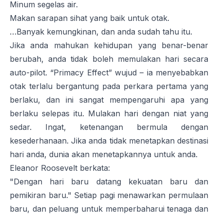
Minum segelas air.
Makan sarapan sihat yang baik untuk otak.
…Banyak kemungkinan, dan anda sudah tahu itu.
Jika anda mahukan kehidupan yang benar-benar
berubah, anda tidak boleh memulakan hari secara
auto-pilot.
“Primacy Effect”
wujud – ia menyebabkan
otak terlalu bergantung pada perkara pertama yang
berlaku, dan ini sangat mempengaruhi apa yang
berlaku selepas itu. Mulakan hari dengan niat yang
sedar. Ingat, ketenangan bermula dengan
kesederhanaan. Jika anda tidak menetapkan destinasi
hari anda, dunia akan menetapkannya untuk anda.
Eleanor Roosevelt berkata:
"Dengan hari baru datang kekuatan baru dan
pemikiran baru."
Setiap pagi menawarkan permulaan
baru, dan peluang untuk memperbaharui tenaga dan