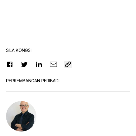
SILA KONGSI
PERKEMBANGAN PERIBADI