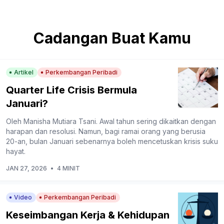
Cadangan Buat Kamu
Artikel
Perkembangan Peribadi
Quarter Life Crisis Bermula
Januari?
Oleh Manisha Mutiara Tsani. Awal tahun sering dikaitkan dengan
harapan dan resolusi. Namun, bagi ramai orang yang berusia
20-an, bulan Januari sebenarnya boleh mencetuskan krisis suku
hayat.
JAN 27, 2026
•
4 MINIT
Video
Perkembangan Peribadi
Keseimbangan Kerja & Kehidupan