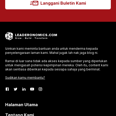
Langgani Buletin Kami
Izinkan kami meminta bantuan anda untuk menderma kepada
penyelengaraan laman kami. Mahal jugak lah nak jaga blog ni.
Ramai di luar sana tidak ada akses kepada sumber yang diperlukan
untuk mengasah potensi kepimpinan mereka. Oleh itu, content kami
akan sentiasa diberikan kepada sesiapa sahaja yang berminat.
Sudikan kamu membantu?
Halaman Utama
Tentang Kami