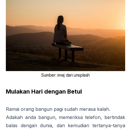
Sumber
:
imej dari
unsplash
Mulakan Hari dengan Betul
Ramai orang bangun pagi sudah merasa kalah.
Adakah anda bangun, memeriksa telefon, bertindak
balas dengan dunia, dan kemudian tertanya-tanya