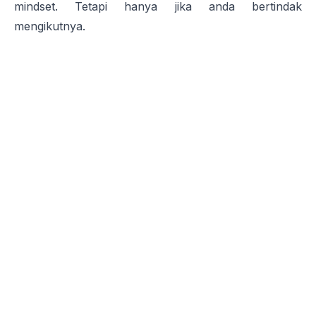
mindset. Tetapi hanya jika anda bertindak
mengikutnya.