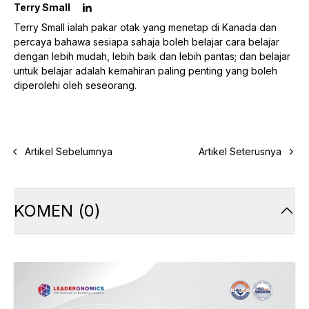
Terry Small
Terry Small ialah pakar otak yang menetap di Kanada dan
percaya bahawa sesiapa sahaja boleh belajar cara belajar
dengan lebih mudah, lebih baik dan lebih pantas; dan belajar
untuk belajar adalah kemahiran paling penting yang boleh
diperolehi oleh seseorang.
Artikel Sebelumnya
Artikel Seterusnya
KOMEN
(
0
)