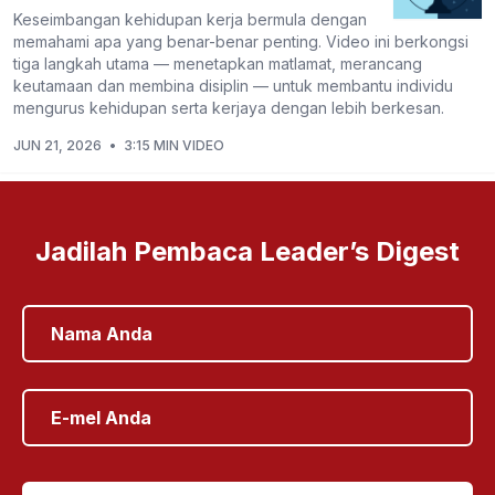
Keseimbangan kehidupan kerja bermula dengan
memahami apa yang benar-benar penting. Video ini berkongsi
tiga langkah utama — menetapkan matlamat, merancang
keutamaan dan membina disiplin — untuk membantu individu
mengurus kehidupan serta kerjaya dengan lebih berkesan.
JUN 21, 2026
•
3:15 MIN VIDEO
Jadilah Pembaca Leader’s Digest