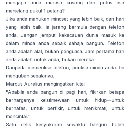
mengapa anda merasa kosong dan putus asa
menjelang pukul 1 petang?
Jika anda mahukan
mindset
yang lebih baik, dan hari
yang lebih baik, ia jarang bermula dengan telefon
anda. Jangan jemput kekacauan dunia masuk ke
dalam minda anda sebaik sahaja bangun. Telefon
anda adalah alat, bukan penguasa. Jam pertama hari
anda adalah untuk anda, bukan mereka.
Daripada memeriksa telefon, periksa minda anda. Ini
mengubah segalanya.
Marcus Aurelius mengingatkan kita:
"Apabila anda bangun di pagi hari, fikirkan betapa
berharganya keistimewaan untuk hidup—untuk
bernafas, untuk berfikir, untuk menikmati, untuk
mencintai."
Satu detik
kesyukuran
sewaktu bangun boleh