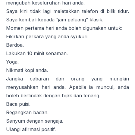
mengubah keseluruhan hari anda.
Saya kini tidak lagi meletakkan telefon di bilik tidur.
Saya kembali kepada “jam peluang” klasik.
Momen pertama hari anda boleh digunakan untuk:
Fikirkan perkara yang anda syukuri.
Berdoa.
Lakukan 10 minit senaman.
Yoga.
Nikmati kopi anda.
Jangka cabaran dan orang yang mungkin
menyusahkan hari anda. Apabila ia muncul, anda
boleh bertindak dengan bijak dan tenang.
Baca puisi.
Regangkan badan.
Senyum dengan sengaja.
Ulangi afirmasi positif.