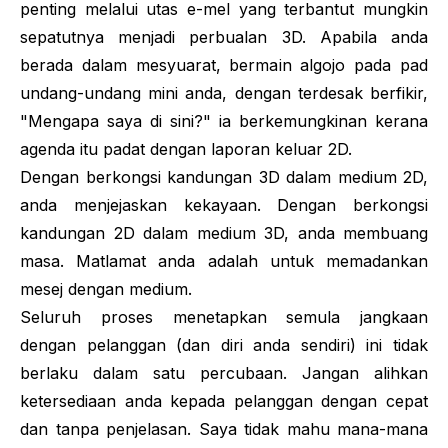
penting melalui utas e-mel yang terbantut mungkin
sepatutnya menjadi perbualan 3D. Apabila anda
berada dalam mesyuarat, bermain algojo pada pad
undang-undang mini anda, dengan terdesak berfikir,
"Mengapa saya di sini?" ia berkemungkinan kerana
agenda itu padat dengan laporan keluar 2D.
Dengan berkongsi kandungan 3D dalam medium 2D,
anda menjejaskan kekayaan. Dengan berkongsi
kandungan 2D dalam medium 3D, anda membuang
masa. Matlamat anda adalah untuk memadankan
mesej dengan medium.
Seluruh proses menetapkan semula jangkaan
dengan pelanggan (dan diri anda sendiri) ini tidak
berlaku dalam satu percubaan. Jangan alihkan
ketersediaan anda kepada pelanggan dengan cepat
dan tanpa penjelasan. Saya tidak mahu mana-mana