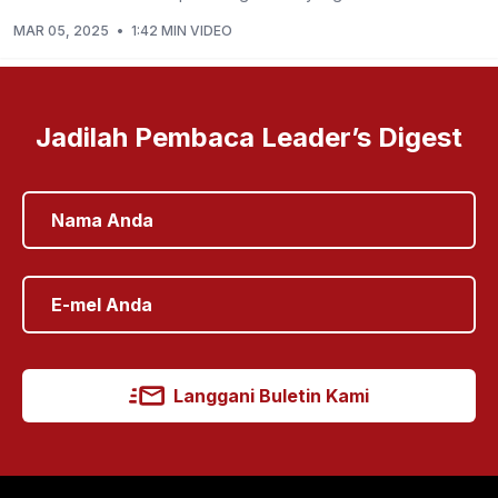
MAR 05, 2025
•
1:42 MIN VIDEO
Jadilah Pembaca Leader’s Digest
Langgani Buletin Kami