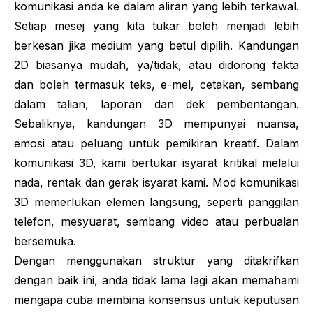
komunikasi anda ke dalam aliran yang lebih terkawal.
Setiap mesej yang kita tukar boleh menjadi lebih
berkesan jika medium yang betul dipilih. Kandungan
2D biasanya mudah, ya/tidak, atau didorong fakta
dan boleh termasuk teks, e-mel, cetakan, sembang
dalam talian, laporan dan dek pembentangan.
Sebaliknya, kandungan 3D mempunyai nuansa,
emosi atau peluang untuk pemikiran kreatif. Dalam
komunikasi 3D, kami bertukar isyarat kritikal melalui
nada, rentak dan gerak isyarat kami. Mod komunikasi
3D memerlukan elemen langsung, seperti panggilan
telefon, mesyuarat, sembang video atau perbualan
bersemuka.
Dengan menggunakan struktur yang ditakrifkan
dengan baik ini, anda tidak lama lagi akan memahami
mengapa cuba membina konsensus untuk keputusan