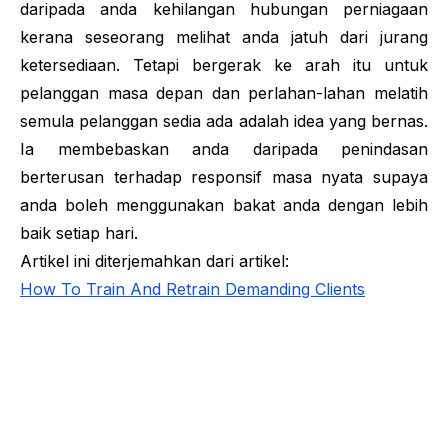
daripada anda kehilangan hubungan perniagaan
kerana seseorang melihat anda jatuh dari jurang
ketersediaan. Tetapi bergerak ke arah itu untuk
pelanggan masa depan dan perlahan-lahan melatih
semula pelanggan sedia ada adalah idea yang bernas.
Ia membebaskan anda daripada penindasan
berterusan terhadap responsif masa nyata supaya
anda boleh menggunakan bakat anda dengan lebih
baik setiap hari.
Artikel ini diterjemahkan dari artikel:
How To Train And Retrain Demanding Clients