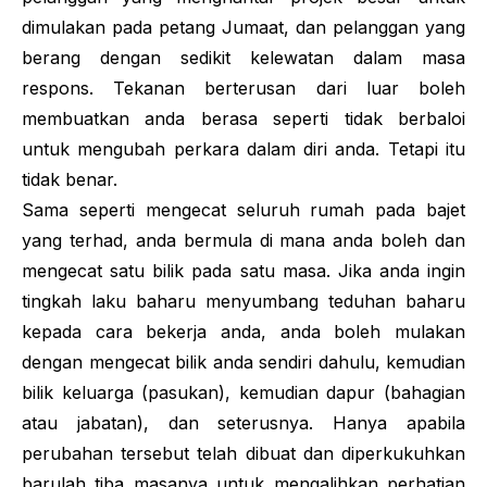
dimulakan pada petang Jumaat, dan pelanggan yang
berang dengan sedikit kelewatan dalam masa
respons. Tekanan berterusan dari luar boleh
membuatkan anda berasa seperti tidak berbaloi
untuk mengubah perkara dalam diri anda. Tetapi itu
tidak benar.
Sama seperti mengecat seluruh rumah pada bajet
yang terhad, anda bermula di mana anda boleh dan
mengecat satu bilik pada satu masa. Jika anda ingin
tingkah laku baharu menyumbang teduhan baharu
kepada cara bekerja anda, anda boleh mulakan
dengan mengecat bilik anda sendiri dahulu, kemudian
bilik keluarga (pasukan), kemudian dapur (bahagian
atau jabatan), dan seterusnya. Hanya apabila
perubahan tersebut telah dibuat dan diperkukuhkan
barulah tiba masanya untuk mengalihkan perhatian