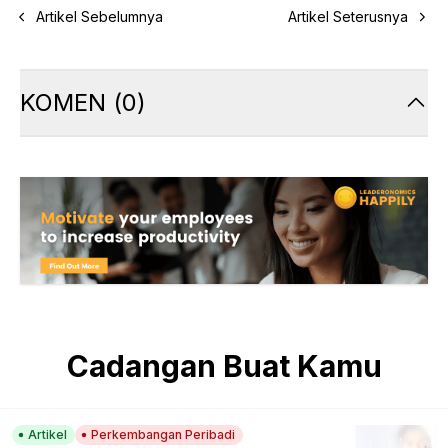
Artikel Sebelumnya
Artikel Seterusnya
KOMEN
(
0
)
Cadangan Buat Kamu
Artikel
Perkembangan Peribadi