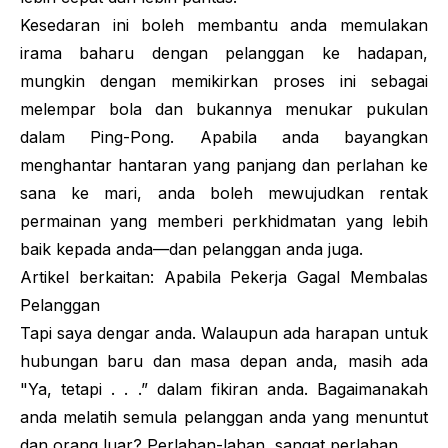
Kesedaran ini boleh membantu anda memulakan
irama baharu dengan pelanggan ke hadapan,
mungkin dengan memikirkan proses ini sebagai
melempar bola dan bukannya menukar pukulan
dalam Ping-Pong. Apabila anda bayangkan
menghantar hantaran yang panjang dan perlahan ke
sana ke mari, anda boleh mewujudkan rentak
permainan yang memberi perkhidmatan yang lebih
baik kepada anda—dan pelanggan anda juga.
Artikel berkaitan: Apabila Pekerja Gagal Membalas
Pelanggan
Tapi saya dengar anda. Walaupun ada harapan untuk
hubungan baru dan masa depan anda, masih ada
"Ya, tetapi . . .” dalam fikiran anda. Bagaimanakah
anda melatih semula pelanggan anda yang menuntut
dan orang luar? Perlahan-lahan, sangat perlahan.