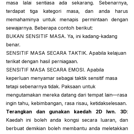
masa lalai sentiasa ada sekarang. Sebenarnya,
terdapat tiga kategori masa, dan anda harus
memahaminya untuk menapis permintaan dengan
sewajarnya. Beberapa contoh berikut:
BUKAN SENSITIF MASA. Ya, ini kadang-kadang
benar.
SENSITIF MASA SECARA TAKTIK. Apabila kelajuan
terikat dengan hasil perniagaan.
SENSITIF MASA SECARA EMOSI. Apabila
keperluan menyamar sebagai taktik sensitif masa
tetapi sebenarnya tidak. Paksaan untuk
mengutamakan mereka datang dari tempat lain—rasa
ingin tahu, kebimbangan, rasa risau, ketidakselesaan.
Terangkan dan gunakan kaedah 2D lwn. 3D
:
Kaedah ini boleh anda kongsi secara luaran, dan
berbuat demikian boleh membantu anda meletakkan