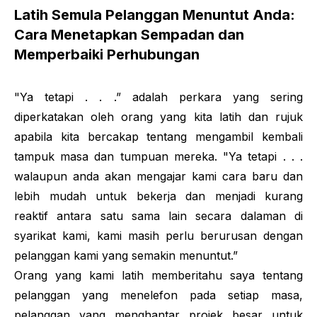
Latih Semula Pelanggan Menuntut Anda:
Cara Menetapkan Sempadan dan
Memperbaiki Perhubungan
"Ya tetapi . . .” adalah perkara yang sering
diperkatakan oleh orang yang kita latih dan rujuk
apabila kita bercakap tentang mengambil kembali
tampuk masa dan tumpuan mereka. "Ya tetapi . . .
walaupun anda akan mengajar kami cara baru dan
lebih mudah untuk bekerja dan menjadi kurang
reaktif antara satu sama lain secara dalaman di
syarikat kami, kami masih perlu berurusan dengan
pelanggan kami yang semakin menuntut.”
Orang yang kami latih memberitahu saya tentang
pelanggan yang menelefon pada setiap masa,
pelanggan yang menghantar projek besar untuk