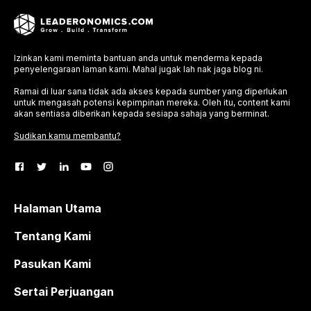
Izinkan kami meminta bantuan anda untuk menderma kepada
penyelengaraan laman kami. Mahal jugak lah nak jaga blog ni.
Ramai di luar sana tidak ada akses kepada sumber yang diperlukan
untuk mengasah potensi kepimpinan mereka. Oleh itu, content kami
akan sentiasa diberikan kepada sesiapa sahaja yang berminat.
Sudikan kamu membantu?
Halaman Utama
Tentang Kami
Pasukan Kami
Sertai Perjuangan