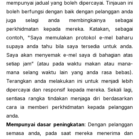
mempunyai jadual yang boleh dipercayai. Tinjauan ini
boleh berfungsi dengan baik dengan pelanggan anda
juga selagi anda membingkainya sebagai
perkhidmatan kepada mereka. Katakan, sebagai
contoh, "Saya memulakan protokol e-mel baharu
supaya anda tahu bila saya tersedia untuk anda.
Saya akan menyemak e-mel saya di bahagian atas
setiap jam” (atau pada waktu makan atau mana-
mana selang waktu lain yang anda rasa bebas).
Terangkan anda melakukan ini untuk menjadi lebih
dipercayai dan responsif kepada mereka. Sekali lagi,
sentiasa rangka tindakan menjaga diri berdasarkan
cara ia memberi perkhidmatan kepada pelanggan
anda.
Mempunyai dasar peningkatan
: Dengan pelanggan
semasa anda, pada saat mereka menerima dan