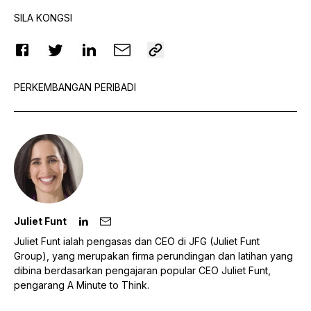
SILA KONGSI
PERKEMBANGAN PERIBADI
Juliet Funt
Juliet Funt ialah pengasas dan CEO di JFG (Juliet Funt
Group), yang merupakan firma perundingan dan latihan yang
dibina berdasarkan pengajaran popular CEO Juliet Funt,
pengarang A Minute to Think.