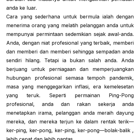
anda ke luar.
Cara yang sederhana untuk bermula ialah dengan
menerima orang yang melatih pelanggan anda untuk
mempunyai permintaan sedemikian sejak awal-anda.
Anda, dengan niat profesional yang terbaik, memberi
dan memberi dan memberi sehingga sempadan anda
sendiri hilang. Tetapi ia bukan salah anda. Anda
berjuang untuk perniagaan dan memperjuangkan
hubungan profesional semasa tempoh pandemik,
masa yang menggegarkan inflasi, era kemelesetan
yang teruk. Seperti permainan Ping-Pong
profesional, anda dan rakan sekerja anda
menetapkan irama, pelanggan anda meraih dayung
mereka, dan mereka terjun ke dalam rentak terik—
ker-ping, ker-pong, ker-ping, ker-pong—bolak-balik ,
lebih cepat dan lebih pantas.