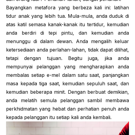
Bayangkan metafora yang berbeza kali ini: latihan
tidur anak yang lebih tua. Mula-mula, anda duduk di
atas katil semasa kanak-kanak itu tertidur, kemudian
anda berdiri di tepi pintu, dan kemudian anda
menunggu di dalam dewan. Anda mengalih keluar
ketersediaan anda perlahan-lahan, tidak dapat dilihat,
tetapi dengan tujuan. Begitu juga, jika anda
mempunyai pelanggan yang mengharapkan anda
membalas setiap e-mel dalam satu saat, panjangkan
masa kepada tiga saat, kemudian sepuluh saat, dan
kemudian beberapa minit. Dengan berbuat demikian,
anda melatih semula pelanggan sambil membawa
perkhidmatan yang hebat dan perhatian penuh anda
kepada pelanggan itu setiap kali anda kembali.