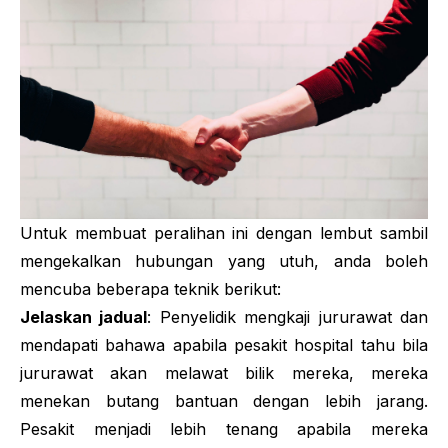
Untuk membuat peralihan ini dengan lembut sambil
mengekalkan hubungan yang utuh, anda boleh
mencuba beberapa teknik berikut:
Jelaskan jadual
: Penyelidik mengkaji jururawat dan
mendapati bahawa apabila pesakit hospital tahu bila
jururawat akan melawat bilik mereka, mereka
menekan butang bantuan dengan lebih jarang.
Pesakit menjadi lebih tenang apabila mereka