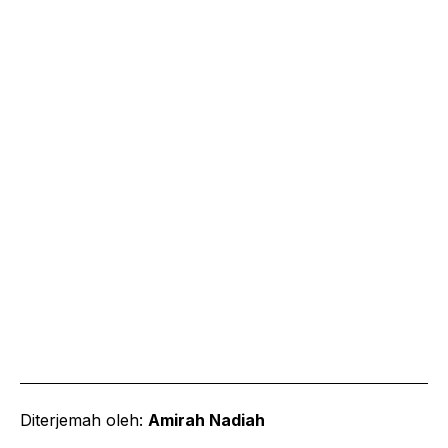
Diterjemah oleh:
Amirah Nadiah