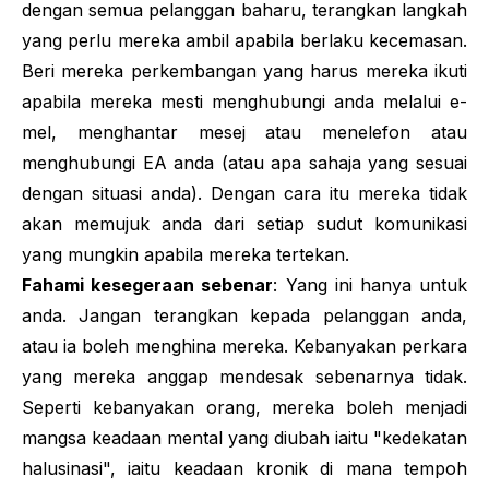
dengan semua pelanggan baharu, terangkan langkah
yang perlu mereka ambil apabila berlaku kecemasan.
Beri mereka perkembangan yang harus mereka ikuti
apabila mereka mesti menghubungi anda melalui e-
mel, menghantar mesej atau menelefon atau
menghubungi EA anda (atau apa sahaja yang sesuai
dengan situasi anda). Dengan cara itu mereka tidak
akan memujuk anda dari setiap sudut komunikasi
yang mungkin apabila mereka tertekan.
Fahami kesegeraan sebenar
: Yang ini hanya untuk
anda. Jangan terangkan kepada pelanggan anda,
atau ia boleh menghina mereka. Kebanyakan perkara
yang mereka anggap mendesak sebenarnya tidak.
Seperti kebanyakan orang, mereka boleh menjadi
mangsa keadaan mental yang diubah iaitu "kedekatan
halusinasi", iaitu keadaan kronik di mana tempoh