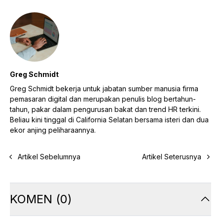
Greg Schmidt
Greg Schmidt bekerja untuk jabatan sumber manusia firma
pemasaran digital dan merupakan penulis blog bertahun-
tahun, pakar dalam pengurusan bakat dan trend HR terkini.
Beliau kini tinggal di California Selatan bersama isteri dan dua
ekor anjing peliharaannya.
Artikel Sebelumnya
Artikel Seterusnya
KOMEN
(
0
)