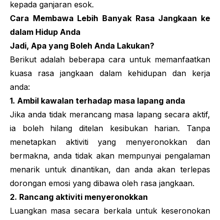
kepada ganjaran esok.
Cara Membawa Lebih Banyak Rasa Jangkaan ke
dalam Hidup Anda
Jadi, Apa yang Boleh Anda Lakukan?
Berikut adalah beberapa cara untuk memanfaatkan
kuasa rasa jangkaan dalam kehidupan dan kerja
anda:
1. Ambil kawalan terhadap masa lapang anda
Jika anda tidak merancang masa lapang secara aktif,
ia boleh hilang ditelan kesibukan harian. Tanpa
menetapkan aktiviti yang menyeronokkan dan
bermakna, anda tidak akan mempunyai pengalaman
menarik untuk dinantikan, dan anda akan terlepas
dorongan emosi yang dibawa oleh rasa jangkaan.
2. Rancang aktiviti menyeronokkan
Luangkan masa secara berkala untuk keseronokan