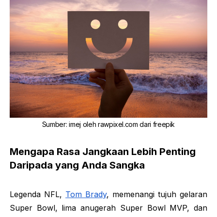
Sumber
:
imej oleh
rawpixel.com
dari
freepik
Mengapa Rasa Jangkaan Lebih Penting
Daripada yang Anda Sangka
Legenda NFL,
Tom Brady
, memenangi tujuh gelaran
Super Bowl, lima anugerah Super Bowl MVP, dan