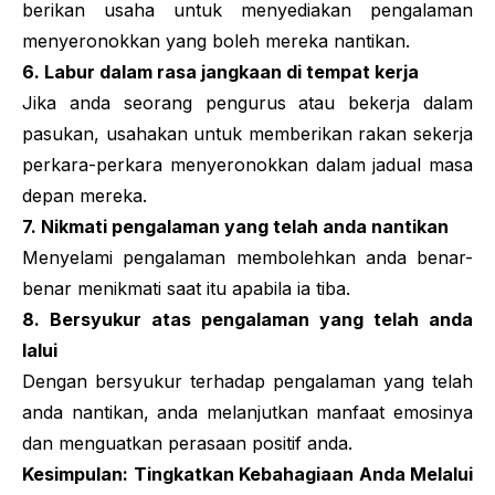
berikan usaha untuk menyediakan pengalaman
menyeronokkan yang boleh mereka nantikan.
6. Labur dalam rasa jangkaan di tempat kerja
Jika anda seorang pengurus atau bekerja dalam
pasukan, usahakan untuk memberikan rakan sekerja
perkara-perkara menyeronokkan dalam jadual masa
depan mereka.
7. Nikmati pengalaman yang telah anda nantikan
Menyelami pengalaman membolehkan anda benar-
benar menikmati saat itu apabila ia tiba.
8. Bersyukur atas pengalaman yang telah anda
lalui
Dengan bersyukur terhadap pengalaman yang telah
anda nantikan, anda melanjutkan manfaat emosinya
dan menguatkan perasaan positif anda.
Kesimpulan: Tingkatkan Kebahagiaan Anda Melalui