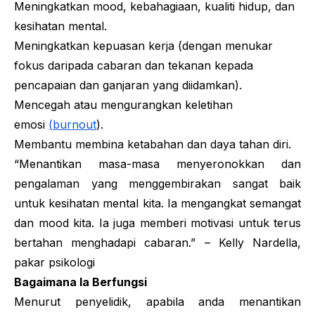
Meningkatkan
mood
, kebahagiaan, kualiti hidup, dan
kesihatan mental.
Meningkatkan kepuasan kerja (dengan menukar
fokus daripada cabaran dan tekanan kepada
pencapaian dan ganjaran yang diidamkan).
Mencegah atau mengurangkan keletihan
emosi
(
burnout
).
Membantu membina ketabahan dan daya tahan diri.
“Menantikan masa-masa menyeronokkan dan
pengalaman yang menggembirakan sangat baik
untuk kesihatan mental kita. Ia mengangkat semangat
dan mood kita. Ia juga memberi motivasi untuk terus
bertahan menghadapi cabaran.”
– Kelly Nardella,
pakar psikologi
Bagaimana Ia Berfungsi
Menurut penyelidik, apabila anda menantikan