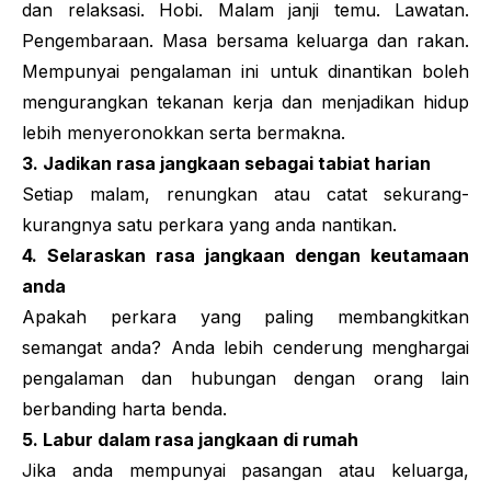
dan relaksasi. Hobi. Malam janji temu. Lawatan.
Pengembaraan. Masa bersama keluarga dan rakan.
Mempunyai pengalaman ini untuk dinantikan boleh
mengurangkan tekanan kerja dan menjadikan hidup
lebih menyeronokkan serta bermakna.
3. Jadikan rasa jangkaan sebagai tabiat harian
Setiap malam, renungkan atau catat sekurang-
kurangnya satu perkara yang anda nantikan.
4. Selaraskan rasa jangkaan dengan keutamaan
anda
Apakah perkara yang paling membangkitkan
semangat anda? Anda lebih cenderung menghargai
pengalaman dan hubungan dengan orang lain
berbanding harta benda.
5. Labur dalam rasa jangkaan di rumah
Jika anda mempunyai pasangan atau keluarga,