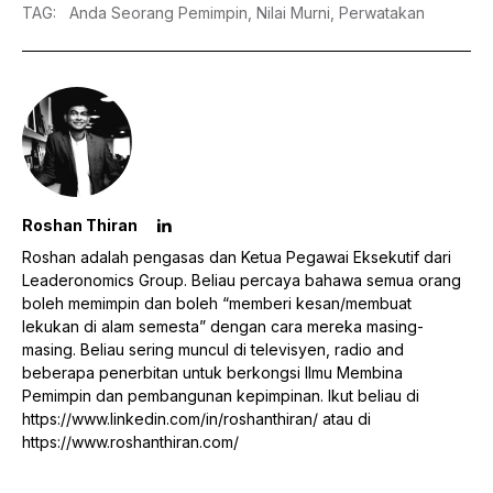
TAG
:
Anda Seorang Pemimpin,
Nilai Murni,
Perwatakan
Roshan Thiran
Roshan adalah pengasas dan Ketua Pegawai Eksekutif dari
Leaderonomics Group. Beliau percaya bahawa semua orang
boleh memimpin dan boleh “memberi kesan/membuat
lekukan di alam semesta” dengan cara mereka masing-
masing. Beliau sering muncul di televisyen, radio and
beberapa penerbitan untuk berkongsi Ilmu Membina
Pemimpin dan pembangunan kepimpinan. Ikut beliau di
https://www.linkedin.com/in/roshanthiran/
atau di
https://www.roshanthiran.com/