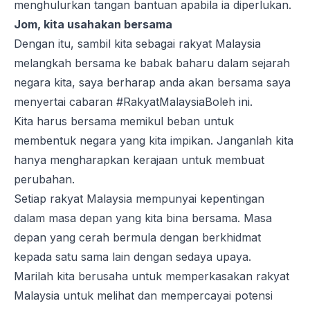
menghulurkan tangan bantuan apabila ia diperlukan.
Jom, kita usahakan bersama
Dengan itu, sambil kita sebagai rakyat Malaysia
melangkah bersama ke babak baharu dalam sejarah
negara kita, saya berharap anda akan bersama saya
menyertai cabaran #RakyatMalaysiaBoleh ini.
Kita harus bersama memikul beban untuk
membentuk negara yang kita impikan. Janganlah kita
hanya mengharapkan kerajaan untuk membuat
perubahan.
Setiap rakyat Malaysia mempunyai kepentingan
dalam masa depan yang kita bina bersama. Masa
depan yang cerah bermula dengan berkhidmat
kepada satu sama lain dengan sedaya upaya.
Marilah kita berusaha untuk memperkasakan rakyat
Malaysia untuk melihat dan mempercayai potensi