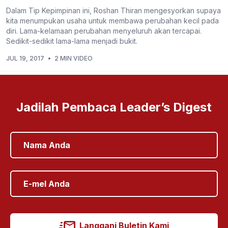
Dalam Tip Kepimpinan ini, Roshan Thiran mengesyorkan supaya
kita menumpukan usaha untuk membawa perubahan kecil pada
diri. Lama-kelamaan perubahan menyeluruh akan tercapai.
Sedikit-sedikit lama-lama menjadi bukit.
JUL 19, 2017
•
2 MIN VIDEO
Jadilah Pembaca Leader’s Digest
Langgani Buletin Kami