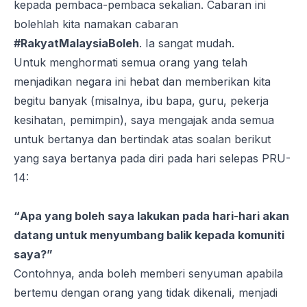
kepada pembaca-pembaca sekalian. Cabaran ini
bolehlah kita namakan cabaran
#RakyatMalaysiaBoleh
. Ia sangat mudah.
Untuk menghormati semua orang yang telah
menjadikan negara ini hebat dan memberikan kita
begitu banyak (misalnya, ibu bapa, guru, pekerja
kesihatan, pemimpin), saya mengajak anda semua
untuk bertanya dan bertindak atas soalan berikut
yang saya bertanya pada diri pada hari selepas PRU-
14:
“
Apa yang boleh saya lakukan pada hari-hari akan
datang untuk menyumbang balik kepada komuniti
saya?
”
Contohnya, anda boleh memberi senyuman apabila
bertemu dengan orang yang tidak dikenali, menjadi