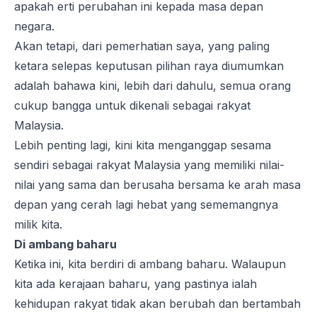
apakah erti perubahan ini kepada masa depan
negara.
Akan tetapi, dari pemerhatian saya, yang paling
ketara selepas keputusan pilihan raya diumumkan
adalah bahawa kini, lebih dari dahulu, semua orang
cukup bangga untuk dikenali sebagai rakyat
Malaysia.
Lebih penting lagi, kini kita menganggap sesama
sendiri sebagai rakyat Malaysia yang memiliki nilai-
nilai yang sama dan berusaha bersama ke arah masa
depan yang cerah lagi hebat yang sememangnya
milik kita.
Di ambang baharu
Ketika ini, kita berdiri di ambang baharu. Walaupun
kita ada kerajaan baharu, yang pastinya ialah
kehidupan rakyat tidak akan berubah dan bertambah