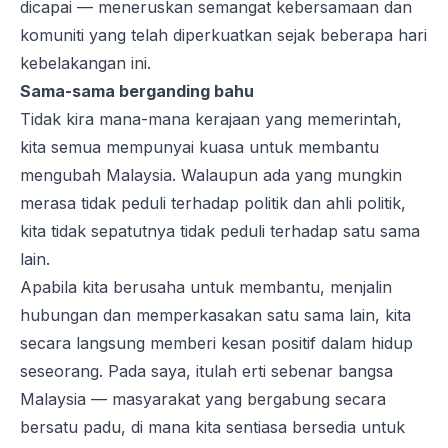
dicapai — meneruskan semangat kebersamaan dan
komuniti yang telah diperkuatkan sejak beberapa hari
kebelakangan ini.
Sama-sama berganding bahu
Tidak kira mana-mana kerajaan yang memerintah,
kita semua mempunyai kuasa untuk membantu
mengubah Malaysia. Walaupun ada yang mungkin
merasa tidak peduli terhadap politik dan ahli politik,
kita tidak sepatutnya tidak peduli terhadap satu sama
lain.
Apabila kita berusaha untuk membantu, menjalin
hubungan dan memperkasakan satu sama lain, kita
secara langsung memberi kesan positif dalam hidup
seseorang. Pada saya, itulah erti sebenar bangsa
Malaysia — masyarakat yang bergabung secara
bersatu padu, di mana kita sentiasa bersedia untuk