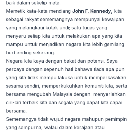
baik dalam sekelip mata.
Memetik kata-kata mendiang
John F. Kennedy
, kita
sebagai rakyat sememangnya mempunyai kewajipan
yang melangkaui kotak undi; satu tugas yang
menyeru setiap kita untuk melakukan apa yang kita
mampu untuk menjadikan negara kita lebih gemilang
berbanding sekarang.
Negara kita kaya dengan bakat dan potensi. Saya
percaya dengan sepenuh hati bahawa tiada apa pun
yang kita tidak mampu lakuka untuk memperkasakan
sesama sendiri, memperkukuhkan komuniti kita, serta
bersama mengubah Malaysia dengan menyerlahkan
ciri-ciri terbaik kita dan segala yang dapat kita capai
bersama.
Sememangya tidak wujud negara mahupun pemimpin
yang sempurna, walau dalam kerajaan atau