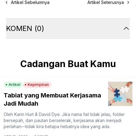
Artikel Sebelumnya
Artikel Seterusnya
KOMEN
(
0
)
Cadangan Buat Kamu
Artikel
Kepimpinan
Tabiat yang Membuat Kerjasama
Jadi Mudah
Oleh Karin Hurt & David Dye. Jika nama fail tidak jelas, folder
bersepah, dan pautan berselerak, kerjasama akan menjadi
perlahan—tidak kira betapa hebatnya idea yang ada.