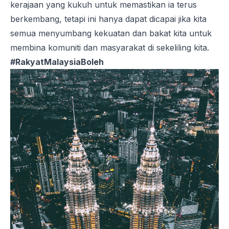
kerajaan yang kukuh untuk memastikan ia terus
berkembang, tetapi ini hanya dapat dicapai jika kita
semua menyumbang kekuatan dan bakat kita untuk
membina komuniti dan masyarakat di sekeliling kita.
#RakyatMalaysiaBoleh