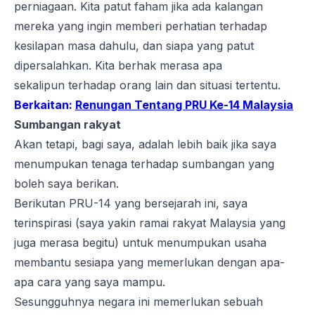
perniagaan. Kita patut faham jika ada kalangan
mereka yang ingin memberi perhatian terhadap
kesilapan masa dahulu, dan siapa yang patut
dipersalahkan. Kita berhak merasa apa
sekalipun terhadap orang lain dan situasi tertentu.
Berkaitan:
Renungan Tentang PRU Ke-14 Malaysia
Sumbangan rakyat
Akan tetapi, bagi saya, adalah lebih baik jika saya
menumpukan tenaga terhadap sumbangan yang
boleh saya berikan.
Berikutan PRU-14 yang bersejarah ini, saya
terinspirasi (saya yakin ramai rakyat Malaysia yang
juga merasa begitu) untuk menumpukan usaha
membantu sesiapa yang memerlukan dengan apa-
apa cara yang saya mampu.
Sesungguhnya negara ini memerlukan sebuah