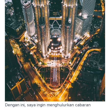
Dengan ini, saya ingin menghulurkan cabaran