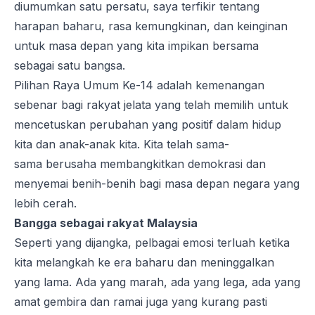
diumumkan satu persatu, saya terfikir tentang
harapan baharu, rasa kemungkinan, dan keinginan
untuk masa depan yang kita impikan bersama
sebagai satu bangsa.
Pilihan Raya Umum Ke-14 adalah kemenangan
sebenar bagi rakyat jelata yang telah memilih untuk
mencetuskan perubahan yang positif dalam hidup
kita dan anak-anak kita. Kita telah sama-
sama berusaha membangkitkan demokrasi dan
menyemai benih-benih bagi masa depan negara yang
lebih cerah.
Bangga sebagai rakyat Malaysia
Seperti yang dijangka, pelbagai emosi terluah ketika
kita melangkah ke era baharu dan meninggalkan
yang lama. Ada yang marah, ada yang lega, ada yang
amat gembira dan ramai juga yang kurang pasti