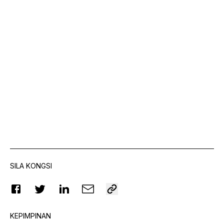
SILA KONGSI
KEPIMPINAN