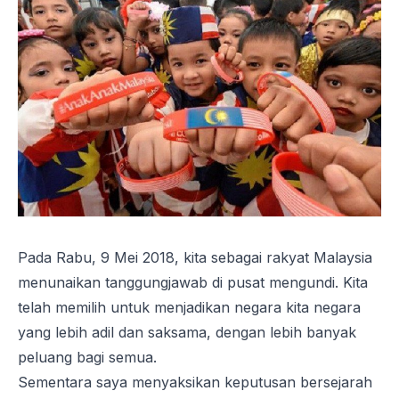
Pada Rabu, 9 Mei 2018, kita sebagai rakyat Malaysia
menunaikan tanggungjawab di pusat mengundi. Kita
telah memilih untuk menjadikan negara kita negara
yang lebih adil dan saksama, dengan lebih banyak
peluang bagi semua.
Sementara saya menyaksikan keputusan bersejarah