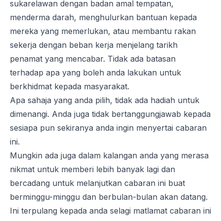
sukarelawan dengan badan amal tempatan,
menderma darah, menghulurkan bantuan kepada
mereka yang memerlukan, atau membantu rakan
sekerja dengan beban kerja menjelang tarikh
penamat yang mencabar. Tidak ada batasan
terhadap apa yang boleh anda lakukan untuk
berkhidmat kepada masyarakat.
Apa sahaja yang anda pilih, tidak ada hadiah untuk
dimenangi. Anda juga tidak bertanggungjawab kepada
sesiapa pun sekiranya anda ingin menyertai cabaran
ini.
Mungkin ada juga dalam kalangan anda yang merasa
nikmat untuk memberi lebih banyak lagi dan
bercadang untuk melanjutkan cabaran ini buat
berminggu-minggu dan berbulan-bulan akan datang.
Ini terpulang kepada anda selagi matlamat cabaran ini