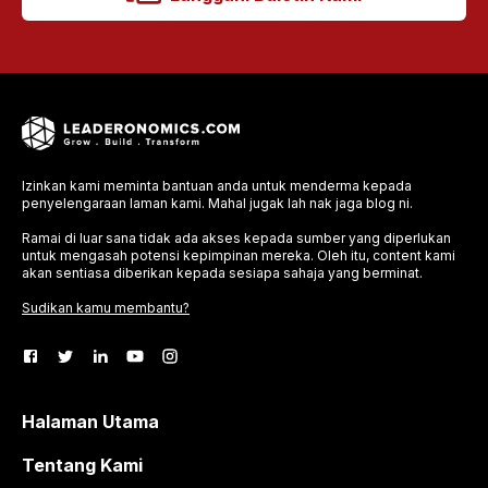
Izinkan kami meminta bantuan anda untuk menderma kepada
penyelengaraan laman kami. Mahal jugak lah nak jaga blog ni.
Ramai di luar sana tidak ada akses kepada sumber yang diperlukan
untuk mengasah potensi kepimpinan mereka. Oleh itu, content kami
akan sentiasa diberikan kepada sesiapa sahaja yang berminat.
Sudikan kamu membantu?
Halaman Utama
Tentang Kami