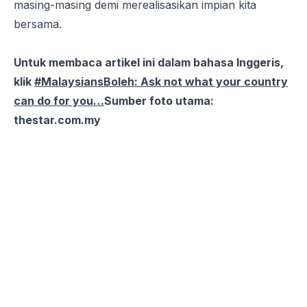
masing-masing demi merealisasikan impian kita
bersama.
Untuk membaca artikel ini dalam bahasa Inggeris,
klik
#MalaysiansBoleh: Ask not what your country
can do for you…
Sumber foto utama:
thestar.com.my