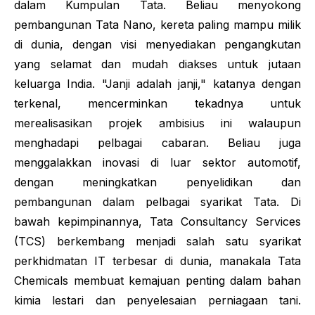
dalam Kumpulan Tata. Beliau menyokong
pembangunan Tata Nano, kereta paling mampu milik
di dunia, dengan visi menyediakan pengangkutan
yang selamat dan mudah diakses untuk jutaan
keluarga India. "Janji adalah janji," katanya dengan
terkenal, mencerminkan tekadnya untuk
merealisasikan projek ambisius ini walaupun
menghadapi pelbagai cabaran. Beliau juga
menggalakkan inovasi di luar sektor automotif,
dengan meningkatkan penyelidikan dan
pembangunan dalam pelbagai syarikat Tata. Di
bawah kepimpinannya, Tata Consultancy Services
(TCS) berkembang menjadi salah satu syarikat
perkhidmatan IT terbesar di dunia, manakala Tata
Chemicals membuat kemajuan penting dalam bahan
kimia lestari dan penyelesaian perniagaan tani.