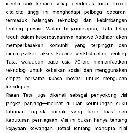
identiti unik kepada setiap penduduk India. Projek
cita-cita tinggi ini menghadapi pelbagai cabaran,
termasuk halangan teknologi dan kebimbangan
tentang privasi. Walau bagaimanapun, Tata tetap
teguh dalam kepercayaannya bahawa Aadhaar akan
memperkasakan komuniti yang terpinggir dan
meningkatkan akses kepada perkhidmatan penting.
Tata, walaupun pada usia 70-an, memanfaatkan
teknologi untuk kebaikan sosial dan menggunakan
empati bersama kuasa inovasi untuk mengubah
kehidupan.
Ratan Tata juga dikenali sebagai penyokong visi
jangka panjang—melihat di luar keuntungan suku
tahunan kepada impak yang lebih luas dari
keputusan perniagaan. Visi ini bukan hanya tentang
kejayaan kewangan, tetapi tentang mencipta nilai