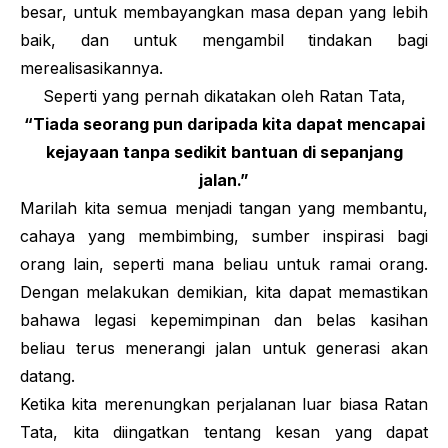
besar, untuk membayangkan masa depan yang lebih
baik, dan untuk mengambil tindakan bagi
merealisasikannya.
Seperti yang pernah dikatakan oleh Ratan Tata,
“Tiada seorang pun daripada kita dapat mencapai
kejayaan tanpa sedikit bantuan di sepanjang
jalan.”
Marilah kita semua menjadi tangan yang membantu,
cahaya yang membimbing, sumber inspirasi bagi
orang lain, seperti mana beliau untuk ramai orang.
Dengan melakukan demikian, kita dapat memastikan
bahawa legasi kepemimpinan dan belas kasihan
beliau terus menerangi jalan untuk generasi akan
datang.
Ketika kita merenungkan perjalanan luar biasa Ratan
Tata, kita diingatkan tentang kesan yang dapat