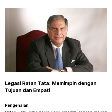
Legasi Ratan Tata: Memimpin dengan
Tujuan dan Empati
Pengenalan