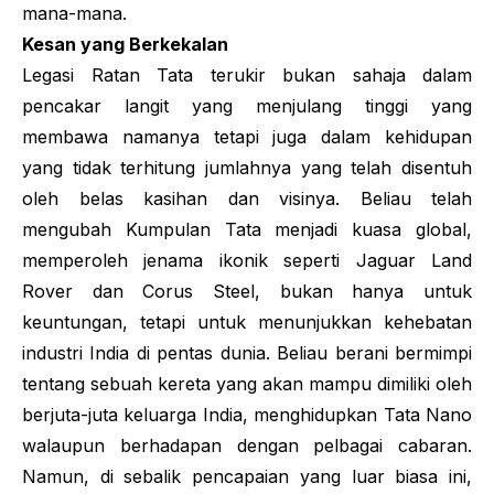
mana-mana.
Kesan yang Berkekalan
Legasi Ratan Tata terukir bukan sahaja dalam
pencakar langit yang menjulang tinggi yang
membawa namanya tetapi juga dalam kehidupan
yang tidak terhitung jumlahnya yang telah disentuh
oleh belas kasihan dan visinya. Beliau telah
mengubah Kumpulan Tata menjadi kuasa global,
memperoleh jenama ikonik seperti Jaguar Land
Rover dan Corus Steel, bukan hanya untuk
keuntungan, tetapi untuk menunjukkan kehebatan
industri India di pentas dunia. Beliau berani bermimpi
tentang sebuah kereta yang akan mampu dimiliki oleh
berjuta-juta keluarga India, menghidupkan Tata Nano
walaupun berhadapan dengan pelbagai cabaran.
Namun, di sebalik pencapaian yang luar biasa ini,