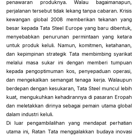
penawaran produknya. Walau bagaimanapun,
perjalanan tersebut tidak lekang tanpa cabaran. Krisis
kewangan global 2008 memberikan tekanan yang
besar kepada Tata Steel Europe yang baru dibentuk,
menyebabkan penurunan permintaan yang ketara
untuk produk keluli. Namun, komitmen, ketahanan,
dan kepimpinan strategik Tata membimbing syarikat
melalui masa sukar ini dengan memberi tumpuan
kepada pengoptimuman kos, penyepaduan operasi,
dan mengekalkan semangat tenaga kerja. Walaupun
berdepan dengan kesukaran, Tata Steel muncul lebih
kuat, mengukuhkan kehadirannya di pasaran Eropah
dan meletakkan dirinya sebagai pemain utama global
dalam industri keluli.
Di luar pengambilalihan yang mendapat perhatian
utama ini, Ratan Tata menggalakkan budaya inovasi