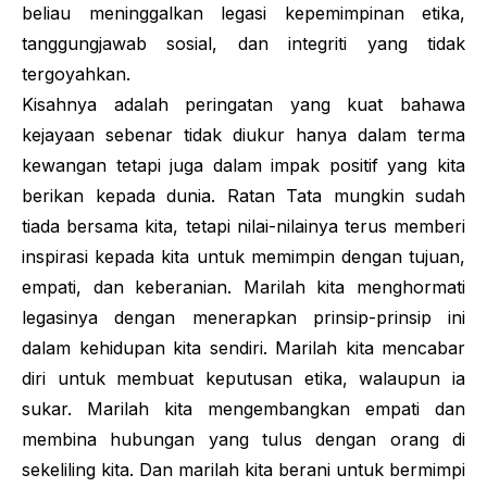
beliau meninggalkan legasi kepemimpinan etika,
tanggungjawab sosial, dan integriti yang tidak
tergoyahkan.
Kisahnya adalah peringatan yang kuat bahawa
kejayaan sebenar tidak diukur hanya dalam terma
kewangan tetapi juga dalam impak positif yang kita
berikan kepada dunia. Ratan Tata mungkin sudah
tiada bersama kita, tetapi nilai-nilainya terus memberi
inspirasi kepada kita untuk memimpin dengan tujuan,
empati, dan keberanian. Marilah kita menghormati
legasinya dengan menerapkan prinsip-prinsip ini
dalam kehidupan kita sendiri. Marilah kita mencabar
diri untuk membuat keputusan etika, walaupun ia
sukar. Marilah kita mengembangkan empati dan
membina hubungan yang tulus dengan orang di
sekeliling kita. Dan marilah kita berani untuk bermimpi