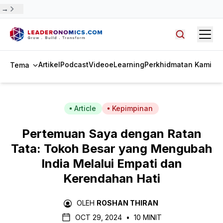
Open
Cari artike
Artikel
Podcast
Video
eLearning
Perkhidmatan Kami
Tema
Article
Kepimpinan
Pertemuan Saya dengan Ratan
Tata: Tokoh Besar yang Mengubah
India Melalui Empati dan
Kerendahan Hati
OLEH
ROSHAN THIRAN
OCT 29, 2024
•
10 MINIT