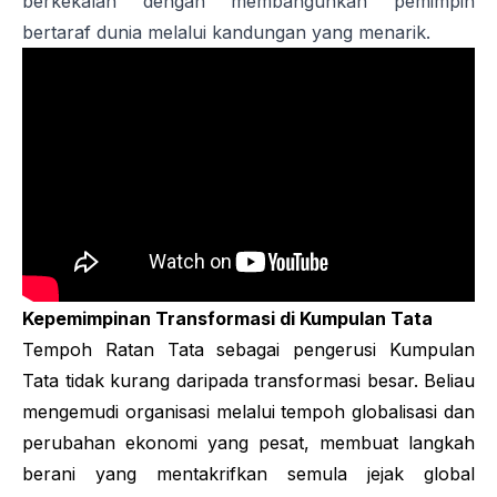
berkekalan dengan membangunkan pemimpin
bertaraf dunia melalui kandungan yang menarik.
Kepemimpinan Transformasi di Kumpulan Tata
Tempoh Ratan Tata sebagai pengerusi Kumpulan
Tata tidak kurang daripada transformasi besar. Beliau
mengemudi organisasi melalui tempoh globalisasi dan
perubahan ekonomi yang pesat, membuat langkah
berani yang mentakrifkan semula jejak global