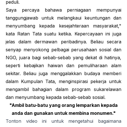
peduli.
Saya percaya bahawa perniagaan mempunyai
tanggungjawab untuk melangkaui keuntungan dan
menyumbang kepada kesejahteraan masyarakat,"
kata Ratan Tata suatu ketika. Kepercayaan ini juga
jelas dalam dermawan peribadinya. Beliau secara
senyap menyokong pelbagai perusahaan sosial dan
NGO, juara bagi sebab-sebab yang dekat di hatinya,
seperti kebajikan haiwan dan pemuliharaan alam
sekitar. Beliau juga menggalakkan budaya memberi
dalam Kumpulan Tata, menginspirasi pekerja untuk
mengambil bahagian dalam program sukarelawan
dan menyumbang kepada sebab-sebab sosial.
"Ambil batu-batu yang orang lemparkan kepada
anda dan gunakan untuk membina monumen."
Tonton video ini untuk mengetahui bagaimana