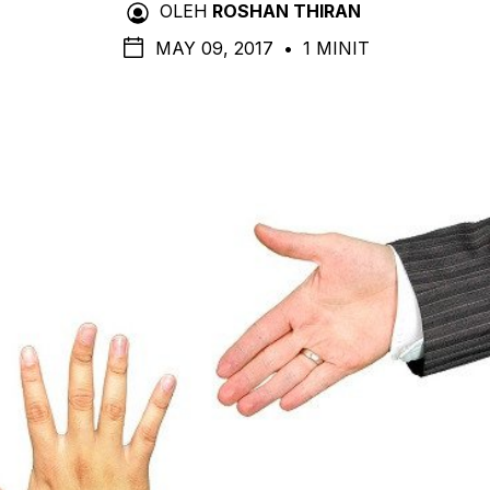
OLEH
ROSHAN THIRAN
MAY 09, 2017
•
1 MINIT