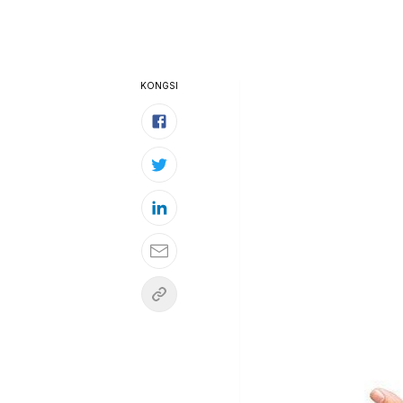
KONGSI