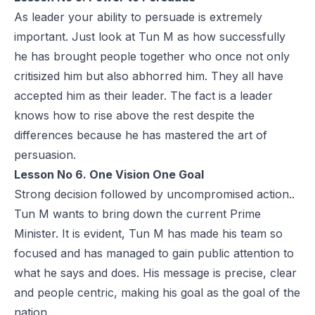
As leader your ability to persuade is extremely
important. Just look at Tun M as how successfully
he has brought people together who once not only
critisized him but also abhorred him. They all have
accepted him as their leader. The fact is a leader
knows how to rise above the rest despite the
differences because he has mastered the art of
persuasion.
Lesson No 6. One Vision One Goal
Strong decision followed by uncompromised action..
Tun M wants to bring down the current Prime
Minister. It is evident, Tun M has made his team so
focused and has managed to gain public attention to
what he says and does. His message is precise, clear
and people centric, making his goal as the goal of the
nation.