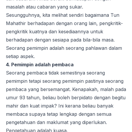
masalah atau cabaran yang sukar.
Sesungguhnya, kita melihat sendiri bagaimana Tun
Mahathir berhadapan dengan orang lain, pengkritik-
pengkritik kuatnya dan kesediaannya untuk
berhadapan dengan sesiapa pada bila-bila masa.
Seorang pemimpin adalah seorang pahlawan dalam
setiap aspek.
4. Pemimpin adalah pembaca
Seorang pembaca tidak semestinya seorang
pemimpin tetapi seorang pemimpin pastinya seorang
pembaca yang bersemangat. Kenapakah, malah pada
umur 93 tahun, beliau boleh berpidato dengan begitu
mahir dan kuat impak? Ini kerana beliau banyak
membaca supaya tetap lengkap dengan semua
pengetahuan dan maklumat yang diperlukan.
Pengetahuan adalah kuasa.