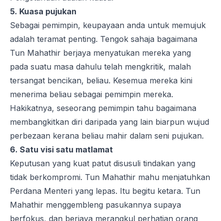
5. Kuasa pujukan
Sebagai pemimpin, keupayaan anda untuk memujuk
adalah teramat penting. Tengok sahaja bagaimana
Tun Mahathir berjaya menyatukan mereka yang
pada suatu masa dahulu telah mengkritik, malah
tersangat bencikan, beliau. Kesemua mereka kini
menerima beliau sebagai pemimpin mereka.
Hakikatnya, seseorang pemimpin tahu bagaimana
membangkitkan diri daripada yang lain biarpun wujud
perbezaan kerana beliau mahir dalam seni pujukan.
6. Satu visi satu matlamat
Keputusan yang kuat patut disusuli tindakan yang
tidak berkompromi. Tun Mahathir mahu menjatuhkan
Perdana Menteri yang lepas. Itu begitu ketara. Tun
Mahathir menggembleng pasukannya supaya
berfokus, dan berjaya merangkul perhatian orang