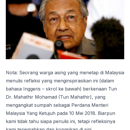
Nota: Seorang warga asing yang menetap di Malaysia
menulis refleksi yang menginspirasikan ini (dalam
bahasa Inggeris – skrol ke bawah) berkenaan Tun
Dr. Mahathir Mohamad (Tun Mahathir), yang
mengangkat sumpah sebagai Perdana Menteri
Malaysia Yang Ketujuh pada 10 Mei 2018. Biarpun
kami tidak tahu siapa penulis ini, tetapi refleksinya
kami terjemahkan dan kongsikan di sini