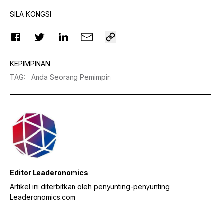
SILA KONGSI
KEPIMPINAN
TAG
:
Anda Seorang Pemimpin
Editor Leaderonomics
Artikel ini diterbitkan oleh penyunting-penyunting
Leaderonomics.com