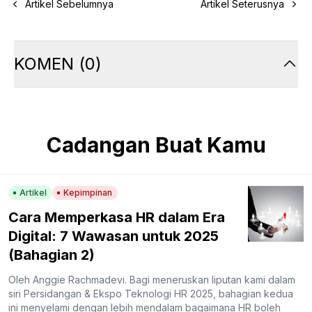
Artikel Sebelumnya
Artikel Seterusnya
KOMEN
(
0
)
Cadangan Buat Kamu
Artikel
Kepimpinan
Cara Memperkasa HR dalam Era
Digital: 7 Wawasan untuk 2025
(Bahagian 2)
Oleh Anggie Rachmadevi. Bagi meneruskan liputan kami dalam
siri Persidangan & Ekspo Teknologi HR 2025, bahagian kedua
ini menyelami dengan lebih mendalam bagaimana HR boleh