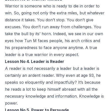
Warrior is someone who is ready to die in order to
win. So, going not only the extra miles, but whatever
distance it takes. You don’t stop. You don’t give
excuses. You don’t run away from challenges. You
take the bull by its’ horn. Indeed, we see in our own
eyes how Tun M faces people, his arch critics and
his preparedness to face anyone anytime. A true
leader is a true warrior in every aspect.
Lesson No 4. Leader is Reader
A reader is not necessarily a leader but a leader is
certainly an ardent reader. Why even at age 93, he
speaks so eloquently and impactfully? It’s because
he reads a lot to keep himself abreast with all the
necessary knowledge and information. Knowledge is
power.
Lesson No 5. Power to Persuade