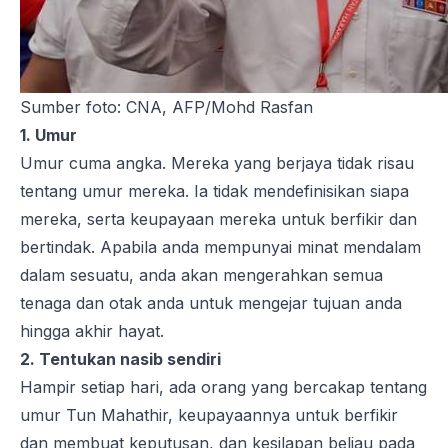
Sumber foto: CNA, AFP/Mohd Rasfan
1. Umur
Umur cuma angka. Mereka yang berjaya tidak risau
tentang umur mereka. Ia tidak mendefinisikan siapa
mereka, serta keupayaan mereka untuk berfikir dan
bertindak. Apabila anda mempunyai minat mendalam
dalam sesuatu, anda akan mengerahkan semua
tenaga dan otak anda untuk mengejar tujuan anda
hingga akhir hayat.
2. Tentukan nasib sendiri
Hampir setiap hari, ada orang yang bercakap tentang
umur Tun Mahathir, keupayaannya untuk berfikir
dan membuat keputusan, dan kesilapan beliau pada