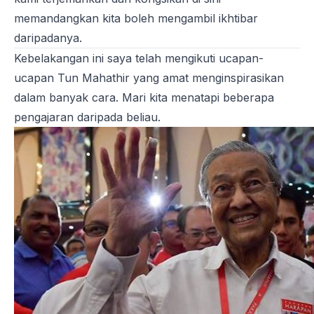
memandangkan kita boleh mengambil ikhtibar
daripadanya.
Kebelakangan ini saya telah mengikuti ucapan-
ucapan Tun Mahathir yang amat menginspirasikan
dalam banyak cara. Mari kita menatapi beberapa
pengajaran daripada beliau.