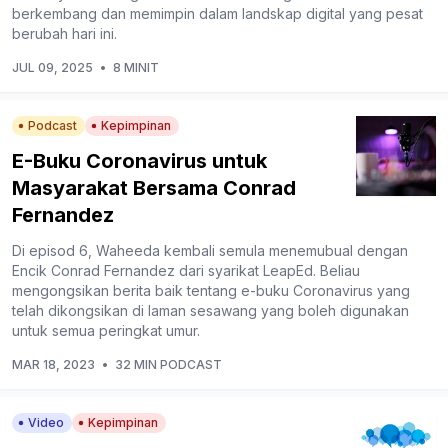
berkembang dan memimpin dalam landskap digital yang pesat
berubah hari ini.
JUL 09, 2025
•
8 MINIT
Podcast
Kepimpinan
E-Buku Coronavirus untuk
Masyarakat Bersama Conrad
Fernandez
Di episod 6, Waheeda kembali semula menemubual dengan
Encik Conrad Fernandez dari syarikat LeapEd. Beliau
mengongsikan berita baik tentang e-buku Coronavirus yang
telah dikongsikan di laman sesawang yang boleh digunakan
untuk semua peringkat umur.
MAR 18, 2023
•
32 MIN PODCAST
Video
Kepimpinan