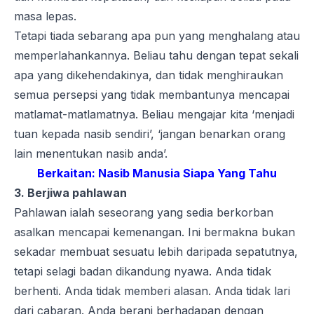
masa lepas.
Tetapi tiada sebarang apa pun yang menghalang atau
memperlahankannya. Beliau tahu dengan tepat sekali
apa yang dikehendakinya, dan tidak menghiraukan
semua persepsi yang tidak membantunya mencapai
matlamat-matlamatnya. Beliau mengajar kita ‘menjadi
tuan kepada nasib sendiri’, ‘jangan benarkan orang
lain menentukan nasib anda’.
Berkaitan:
Nasib Manusia Siapa Yang Tahu
3. Berjiwa pahlawan
Pahlawan ialah seseorang yang sedia berkorban
asalkan mencapai kemenangan. Ini bermakna bukan
sekadar membuat sesuatu lebih daripada sepatutnya,
tetapi selagi badan dikandung nyawa. Anda tidak
berhenti. Anda tidak memberi alasan. Anda tidak lari
dari cabaran. Anda berani berhadapan dengan