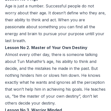
Age is just a number. Successful people do not
worry about their age. It doesn’t define who they are,
their ability to think and act. When you are
passionate about something you can find all the
energy and brain to pursue your purpose untill your
last breath.
Lesson No 2. Master of Your Own Destiny
Almost every other day, there is someone talking
about Tun Mahathir’s age, his ability to think and
decide, and the mistakes he made in the past. But
nothing hinders him or slows him down. He knows
exactly what he wants and ignores all the perception
that won’t help him in achieving his goals. He teaches
us, “be the master of your own destiny”, don’t let
others decide your destiny.
Lesson No 3. Warrior Minded