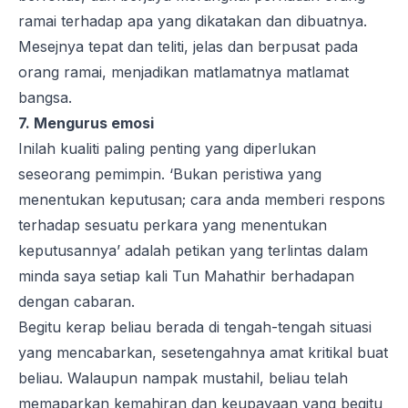
ramai terhadap apa yang dikatakan dan dibuatnya.
Mesejnya tepat dan teliti, jelas dan berpusat pada
orang ramai, menjadikan matlamatnya matlamat
bangsa.
7. Mengurus emosi
Inilah kualiti paling penting yang diperlukan
seseorang pemimpin. ‘Bukan peristiwa yang
menentukan keputusan; cara anda memberi respons
terhadap sesuatu perkara yang menentukan
keputusannya’ adalah petikan yang terlintas dalam
minda saya setiap kali Tun Mahathir berhadapan
dengan cabaran.
Begitu kerap beliau berada di tengah-tengah situasi
yang mencabarkan, sesetengahnya amat kritikal buat
beliau. Walaupun nampak mustahil, beliau telah
memaparkan kemahiran dan keupayaan yang begitu