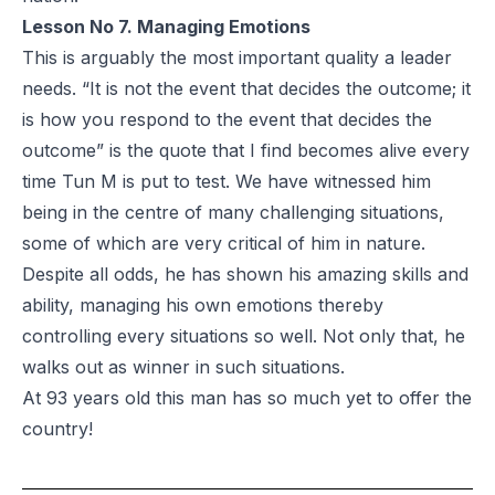
Lesson No 7. Managing Emotions
This is arguably the most important quality a leader
needs. “It is not the event that decides the outcome; it
is how you respond to the event that decides the
outcome” is the quote that I find becomes alive every
time Tun M is put to test. We have witnessed him
being in the centre of many challenging situations,
some of which are very critical of him in nature.
Despite all odds, he has shown his amazing skills and
ability, managing his own emotions thereby
controlling every situations so well. Not only that, he
walks out as winner in such situations.
At 93 years old this man has so much yet to offer the
country!