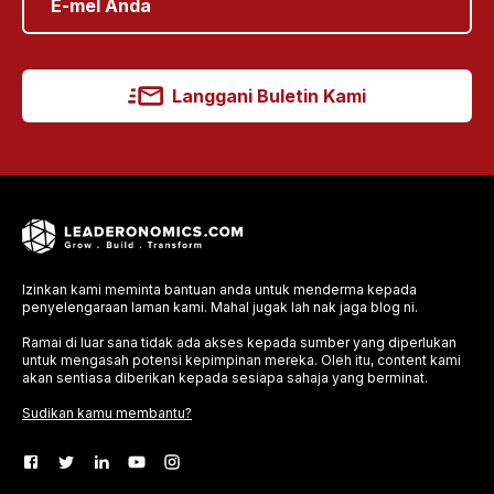
Langgani Buletin Kami
Izinkan kami meminta bantuan anda untuk menderma kepada
penyelengaraan laman kami. Mahal jugak lah nak jaga blog ni.
Ramai di luar sana tidak ada akses kepada sumber yang diperlukan
untuk mengasah potensi kepimpinan mereka. Oleh itu, content kami
akan sentiasa diberikan kepada sesiapa sahaja yang berminat.
Sudikan kamu membantu?