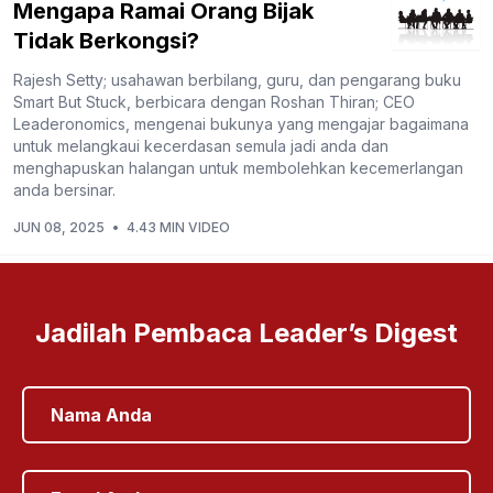
Mengapa Ramai Orang Bijak
Tidak Berkongsi?
Rajesh Setty; usahawan berbilang, guru, dan pengarang buku
Smart But Stuck, berbicara dengan Roshan Thiran; CEO
Leaderonomics, mengenai bukunya yang mengajar bagaimana
untuk melangkaui kecerdasan semula jadi anda dan
menghapuskan halangan untuk membolehkan kecemerlangan
anda bersinar.
JUN 08, 2025
•
4.43 MIN VIDEO
Jadilah Pembaca Leader’s Digest