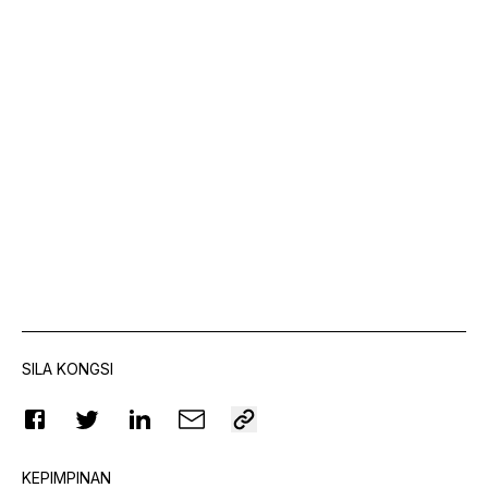
SILA KONGSI
KEPIMPINAN