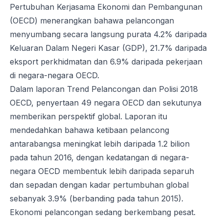
Pertubuhan Kerjasama Ekonomi dan Pembangunan
(OECD) menerangkan bahawa pelancongan
menyumbang secara langsung purata 4.2% daripada
Keluaran Dalam Negeri Kasar (GDP), 21.7% daripada
eksport perkhidmatan dan 6.9% daripada pekerjaan
di negara-negara OECD.
Dalam laporan Trend Pelancongan dan Polisi 2018
OECD, penyertaan 49 negara OECD dan sekutunya
memberikan perspektif global. Laporan itu
mendedahkan bahawa ketibaan pelancong
antarabangsa meningkat lebih daripada 1.2 bilion
pada tahun 2016, dengan kedatangan di negara-
negara OECD membentuk lebih daripada separuh
dan sepadan dengan kadar pertumbuhan global
sebanyak 3.9% (berbanding pada tahun 2015).
Ekonomi pelancongan sedang berkembang pesat.