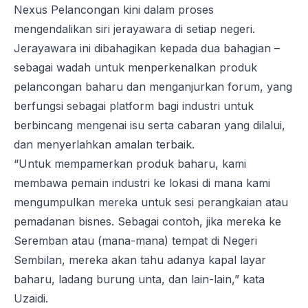
Nexus Pelancongan kini dalam proses
mengendalikan siri jerayawara di setiap negeri.
Jerayawara ini dibahagikan kepada dua bahagian –
sebagai wadah untuk menperkenalkan produk
pelancongan baharu dan menganjurkan forum, yang
berfungsi sebagai platform bagi industri untuk
berbincang mengenai isu serta cabaran yang dilalui,
dan menyerlahkan amalan terbaik.
“Untuk mempamerkan produk baharu, kami
membawa pemain industri ke lokasi di mana kami
mengumpulkan mereka untuk sesi perangkaian atau
pemadanan bisnes. Sebagai contoh, jika mereka ke
Seremban atau (mana-mana) tempat di Negeri
Sembilan, mereka akan tahu adanya kapal layar
baharu, ladang burung unta, dan lain-lain,” kata
Uzaidi.