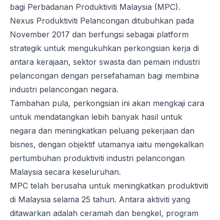
bagi Perbadanan Produktiviti Malaysia (MPC).
Nexus Produktiviti Pelancongan ditubuhkan pada
November 2017 dan berfungsi sebagai platform
strategik untuk mengukuhkan perkongsian kerja di
antara kerajaan, sektor swasta dan pemain industri
pelancongan dengan persefahaman bagi membina
industri pelancongan negara.
Tambahan pula, perkongsian ini akan mengkaji cara
untuk mendatangkan lebih banyak hasil untuk
negara dan meningkatkan peluang pekerjaan dan
bisnes, dengan objektif utamanya iaitu mengekalkan
pertumbuhan produktiviti industri pelancongan
Malaysia secara keseluruhan.
MPC telah berusaha untuk meningkatkan produktiviti
di Malaysia selama 25 tahun. Antara aktiviti yang
ditawarkan adalah ceramah dan bengkel, program