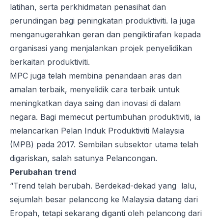
latihan, serta perkhidmatan penasihat dan
perundingan bagi peningkatan produktiviti. Ia juga
menganugerahkan geran dan pengiktirafan kepada
organisasi yang menjalankan projek penyelidikan
berkaitan produktiviti.
MPC juga telah membina penandaan aras dan
amalan terbaik, menyelidik cara terbaik untuk
meningkatkan daya saing dan inovasi di dalam
negara. Bagi memecut pertumbuhan produktiviti, ia
melancarkan Pelan Induk Produktiviti Malaysia
(MPB) pada 2017. Sembilan subsektor utama telah
digariskan, salah satunya Pelancongan.
Perubahan trend
“Trend telah berubah. Berdekad-dekad yang lalu,
sejumlah besar pelancong ke Malaysia datang dari
Eropah, tetapi sekarang diganti oleh pelancong dari