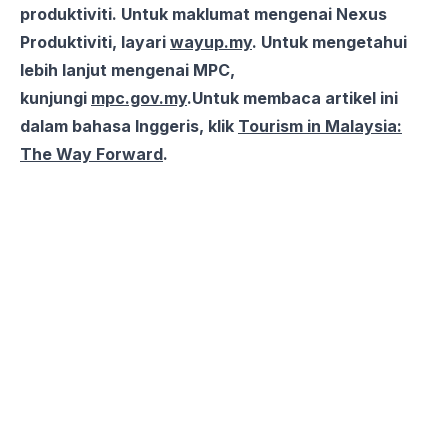
produktiviti. Untuk maklumat mengenai Nexus
Produktiviti, layari
wayup.my
. Untuk mengetahui
lebih lanjut mengenai MPC,
kunjungi
mpc.gov.my
.Untuk membaca artikel ini
dalam bahasa Inggeris, klik
Tourism in Malaysia:
The Way Forward
.