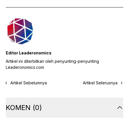
Editor Leaderonomics
Artikel ini diterbitkan oleh penyunting-penyunting
Leaderonomics.com
Artikel Sebelumnya
Artikel Seterusnya
KOMEN
(
0
)