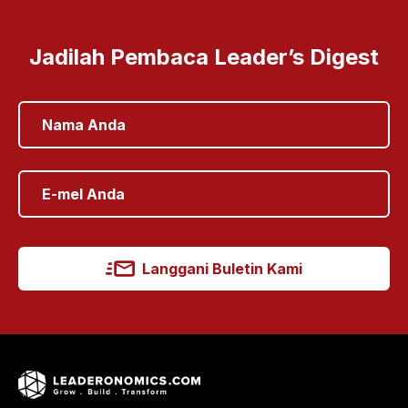
Jadilah Pembaca Leader’s Digest
Langgani Buletin Kami