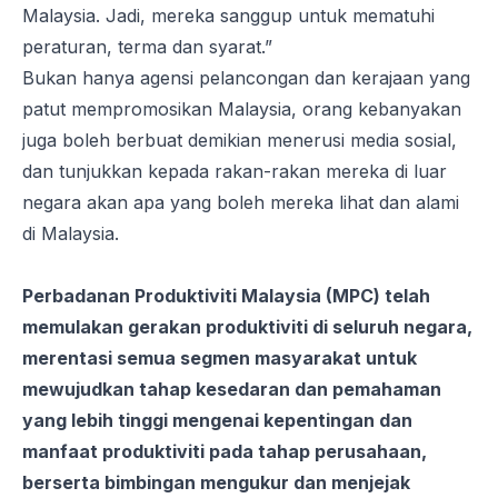
Malaysia. Jadi, mereka sanggup untuk mematuhi
peraturan, terma dan syarat.”
Bukan hanya agensi pelancongan dan kerajaan yang
patut mempromosikan Malaysia, orang kebanyakan
juga boleh berbuat demikian menerusi media sosial,
dan tunjukkan kepada rakan-rakan mereka di luar
negara akan apa yang boleh mereka lihat dan alami
di Malaysia.
Perbadanan Produktiviti Malaysia (MPC) telah
memulakan gerakan produktiviti di seluruh negara,
merentasi semua segmen masyarakat untuk
mewujudkan tahap kesedaran dan pemahaman
yang lebih tinggi mengenai kepentingan dan
manfaat produktiviti pada tahap perusahaan,
berserta bimbingan mengukur dan menjejak