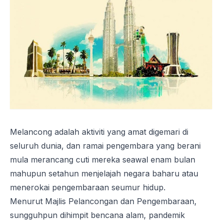
Melancong adalah aktiviti yang amat digemari di
seluruh dunia, dan ramai pengembara yang berani
mula merancang cuti mereka seawal enam bulan
mahupun setahun menjelajah negara baharu atau
menerokai pengembaraan seumur hidup.
Menurut Majlis Pelancongan dan Pengembaraan,
sungguhpun dihimpit bencana alam, pandemik