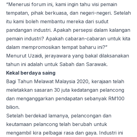
“Menerusi forum ini, kami ingin tahu visi pemain
tempatan, pihak berkuasa, dan negeri-negeri. Setelah
itu kami boleh membantu mereka dari sudut
pandangan industri. Apakah persepsi dalam kalangan
pemain industri? Apakah cabaran-cabaran untuk kita
dalam mempromosikan tempat baharu ini?”
Menurut Uzaidi, jerayawara yang bakal dilaksanakan
tahun ini adalah untuk Sabah dan Sarawak.
Kekal berdaya saing
Bagi Tahun Melawat Malaysia 2020, kerajaan telah
meletakkan sasaran 30 juta kedatangan pelancong
dan menganggarkan pendapatan sebanyak RM100
bilion.
Setelah berdekad lamanya, pelancongan dan
keutamaan pelancong telah berubah untuk
mengambil kira pelbagai rasa dan gaya. Industri ini