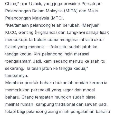
China,” ujar Uzaidi, yang juga presiden Persatuan
Pelancongan Dalam Malaysia (MITA) dan Majlis
Pelancongan Malaysia (MTC).
“Keutamaan pelancong telah berubah. ‘Menjual’
KLCC, Genting (Highlands) dan Langkawi sahaja tidak
mencukupi. Ia bukan cuma mengenai infrastruktur
fizikal yang menarik — fokus itu sudah jatuh ke
tangga kedua. Kini pelancong ingin merasai
‘pengalaman’. Jadi, kami sedang menuju ke arah itu
sekarang. Ia telah jatuh ke tangga kedua,”
tambahnya.
Membina produk baharu bukanlah mudah kerana ia
memerlukan perspektif yang segar dan modal
baharu. Orang tempatan mungkin sudah biasa
melihat rumah kampung tradisional dan sawah padi,
tetapi bagi pelancong asing inilah pengalaman baharu