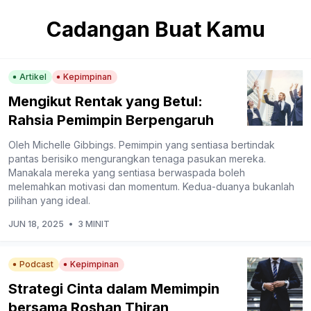
Cadangan Buat Kamu
Artikel
Kepimpinan
Mengikut Rentak yang Betul:
Rahsia Pemimpin Berpengaruh
Oleh Michelle Gibbings. Pemimpin yang sentiasa bertindak
pantas berisiko mengurangkan tenaga pasukan mereka.
Manakala mereka yang sentiasa berwaspada boleh
melemahkan motivasi dan momentum. Kedua-duanya bukanlah
pilihan yang ideal.
JUN 18, 2025
•
3 MINIT
Podcast
Kepimpinan
Strategi Cinta dalam Memimpin
bersama Roshan Thiran