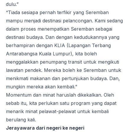
dulu.”
“Tiada sesiapa pernah terfikir yang Seremban
mampu menjadi destinasi pelancongan. Kami sedang
dalam proses menempatkan Seremban sebagai
destinasi budaya. Dan dengan kedudukannya yang
berhampiran dengan KLIA (Lapangan Terbang
Antarabangsa Kuala Lumpur), kita boleh
menggalakkan penumpang transit untuk mengikuti
lawatan pendek. Mereka boleh ke Seremban untuk
menikmati makanan dan pertunjukan budaya. Dan,
mungkin mereka akan kembali.”
Momentum dan minat haruslah dikekalkan. Oleh
sebab itu, kita perlukan satu program yang dapat
menarik minat pelawat-pelawat untuk kembali
berulang kali.
Jerayawara dari negeri ke negeri