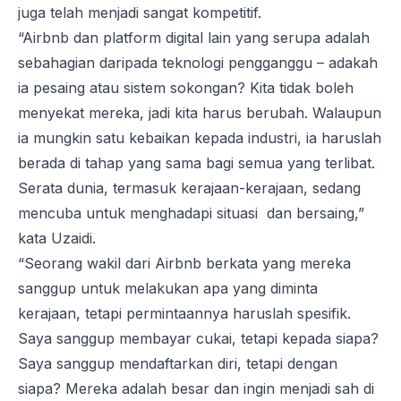
juga telah menjadi sangat kompetitif.
“Airbnb dan platform digital lain yang serupa adalah
sebahagian daripada teknologi pengganggu – adakah
ia pesaing atau sistem sokongan? Kita tidak boleh
menyekat mereka, jadi kita harus berubah. Walaupun
ia mungkin satu kebaikan kepada industri, ia haruslah
berada di tahap yang sama bagi semua yang terlibat.
Serata dunia, termasuk kerajaan-kerajaan, sedang
mencuba untuk menghadapi situasi dan bersaing,”
kata Uzaidi.
“Seorang wakil dari Airbnb berkata yang mereka
sanggup untuk melakukan apa yang diminta
kerajaan, tetapi permintaannya haruslah spesifik.
Saya sanggup membayar cukai, tetapi kepada siapa?
Saya sanggup mendaftarkan diri, tetapi dengan
siapa? Mereka adalah besar dan ingin menjadi sah di