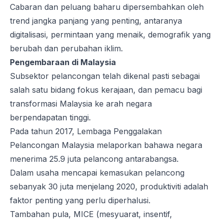
Cabaran dan peluang baharu dipersembahkan oleh
trend jangka panjang yang penting, antaranya
digitalisasi, permintaan yang menaik, demografik yang
berubah dan perubahan iklim.
Pengembaraan di Malaysia
Subsektor pelancongan telah dikenal pasti sebagai
salah satu bidang fokus kerajaan, dan pemacu bagi
transformasi Malaysia ke arah negara
berpendapatan tinggi.
Pada tahun 2017, Lembaga Penggalakan
Pelancongan Malaysia melaporkan bahawa negara
menerima 25.9 juta pelancong antarabangsa.
Dalam usaha mencapai kemasukan pelancong
sebanyak 30 juta menjelang 2020, produktiviti adalah
faktor penting yang perlu diperhalusi.
Tambahan pula, MICE (mesyuarat, insentif,