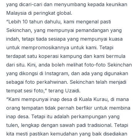
yang dicari-cari dan menyumbang kepada keunikan
Malaysia di peringkat global.
“Lebih 10 tahun dahulu, kami mengenal pasti
Sekinchan, yang mempunyai pemandangan yang
indah, tetapi tiada sesiapa yang mempunyai kuasa
untuk mempromosikannya untuk kami. Tetapi
terdapat satu koperasi kampung dan kami bermula
dari situ. Kini, anda boleh melihat foto-foto Sekinchan
yang dikongsi di Instagram, dan ada yang digunakan
sebagai foto perkahwinan. Sekinchan telah menjadi
tempat sesi foto,” terang Uzaidi.
“Kami mempunyai inap desa di Kuala Kurau, di mana
orang tempatan tidak pernah berfikir untuk membina
inap desa. Tetapi itu adalah perkampungan yang
tulen, lengkap dengan sawah padi tradisional. Tetapi
kita mesti pastikan kemudahan yang baik disediakan