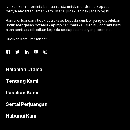
Izinkan kami meminta bantuan anda untuk menderma kepada
penyelengaraan laman kami. Mahal jugak lah nak jaga blog ni.
Ramai di luar sana tidak ada akses kepada sumber yang diperlukan
untuk mengasah potensi kepimpinan mereka. Oleh itu, content kami
akan sentiasa diberikan kepada sesiapa sahaja yang berminat.
Sudikan kamu membantu?
Halaman Utama
Tentang Kami
Pasukan Kami
Sertai Perjuangan
Hubungi Kami