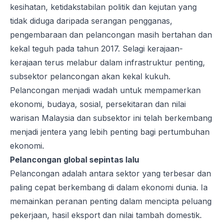
kesihatan, ketidakstabilan politik dan kejutan yang
tidak diduga daripada serangan pengganas,
pengembaraan dan pelancongan masih bertahan dan
kekal teguh pada tahun 2017. Selagi kerajaan-
kerajaan terus melabur dalam infrastruktur penting,
subsektor pelancongan akan kekal kukuh.
Pelancongan menjadi wadah untuk mempamerkan
ekonomi, budaya, sosial, persekitaran dan nilai
warisan Malaysia dan subsektor ini telah berkembang
menjadi jentera yang lebih penting bagi pertumbuhan
ekonomi.
Pelancongan global sepintas lalu
Pelancongan adalah antara sektor yang terbesar dan
paling cepat berkembang di dalam ekonomi dunia. Ia
memainkan peranan penting dalam mencipta peluang
pekerjaan, hasil eksport dan nilai tambah domestik.