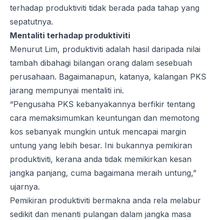
terhadap produktiviti tidak berada pada tahap yang
sepatutnya.
Mentaliti terhadap produktiviti
Menurut Lim, produktiviti adalah hasil daripada nilai
tambah dibahagi bilangan orang dalam sesebuah
perusahaan. Bagaimanapun, katanya, kalangan PKS
jarang mempunyai mentaliti ini.
“Pengusaha PKS kebanyakannya berfikir tentang
cara memaksimumkan keuntungan dan memotong
kos sebanyak mungkin untuk mencapai margin
untung yang lebih besar. Ini bukannya pemikiran
produktiviti, kerana anda tidak memikirkan kesan
jangka panjang, cuma bagaimana meraih untung,”
ujarnya.
Pemikiran produktiviti bermakna anda rela melabur
sedikit dan menanti pulangan dalam jangka masa