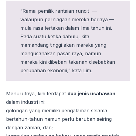
“Ramai pemilik rantaian runcit —
walaupun perniagaan mereka berjaya —
mula rasa tertekan dalam lima tahun ini.
Pada suatu ketika dahulu, kita
memandang tinggi akan mereka yang
mengusahakan pasar raya, namun
mereka kini dibebani tekanan disebabkan
perubahan ekonomi,” kata Lim.
Menurutnya, kini terdapat
dua jenis usahawan
dalam industri ini:
golongan yang memiliki pengalaman selama
bertahun-tahun namun perlu berubah seiring
dengan zaman, dan;