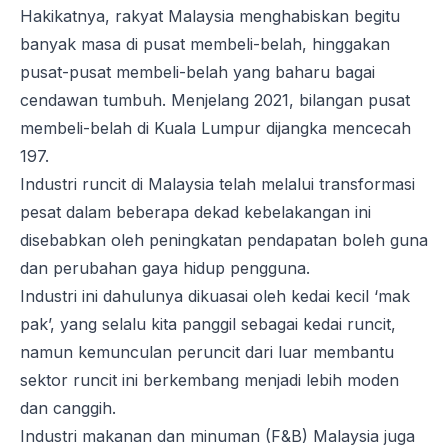
Hakikatnya, rakyat Malaysia menghabiskan begitu
banyak masa di pusat membeli-belah, hinggakan
pusat-pusat membeli-belah yang baharu bagai
cendawan tumbuh. Menjelang 2021, bilangan pusat
membeli-belah di Kuala Lumpur dijangka mencecah
197.
Industri runcit di Malaysia telah melalui transformasi
pesat dalam beberapa dekad kebelakangan ini
disebabkan oleh peningkatan pendapatan boleh guna
dan perubahan gaya hidup pengguna.
Industri ini dahulunya dikuasai oleh kedai kecil ‘mak
pak’, yang selalu kita panggil sebagai kedai runcit,
namun kemunculan peruncit dari luar membantu
sektor runcit ini berkembang menjadi lebih moden
dan canggih.
Industri makanan dan minuman (F&B) Malaysia juga