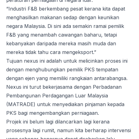
peraturan perniagaan di negara luar.
“Industri F&B berkembang pesat kerana kita dapat
menghasilkan makanan sedap dengan keunikan
negara Malaysia. Di sini ada semakin ramai pemilik
F&B yang menambah cawangan baharu, tetapi
kebanyakan daripada mereka masih muda dan
mereka tidak tahu cara mengeksport.”
Tujuan nexus ini adalah untuk melicinkan proses ini
dengan menghubungkan pemilik PKS tempatan
dengan ejen yang memiliki rangkaian antarabangsa.
Nexus ini turut bekerjasama dengan Perbadanan
Pembangunan Perdagangan Luar Malaysia
(MATRADE) untuk menyediakan pinjaman kepada
PKS bagi mengembangkan perniagaan.
Projek ini belum lagi dilancarkan lagi kerana
prosesnya lagi rumit, namun kita berharap intervensi