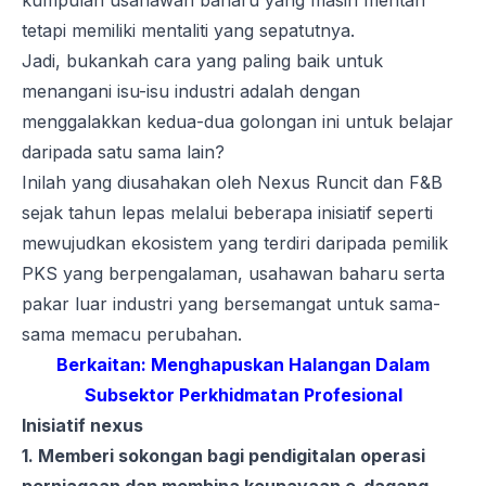
kumpulan usahawan baharu yang masih mentah
tetapi memiliki mentaliti yang sepatutnya.
Jadi, bukankah cara yang paling baik untuk
menangani isu-isu industri adalah dengan
menggalakkan kedua-dua golongan ini untuk belajar
daripada satu sama lain?
Inilah yang diusahakan oleh Nexus Runcit dan F&B
sejak tahun lepas melalui beberapa inisiatif seperti
mewujudkan ekosistem yang terdiri daripada pemilik
PKS yang berpengalaman, usahawan baharu serta
pakar luar industri yang bersemangat untuk sama-
sama memacu perubahan.
Berkaitan:
Menghapuskan Halangan Dalam
Subsektor Perkhidmatan Profesional
Inisiatif nexus
1. Memberi sokongan bagi pendigitalan operasi