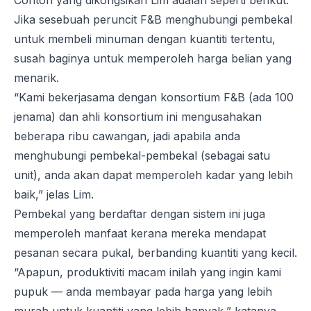
Contoh yang dikongsikan Lim adalah seperti berikut:
Jika sesebuah peruncit F&B menghubungi pembekal
untuk membeli minuman dengan kuantiti tertentu,
susah baginya untuk memperoleh harga belian yang
menarik.
“Kami bekerjasama dengan konsortium F&B (ada 100
jenama) dan ahli konsortium ini mengusahakan
beberapa ribu cawangan, jadi apabila anda
menghubungi pembekal-pembekal (sebagai satu
unit), anda akan dapat memperoleh kadar yang lebih
baik,” jelas Lim.
Pembekal yang berdaftar dengan sistem ini juga
memperoleh manfaat kerana mereka mendapat
pesanan secara pukal, berbanding kuantiti yang kecil.
“Apapun, produktiviti macam inilah yang ingin kami
pupuk — anda membayar pada harga yang lebih