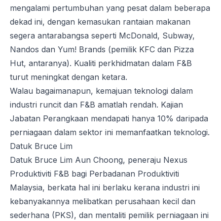
mengalami pertumbuhan yang pesat dalam beberapa
dekad ini, dengan kemasukan rantaian makanan
segera antarabangsa seperti McDonald, Subway,
Nandos dan Yum! Brands (pemilik KFC dan Pizza
Hut, antaranya). Kualiti perkhidmatan dalam F&B
turut meningkat dengan ketara.
Walau bagaimanapun, kemajuan teknologi dalam
industri runcit dan F&B amatlah rendah. Kajian
Jabatan Perangkaan mendapati hanya 10% daripada
perniagaan dalam sektor ini memanfaatkan teknologi.
Datuk Bruce Lim
Datuk Bruce Lim Aun Choong, peneraju Nexus
Produktiviti F&B bagi Perbadanan Produktiviti
Malaysia, berkata hal ini berlaku kerana industri ini
kebanyakannya melibatkan perusahaan kecil dan
sederhana (PKS), dan mentaliti pemilik perniagaan ini