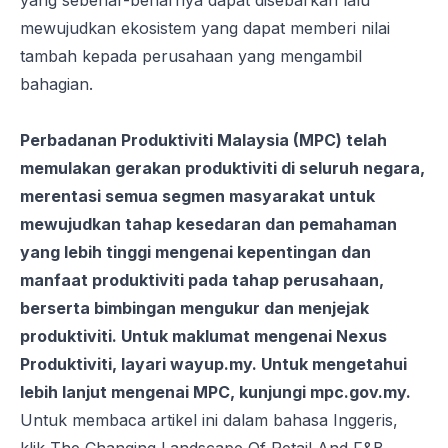
yang sebenar-benarnya dapat disebarkan lalu
mewujudkan ekosistem yang dapat memberi nilai
tambah kepada perusahaan yang mengambil
bahagian.
Perbadanan Produktiviti Malaysia (MPC) telah
memulakan gerakan produktiviti di seluruh negara,
merentasi semua segmen masyarakat untuk
mewujudkan tahap kesedaran dan pemahaman
yang lebih tinggi mengenai kepentingan dan
manfaat produktiviti pada tahap perusahaan,
berserta bimbingan mengukur dan menjejak
produktiviti. Untuk maklumat mengenai Nexus
Produktiviti, layari
wayup.my
. Untuk mengetahui
lebih lanjut mengenai MPC, kunjungi
mpc.gov.my
.
Untuk membaca artikel ini dalam bahasa Inggeris,