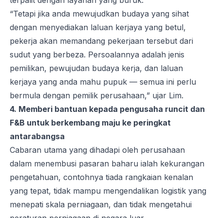
terpalit dengan layanan yang buruk.
“Tetapi jika anda mewujudkan budaya yang sihat
dengan menyediakan laluan kerjaya yang betul,
pekerja akan memandang pekerjaan tersebut dari
sudut yang berbeza. Persoalannya adalah jenis
pemilikan, pewujudan budaya kerja, dan laluan
kerjaya yang anda mahu pupuk — semua ini perlu
bermula dengan pemilik perusahaan,” ujar Lim.
4. Memberi bantuan kepada pengusaha runcit dan
F&B untuk berkembang maju ke peringkat
antarabangsa
Cabaran utama yang dihadapi oleh perusahaan
dalam menembusi pasaran baharu ialah kekurangan
pengetahuan, contohnya tiada rangkaian kenalan
yang tepat, tidak mampu mengendalikan logistik yang
menepati skala perniagaan, dan tidak mengetahui