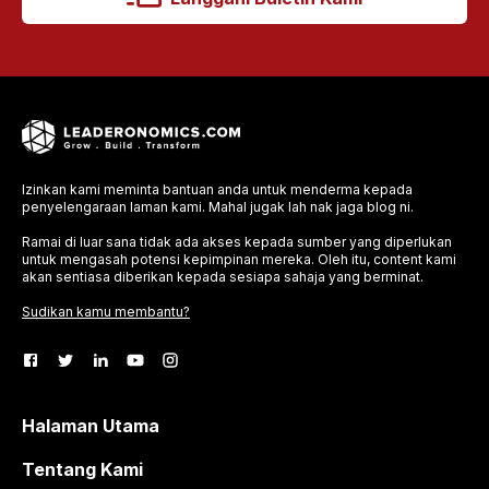
Izinkan kami meminta bantuan anda untuk menderma kepada
penyelengaraan laman kami. Mahal jugak lah nak jaga blog ni.
Ramai di luar sana tidak ada akses kepada sumber yang diperlukan
untuk mengasah potensi kepimpinan mereka. Oleh itu, content kami
akan sentiasa diberikan kepada sesiapa sahaja yang berminat.
Sudikan kamu membantu?
Halaman Utama
Tentang Kami