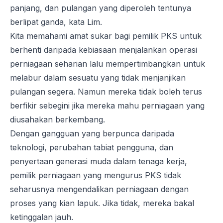
panjang, dan pulangan yang diperoleh tentunya
berlipat ganda, kata Lim.
Kita memahami amat sukar bagi pemilik PKS untuk
berhenti daripada kebiasaan menjalankan operasi
perniagaan seharian lalu mempertimbangkan untuk
melabur dalam sesuatu yang tidak menjanjikan
pulangan segera. Namun mereka tidak boleh terus
berfikir sebegini jika mereka mahu perniagaan yang
diusahakan berkembang.
Dengan gangguan yang berpunca daripada
teknologi, perubahan tabiat pengguna, dan
penyertaan generasi muda dalam tenaga kerja,
pemilik perniagaan yang mengurus PKS tidak
seharusnya mengendalikan perniagaan dengan
proses yang kian lapuk. Jika tidak, mereka bakal
ketinggalan jauh.