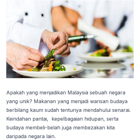
Apakah yang menjadikan Malaysia sebuah negara
yang unik? Makanan yang menjadi warisan budaya
berbilang kaum sudah tentunya mendahului senarai.
Keindahan pantai, kepelbagaian hidupan, serta
budaya membeli-belah juga membezakan kita
daripada negara lain.