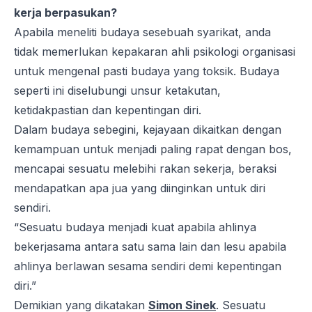
kerja berpasukan?
Apabila meneliti budaya sesebuah syarikat, anda
tidak memerlukan kepakaran ahli psikologi organisasi
untuk mengenal pasti budaya yang toksik. Budaya
seperti ini diselubungi unsur ketakutan,
ketidakpastian dan kepentingan diri.
Dalam budaya sebegini, kejayaan dikaitkan dengan
kemampuan untuk menjadi paling rapat dengan bos,
mencapai sesuatu melebihi rakan sekerja, beraksi
mendapatkan apa jua yang diinginkan untuk diri
sendiri.
“Sesuatu budaya menjadi kuat apabila ahlinya
bekerjasama antara satu sama lain dan lesu apabila
ahlinya berlawan sesama sendiri demi kepentingan
diri.”
Demikian yang dikatakan
Simon Sinek
. Sesuatu