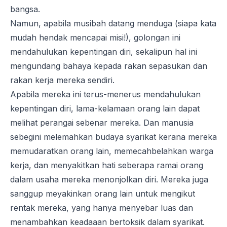
bangsa.
Namun, apabila musibah datang menduga (siapa kata
mudah hendak mencapai misi!), golongan ini
mendahulukan kepentingan diri, sekalipun hal ini
mengundang bahaya kepada rakan sepasukan dan
rakan kerja mereka sendiri.
Apabila mereka ini terus-menerus mendahulukan
kepentingan diri, lama-kelamaan orang lain dapat
melihat perangai sebenar mereka. Dan manusia
sebegini melemahkan budaya syarikat kerana mereka
memudaratkan orang lain, memecahbelahkan warga
kerja, dan menyakitkan hati seberapa ramai orang
dalam usaha mereka menonjolkan diri. Mereka juga
sanggup meyakinkan orang lain untuk mengikut
rentak mereka, yang hanya menyebar luas dan
menambahkan keadaaan bertoksik dalam syarikat.