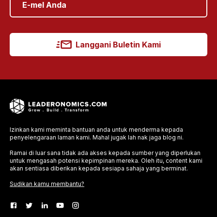
Langgani Buletin Kami
Izinkan kami meminta bantuan anda untuk menderma kepada
penyelengaraan laman kami. Mahal jugak lah nak jaga blog ni.
Ramai di luar sana tidak ada akses kepada sumber yang diperlukan
untuk mengasah potensi kepimpinan mereka. Oleh itu, content kami
akan sentiasa diberikan kepada sesiapa sahaja yang berminat.
Sudikan kamu membantu?