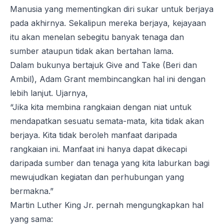
Manusia yang mementingkan diri sukar untuk berjaya
pada akhirnya. Sekalipun mereka berjaya, kejayaan
itu akan menelan sebegitu banyak tenaga dan
sumber ataupun tidak akan bertahan lama.
Dalam bukunya bertajuk
Give and Take (Beri dan
Ambil)
, Adam Grant membincangkan hal ini dengan
lebih lanjut. Ujarnya,
“Jika kita membina rangkaian dengan niat untuk
mendapatkan sesuatu semata-mata, kita tidak akan
berjaya. Kita tidak beroleh manfaat daripada
rangkaian ini. Manfaat ini hanya dapat dikecapi
daripada sumber dan tenaga yang kita laburkan bagi
mewujudkan kegiatan dan perhubungan yang
bermakna.”
Martin Luther King Jr. pernah mengungkapkan hal
yang sama: