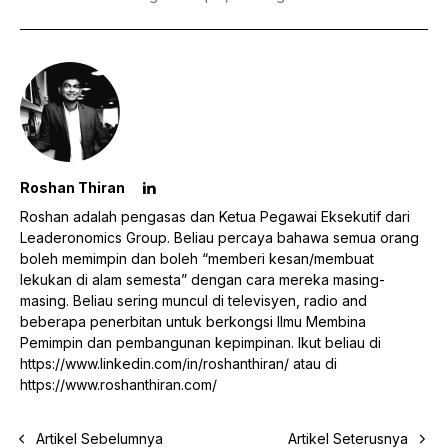
Roshan Thiran
Roshan adalah pengasas dan Ketua Pegawai Eksekutif dari
Leaderonomics Group. Beliau percaya bahawa semua orang
boleh memimpin dan boleh “memberi kesan/membuat
lekukan di alam semesta” dengan cara mereka masing-
masing. Beliau sering muncul di televisyen, radio and
beberapa penerbitan untuk berkongsi Ilmu Membina
Pemimpin dan pembangunan kepimpinan. Ikut beliau di
https://www.linkedin.com/in/roshanthiran/
atau di
https://www.roshanthiran.com/
Artikel Sebelumnya
Artikel Seterusnya