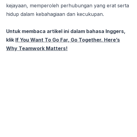
kejayaan, memperoleh perhubungan yang erat serta
hidup dalam kebahagiaan dan kecukupan.
Untuk membaca artikel ini dalam bahasa Inggers,
klik
If You Want To Go Far, Go Together. Here’s
Why Teamwork Matters!