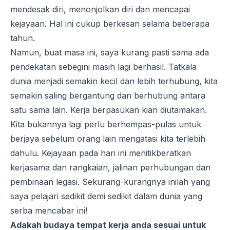
mendesak diri, menonjolkan diri dan mencapai
kejayaan. Hal ini cukup berkesan selama beberapa
tahun.
Namun, buat masa ini, saya kurang pasti sama ada
pendekatan sebegini masih lagi berhasil. Tatkala
dunia menjadi semakin kecil dan lebih terhubung, kita
semakin saling bergantung dan berhubung antara
satu sama lain. Kerja berpasukan kian diutamakan.
Kita bukannya lagi perlu berhempas-pulas untuk
berjaya sebelum orang lain mengatasi kita terlebih
dahulu. Kejayaan pada hari ini menitikberatkan
kerjasama dan rangkaian, jalinan perhubungan dan
pembinaan legasi. Sekurang-kurangnya inilah yang
saya pelajari sedikit demi sedikit dalam dunia yang
serba mencabar ini!
Adakah budaya tempat kerja anda sesuai untuk