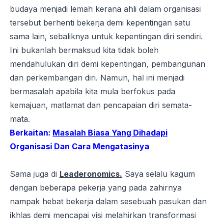
budaya menjadi lemah kerana ahli dalam organisasi
tersebut berhenti bekerja demi kepentingan satu
sama lain, sebaliknya untuk kepentingan diri sendiri.
Ini bukanlah bermaksud kita tidak boleh
mendahulukan diri demi kepentingan, pembangunan
dan perkembangan diri. Namun, hal ini menjadi
bermasalah apabila kita mula berfokus pada
kemajuan, matlamat dan pencapaian diri
semata-
mata.
Berkaitan:
Masalah Biasa Yang Dihadapi
Organisasi Dan Cara Mengatasinya
Sama juga di
Leaderonomics.
Saya selalu kagum
dengan beberapa pekerja yang pada zahirnya
nampak hebat bekerja dalam sesebuah pasukan dan
ikhlas demi mencapai visi melahirkan transformasi