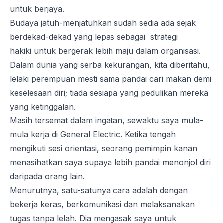
untuk berjaya.
Budaya jatuh-menjatuhkan sudah sedia ada sejak
berdekad-dekad yang lepas sebagai strategi
hakiki
untuk bergerak lebih maju dalam organisasi.
Dalam dunia yang serba kekurangan, kita diberitahu,
lelaki perempuan mesti sama pandai cari makan demi
keselesaan diri; tiada sesiapa yang pedulikan mereka
yang ketinggalan.
Masih tersemat dalam ingatan, sewaktu saya mula-
mula kerja di General Electric. Ketika tengah
mengikuti sesi orientasi, seorang pemimpin kanan
menasihatkan saya supaya lebih pandai menonjol diri
daripada orang lain.
Menurutnya, satu-satunya cara adalah dengan
bekerja keras, berkomunikasi dan melaksanakan
tugas tanpa lelah. Dia mengasak saya untuk