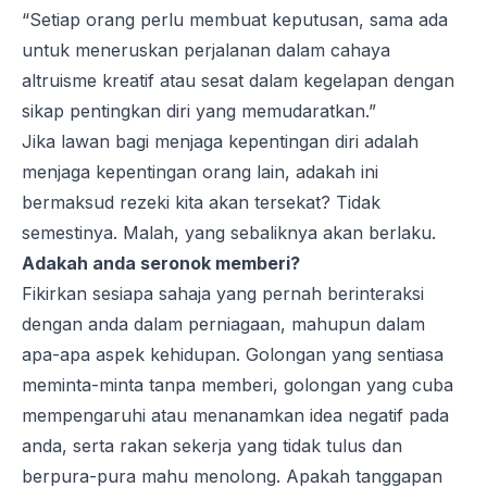
“Setiap orang perlu membuat keputusan, sama ada
untuk meneruskan perjalanan dalam cahaya
altruisme kreatif atau sesat dalam kegelapan dengan
sikap pentingkan diri yang memudaratkan.”
Jika lawan bagi menjaga kepentingan diri adalah
menjaga kepentingan orang lain, adakah ini
bermaksud rezeki kita akan tersekat? Tidak
semestinya. Malah, yang sebaliknya akan berlaku.
Adakah anda seronok memberi?
Fikirkan sesiapa sahaja yang pernah berinteraksi
dengan anda dalam perniagaan, mahupun dalam
apa-apa aspek kehidupan. Golongan yang sentiasa
meminta-minta tanpa memberi, golongan yang cuba
mempengaruhi atau menanamkan idea negatif pada
anda, serta rakan sekerja yang tidak tulus dan
berpura-pura mahu menolong. Apakah tanggapan