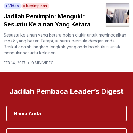
Video
Kepimpinan
Jadilah Pemimpin: Mengukir
Sesuatu Kelainan Yang Ketara
Sesuatu kelainan yang ketara boleh diukir untuk meninggalkan
impak yang besar. Tetapi, ia harus bermula dengan anda.
Berikut adalah langkah-langkah yang anda boleh ikuti untuk
mengukir sesuatu kelainan.
FEB 14, 2017
•
0 MIN VIDEO
Jadilah Pembaca Leader’s Digest