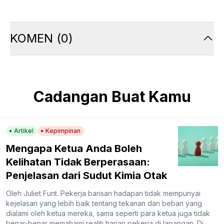
KOMEN
(
0
)
Cadangan Buat Kamu
Artikel
Kepimpinan
Mengapa Ketua Anda Boleh
Kelihatan Tidak Berperasaan:
Penjelasan dari Sudut Kimia Otak
Oleh Juliet Funt. Pekerja barisan hadapan tidak mempunyai
kejelasan yang lebih baik tentang tekanan dan beban yang
dialami oleh ketua mereka, sama seperti para ketua juga tidak
benar-benar memahami realiti harian pekerja di lapangan. Di