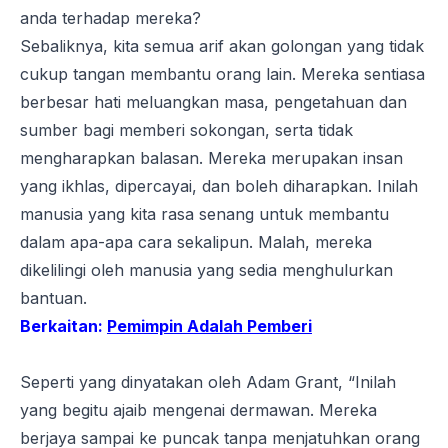
anda terhadap mereka?
Sebaliknya, kita semua arif akan golongan yang tidak
cukup tangan membantu orang lain. Mereka sentiasa
berbesar hati meluangkan masa, pengetahuan dan
sumber bagi memberi sokongan, serta tidak
mengharapkan balasan. Mereka merupakan insan
yang ikhlas, dipercayai, dan boleh diharapkan. Inilah
manusia yang kita rasa senang untuk membantu
dalam apa-apa cara sekalipun. Malah, mereka
dikelilingi oleh manusia yang sedia menghulurkan
bantuan.
Berkaitan:
Pemimpin Adalah Pemberi
Seperti yang dinyatakan oleh Adam Grant, “Inilah
yang begitu ajaib mengenai dermawan. Mereka
berjaya sampai ke puncak tanpa menjatuhkan orang