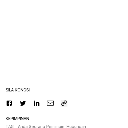
SILA KONGSI
KEPIMPINAN
TAG
:
Anda Seorang Pemimpin,
Hubungan