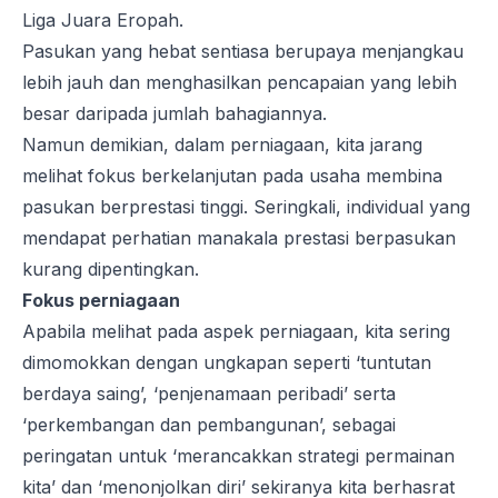
Liga Juara Eropah.
Pasukan yang hebat sentiasa berupaya menjangkau
lebih jauh dan menghasilkan pencapaian yang lebih
besar daripada jumlah bahagiannya.
Namun demikian, dalam perniagaan, kita jarang
melihat fokus berkelanjutan pada usaha membina
pasukan berprestasi tinggi. Seringkali, individual yang
mendapat perhatian manakala prestasi berpasukan
kurang dipentingkan.
Fokus perniagaan
Apabila melihat pada aspek perniagaan, kita sering
dimomokkan dengan ungkapan seperti ‘tuntutan
berdaya saing’, ‘penjenamaan peribadi’ serta
‘perkembangan dan pembangunan’, sebagai
peringatan untuk ‘merancakkan strategi permainan
kita’ dan ‘menonjolkan diri’ sekiranya kita berhasrat