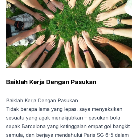
Baiklah Kerja Dengan Pasukan
Baiklah Kerja Dengan Pasukan
Tidak berapa lama yang lepas, saya menyaksikan
sesuatu yang agak menakjubkan – pasukan bola
sepak Barcelona yang ketinggalan empat gol bangkit
semula, dan berjaya mendahului Paris SG 6-5 dalam