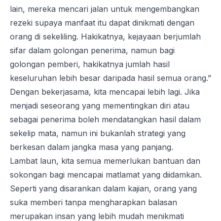
lain, mereka mencari jalan untuk mengembangkan
rezeki supaya manfaat itu dapat dinikmati dengan
orang di sekeliling. Hakikatnya, kejayaan berjumlah
sifar dalam golongan penerima, namun bagi
golongan pemberi, hakikatnya jumlah hasil
keseluruhan lebih besar daripada hasil semua orang.”
Dengan bekerjasama, kita mencapai lebih lagi. Jika
menjadi seseorang yang mementingkan diri atau
sebagai penerima boleh mendatangkan hasil dalam
sekelip mata, namun ini bukanlah strategi yang
berkesan dalam jangka masa yang panjang.
Lambat laun, kita semua memerlukan bantuan dan
sokongan bagi mencapai matlamat yang diidamkan.
Seperti yang disarankan dalam kajian, orang yang
suka memberi tanpa mengharapkan balasan
merupakan insan yang lebih mudah menikmati