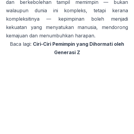
dan berkebolehan tampil memimpin — bukan
walaupun dunia ini kompleks, tetapi kerana
kompleksitinya — kepimpinan boleh menjadi
kekuatan yang menyatukan manusia, mendorong
kemajuan dan menumbuhkan harapan.
Baca lagi:
Ciri-Ciri Pemimpin yang Dihormati oleh
Generasi Z