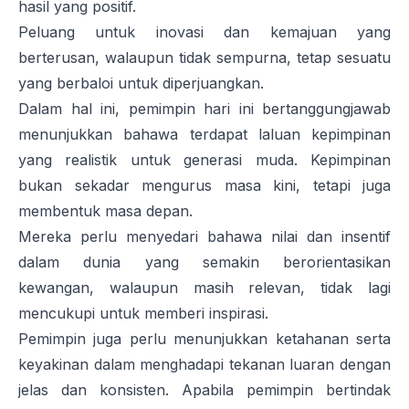
hasil yang positif.
Peluang untuk inovasi dan kemajuan yang
berterusan, walaupun tidak sempurna, tetap sesuatu
yang berbaloi untuk diperjuangkan.
Dalam hal ini, pemimpin hari ini bertanggungjawab
menunjukkan bahawa terdapat laluan kepimpinan
yang realistik untuk generasi muda. Kepimpinan
bukan sekadar mengurus masa kini, tetapi juga
membentuk masa depan.
Mereka perlu menyedari bahawa nilai dan insentif
dalam dunia yang semakin berorientasikan
kewangan, walaupun masih relevan, tidak lagi
mencukupi untuk memberi inspirasi.
Pemimpin juga perlu menunjukkan ketahanan serta
keyakinan dalam menghadapi tekanan luaran dengan
jelas dan konsisten. Apabila pemimpin bertindak