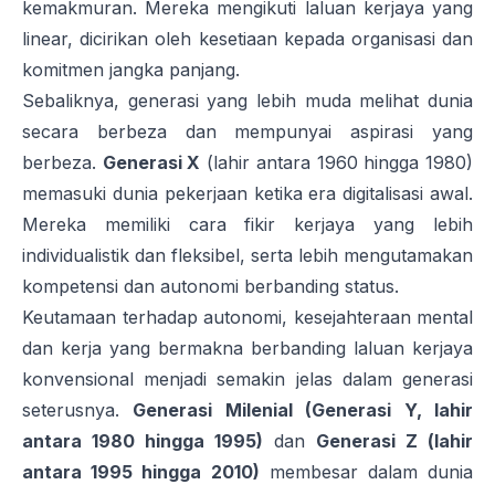
kemakmuran. Mereka mengikuti laluan kerjaya yang
linear, dicirikan oleh kesetiaan kepada organisasi dan
komitmen jangka panjang.
Sebaliknya, generasi yang lebih muda melihat dunia
secara berbeza dan mempunyai aspirasi yang
berbeza.
Generasi X
(lahir antara 1960 hingga 1980)
memasuki dunia pekerjaan ketika era digitalisasi awal.
Mereka memiliki cara fikir kerjaya yang lebih
individualistik dan fleksibel, serta lebih mengutamakan
kompetensi dan autonomi berbanding status.
Keutamaan terhadap autonomi, kesejahteraan mental
dan kerja yang bermakna berbanding laluan kerjaya
konvensional menjadi semakin jelas dalam generasi
seterusnya.
Generasi Milenial (Generasi Y, lahir
antara 1980 hingga 1995)
dan
Generasi Z (lahir
antara 1995 hingga 2010)
membesar dalam dunia