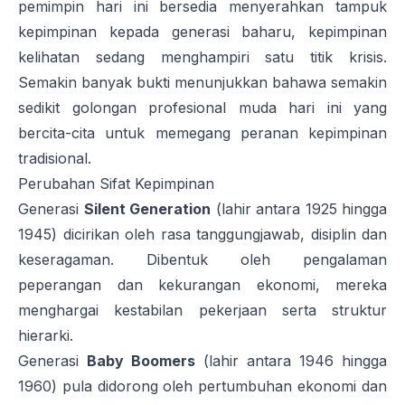
pemimpin hari ini bersedia menyerahkan tampuk
kepimpinan kepada generasi baharu, kepimpinan
kelihatan sedang menghampiri satu titik krisis.
Semakin banyak bukti menunjukkan bahawa semakin
sedikit golongan profesional muda hari ini yang
bercita-cita untuk memegang peranan kepimpinan
tradisional.
Perubahan Sifat Kepimpinan
Generasi
Silent Generation
(lahir antara 1925 hingga
1945) dicirikan oleh rasa tanggungjawab, disiplin dan
keseragaman. Dibentuk oleh pengalaman
peperangan dan kekurangan ekonomi, mereka
menghargai kestabilan pekerjaan serta struktur
hierarki.
Generasi
Baby Boomers
(lahir antara 1946 hingga
1960) pula didorong oleh pertumbuhan ekonomi dan