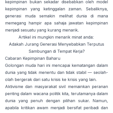
kepimpinan bukan sekadar disebabkan oleh model
kepimpinan yang ketinggalan zaman. Sebaliknya,
generasi muda semakin melihat dunia di mana
memegang hampir apa sahaja jawatan kepimpinan
menjadi sesuatu yang kurang menarik.
Artikel ini mungkin menarik minat anda:
Adakah Jurang Generasi Menyebabkan Terputus
Sambungan di Tempat Kerja?
Cabaran Kepimpinan Baharu
Golongan muda hari ini mencapai kematangan dalam
dunia yang tidak menentu dan tidak stabil — seolah-
olah bergerak dari satu krisis ke krisis yang lain.
Aktivisme dan masyarakat sivil memainkan peranan
penting dalam wacana politik kita, terutamanya dalam
dunia yang penuh dengan pilihan sukar. Namun,
apabila kritikan awam menjadi bersifat peribadi dan