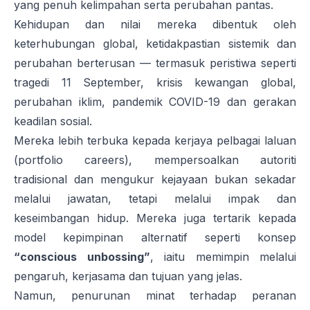
yang penuh kelimpahan serta perubahan pantas.
Kehidupan dan nilai mereka dibentuk oleh
keterhubungan global, ketidakpastian sistemik dan
perubahan berterusan — termasuk peristiwa seperti
tragedi 11 September, krisis kewangan global,
perubahan iklim, pandemik COVID-19 dan gerakan
keadilan sosial.
Mereka lebih terbuka kepada kerjaya pelbagai laluan
(
portfolio careers
), mempersoalkan autoriti
tradisional dan mengukur kejayaan bukan sekadar
melalui jawatan, tetapi melalui impak dan
keseimbangan hidup. Mereka juga tertarik kepada
model kepimpinan alternatif seperti konsep
“
conscious unbossing
”
, iaitu memimpin melalui
pengaruh, kerjasama dan tujuan yang jelas.
Namun, penurunan minat terhadap peranan