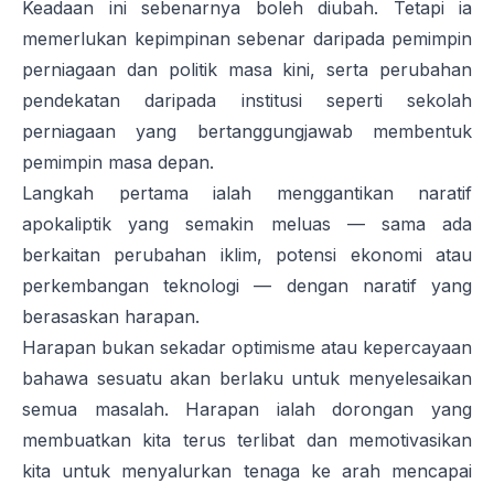
Keadaan ini sebenarnya boleh diubah. Tetapi ia
memerlukan kepimpinan sebenar daripada pemimpin
perniagaan dan politik masa kini, serta perubahan
pendekatan daripada institusi seperti sekolah
perniagaan yang bertanggungjawab membentuk
pemimpin masa depan.
Langkah pertama ialah menggantikan naratif
apokaliptik yang semakin meluas — sama ada
berkaitan perubahan iklim, potensi ekonomi atau
perkembangan teknologi — dengan naratif yang
berasaskan harapan.
Harapan bukan sekadar optimisme atau kepercayaan
bahawa sesuatu akan berlaku untuk menyelesaikan
semua masalah. Harapan ialah dorongan yang
membuatkan kita terus terlibat dan memotivasikan
kita untuk menyalurkan tenaga ke arah mencapai