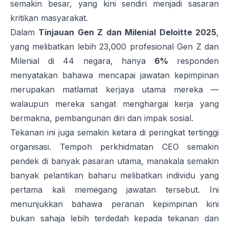
semakin besar, yang kini sendiri menjadi sasaran
kritikan masyarakat.
Dalam
Tinjauan Gen Z dan Milenial Deloitte 2025
,
yang melibatkan lebih 23,000 profesional Gen Z dan
Milenial di 44 negara, hanya
6%
responden
menyatakan bahawa mencapai jawatan kepimpinan
merupakan matlamat kerjaya utama mereka —
walaupun mereka sangat menghargai kerja yang
bermakna, pembangunan diri dan impak sosial.
Tekanan ini juga semakin ketara di peringkat tertinggi
organisasi. Tempoh perkhidmatan CEO semakin
pendek di banyak pasaran utama, manakala semakin
banyak pelantikan baharu melibatkan individu yang
pertama kali memegang jawatan tersebut. Ini
menunjukkan bahawa peranan kepimpinan kini
bukan sahaja lebih terdedah kepada tekanan dan