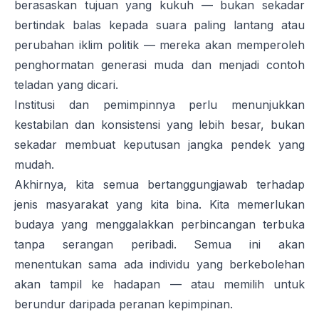
berasaskan tujuan yang kukuh — bukan sekadar
bertindak balas kepada suara paling lantang atau
perubahan iklim politik — mereka akan memperoleh
penghormatan generasi muda dan menjadi contoh
teladan yang dicari.
Institusi dan pemimpinnya perlu menunjukkan
kestabilan dan konsistensi yang lebih besar, bukan
sekadar membuat keputusan jangka pendek yang
mudah.
Akhirnya, kita semua bertanggungjawab terhadap
jenis masyarakat yang kita bina. Kita memerlukan
budaya yang menggalakkan perbincangan terbuka
tanpa serangan peribadi. Semua ini akan
menentukan sama ada individu yang berkebolehan
akan tampil ke hadapan — atau memilih untuk
berundur daripada peranan kepimpinan.