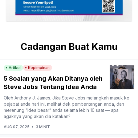
Cadangan Buat Kamu
Artikel
Kepimpinan
5 Soalan yang Akan Ditanya oleh
Steve Jobs Tentang Idea Anda
Oleh Anthony J. James. Jika Steve Jobs melangkah masuk ke
pejabat anda hari ini, melihat dek pembentangan anda, dan
merenung “idea besar” anda selama lebih 10 saat — apa
agaknya yang akan dia katakan?
AUG 07, 2025
•
3 MINIT