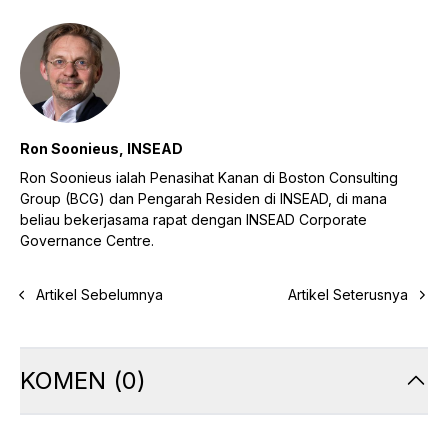
Ron Soonieus, INSEAD
Ron Soonieus ialah Penasihat Kanan di Boston Consulting
Group (BCG) dan Pengarah Residen di INSEAD, di mana
beliau bekerjasama rapat dengan INSEAD Corporate
Governance Centre.
Artikel Sebelumnya
Artikel Seterusnya
KOMEN
(
0
)