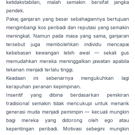
ketidakstabilan, malah semakin bersifat jangka
pendek.
Pakej ganjaran yang besar sebahagiannya bertujuan
mengimbangi kos peribadi dan reputasi yang semakin
meningkat. Namun pada masa yang sama, ganjaran
tersebut juga membolehkan individu mencapai
kebebasan kewangan lebih awal — sekali gus
memudahkan mereka meninggalkan jawatan apabila
tekanan menjadi terlalu tinggi.
Keadaan ini sebenarnya mengukuhkan lagi
kerapuhan peranan kepimpinan.
Insentif yang dibina berdasarkan pemikiran
tradisional semakin tidak mencukupi untuk menarik
generasi muda menjadi pemimpin — kecuali mungkin
bagi mereka yang didorong oleh ego atau
kepentingan peribadi. Motivasi sebegini mungkin