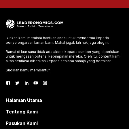
Izinkan kami meminta bantuan anda untuk menderma kepada
penyelengaraan laman kami. Mahal jugak lah nak jaga blog ni.
Ramai di luar sana tidak ada akses kepada sumber yang diperlukan
untuk mengasah potensi kepimpinan mereka. Oleh itu, content kami
akan sentiasa diberikan kepada sesiapa sahaja yang berminat.
Sudikan kamu membantu?
Halaman Utama
Tentang Kami
Pasukan Kami