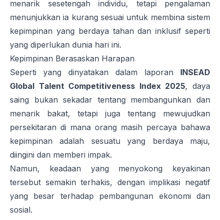
menarik sesetengah individu, tetapi pengalaman
menunjukkan ia kurang sesuai untuk membina sistem
kepimpinan yang berdaya tahan dan inklusif seperti
yang diperlukan dunia hari ini.
Kepimpinan Berasaskan Harapan
Seperti yang dinyatakan dalam laporan
INSEAD
Global Talent Competitiveness Index 2025
, daya
saing bukan sekadar tentang membangunkan dan
menarik bakat, tetapi juga tentang mewujudkan
persekitaran di mana orang masih percaya bahawa
kepimpinan adalah sesuatu yang berdaya maju,
diingini dan memberi impak.
Namun, keadaan yang menyokong keyakinan
tersebut semakin terhakis, dengan implikasi negatif
yang besar terhadap pembangunan ekonomi dan
sosial.