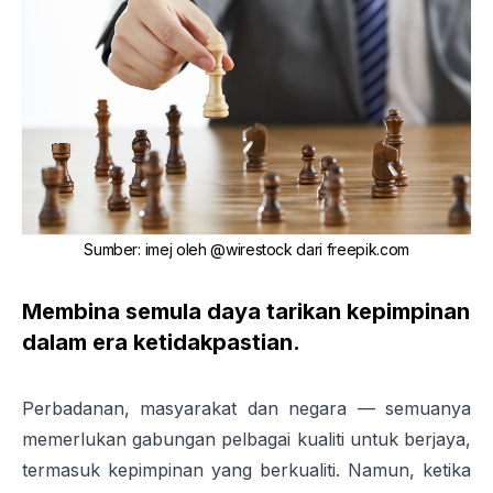
Sumber
:
imej oleh
@wirestock
dari
freepik.com
Membina semula daya tarikan kepimpinan
dalam era ketidakpastian.
Perbadanan, masyarakat dan negara — semuanya
memerlukan gabungan pelbagai kualiti untuk berjaya,
termasuk kepimpinan yang berkualiti. Namun, ketika