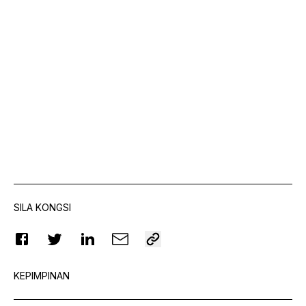
SILA KONGSI
KEPIMPINAN