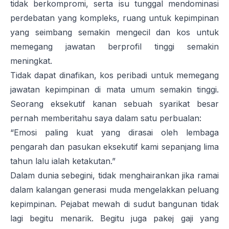
tidak berkompromi, serta isu tunggal mendominasi
perdebatan yang kompleks, ruang untuk kepimpinan
yang seimbang semakin mengecil dan kos untuk
memegang jawatan berprofil tinggi semakin
meningkat.
Tidak dapat dinafikan, kos peribadi untuk memegang
jawatan kepimpinan di mata umum semakin tinggi.
Seorang eksekutif kanan sebuah syarikat besar
pernah memberitahu saya dalam satu perbualan:
“Emosi paling kuat yang dirasai oleh lembaga
pengarah dan pasukan eksekutif kami sepanjang lima
tahun lalu ialah ketakutan.”
Dalam dunia sebegini, tidak menghairankan jika ramai
dalam kalangan generasi muda mengelakkan peluang
kepimpinan. Pejabat mewah di sudut bangunan tidak
lagi begitu menarik. Begitu juga pakej gaji yang