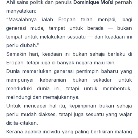
Ahli sains politik dan penulis
Dominique Moïsi
pernah
menyatakan:
“Masalahnya ialah Eropah telah menjadi, bagi
generasi muda, tempat untuk berada — bukan
tempat untuk melakukan sesuatu — dan keadaan ini
perlu diubah.”
Semakin hari, keadaan ini bukan sahaja berlaku di
Eropah, tetapi juga di banyak negara maju lain.
Dunia memerlukan generasi pemimpin baharu yang
mempunyai keberanian bukan sekadar untuk
menduduki dunia ini, tetapi untuk membentuk,
melindungi dan memajukannya.
Untuk mencapai hal itu, kepimpinan bukan sahaja
perlu mudah diakses, tetapi juga sesuatu yang wajar
dicita-citakan.
Kerana apabila individu yang paling berfikiran matang