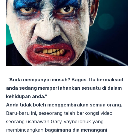
“Anda mempunyai musuh? Bagus. Itu bermaksud
anda sedang mempertahankan sesuatu di dalam
kehidupan anda.”
Anda tidak boleh menggembirakan semua orang.
Baru-baru ini, seseorang telah berkongsi video
seorang usahawan Gary Vaynerchuk yang
membincangkan
bagaimana dia menangani