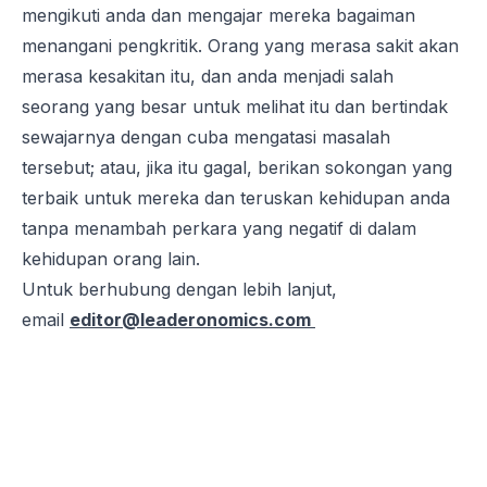
mengikuti anda dan mengajar mereka bagaiman
menangani pengkritik. Orang yang merasa sakit akan
merasa kesakitan itu, dan anda menjadi salah
seorang yang besar untuk melihat itu dan bertindak
sewajarnya dengan cuba mengatasi masalah
tersebut; atau, jika itu gagal, berikan sokongan yang
terbaik untuk mereka dan teruskan kehidupan anda
tanpa menambah perkara yang negatif di dalam
kehidupan orang lain.
Untuk berhubung dengan lebih lanjut,
email
editor@leaderonomics.com