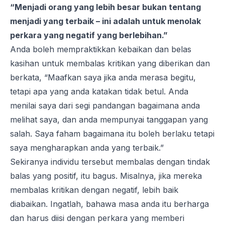
“Menjadi orang yang lebih besar bukan tentang
menjadi yang terbaik – ini adalah untuk menolak
perkara yang negatif yang berlebihan.”
Anda boleh mempraktikkan kebaikan dan belas
kasihan untuk membalas kritikan yang diberikan dan
berkata, “Maafkan saya jika anda merasa begitu,
tetapi apa yang anda katakan tidak betul. Anda
menilai saya dari segi pandangan bagaimana anda
melihat saya, dan anda mempunyai tanggapan yang
salah. Saya faham bagaimana itu boleh berlaku tetapi
saya mengharapkan anda yang terbaik.”
Sekiranya individu tersebut membalas dengan tindak
balas yang positif, itu bagus. Misalnya, jika mereka
membalas kritikan dengan negatif, lebih baik
diabaikan. Ingatlah, bahawa masa anda itu berharga
dan harus diisi dengan perkara yang memberi