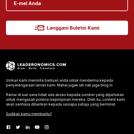
Langgani Buletin Kami
Izinkan kami meminta bantuan anda untuk menderma kepada
penyelengaraan laman kami. Mahal jugak lah nak jaga blog ni.
Ramai di luar sana tidak ada akses kepada sumber yang diperlukan
untuk mengasah potensi kepimpinan mereka. Oleh itu, content kami
akan sentiasa diberikan kepada sesiapa sahaja yang berminat.
Sudikan kamu membantu?