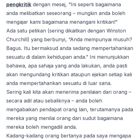
pengkritik
dengan mesej, “Ini seperti bagaimana
anda melibatkan seseorang – mungkin anda boleh
mengajar kami bagaimana menangani kritikan!”
Ada satu petikan (sering dikaitkan dengan Winston
Churchill) yang berbunyi, “Anda mempunyai musuh?
Bagus. Itu bermaksud anda sedang mempertahankan
sesuatu di dalam kehidupan anda.” Ini menunjukkan
bahawa, apa sahaja yang anda lakukan, anda pasti
akan mengundang kritikan ataupun ejekan setiap kali
anda mempertahankan sesuatu di luar sana.
Sering kali kita akan menerima penilaian dari orang –
secara adil atau sebaliknya – anda boleh
mengabaikan pendapat orang lain, terutamanya pada
mereka yang menilai orang dari sudut bagaimana
mereka boleh mengadili anda.
Kadang-kadang orang bertanya pada saya mengapa