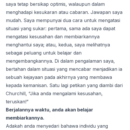
saya tetap bersikap optimis, walaupun dalam
menghadapi kesukaran atau cabaran. Jawapan saya
mudah. Saya mempunyai dua cara untuk mengatasi
situasi yang sukar: pertama, sama ada saya dapat
mengatasi kesusahan dan membiarkannya
menghantui saya; atau, kedua, saya melihatnya
sebagai peluang untuk belajar dan
mengembangkannya. Di dalam pengalaman saya,
bertahan dalam situasi yang mencabar menjadikan ia
sebuah kejayaan pada akhirnya yang membawa
kepada kemanisan. Satu lagi petikan yang diambi dari
Churchill, “Jika anda mengalami kesusahan,
teruskan!”
Berjalannya waktu, anda akan belajar
membiarkannya.
Adakah anda menyedari bahawa individu yang