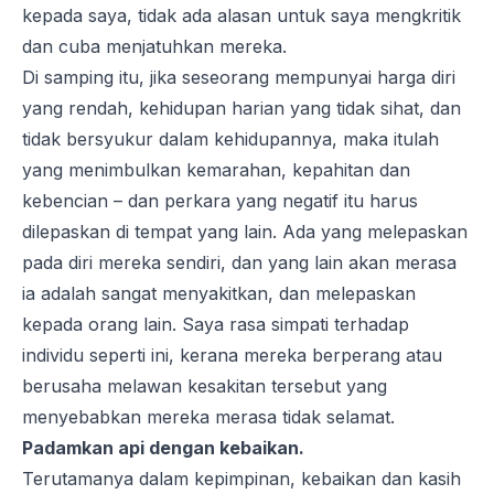
kepada saya, tidak ada alasan untuk saya mengkritik
dan cuba menjatuhkan mereka.
Di samping itu, jika seseorang mempunyai harga diri
yang rendah, kehidupan harian yang tidak sihat, dan
tidak bersyukur dalam kehidupannya, maka itulah
yang menimbulkan kemarahan, kepahitan dan
kebencian – dan perkara yang negatif itu harus
dilepaskan di tempat yang lain. Ada yang melepaskan
pada diri mereka sendiri, dan yang lain akan merasa
ia adalah sangat menyakitkan, dan melepaskan
kepada orang lain. Saya rasa simpati terhadap
individu seperti ini, kerana mereka berperang atau
berusaha melawan kesakitan tersebut yang
menyebabkan mereka merasa tidak selamat.
Padamkan api dengan kebaikan.
Terutamanya dalam kepimpinan, kebaikan dan kasih