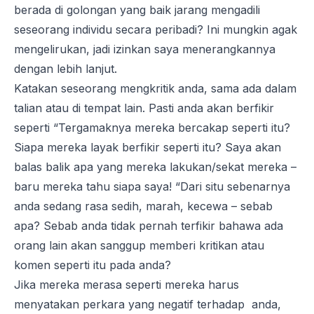
berada di golongan yang baik jarang mengadili
seseorang individu secara peribadi? Ini mungkin agak
mengelirukan, jadi izinkan saya menerangkannya
dengan lebih lanjut.
Katakan seseorang mengkritik anda, sama ada dalam
talian atau di tempat lain. Pasti anda akan berfikir
seperti “Tergamaknya mereka bercakap seperti itu?
Siapa mereka layak berfikir seperti itu? Saya akan
balas balik apa yang mereka lakukan/sekat mereka –
baru mereka tahu siapa saya! “Dari situ sebenarnya
anda sedang rasa sedih, marah, kecewa – sebab
apa? Sebab anda tidak pernah terfikir bahawa ada
orang lain akan sanggup memberi kritikan atau
komen seperti itu pada anda?
Jika mereka merasa seperti mereka harus
menyatakan perkara yang negatif terhadap anda,