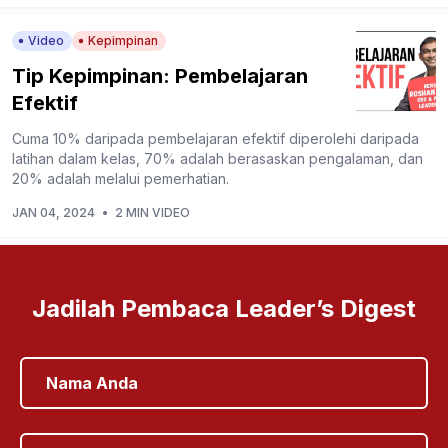
Video
Kepimpinan
Tip Kepimpinan: Pembelajaran
Efektif
Cuma 10% daripada pembelajaran efektif diperolehi daripada
latihan dalam kelas, 70% adalah berasaskan pengalaman, dan
20% adalah melalui pemerhatian.
JAN 04, 2024
•
2 MIN VIDEO
Jadilah Pembaca Leader’s Digest