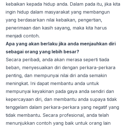
kebaikan kepada hidup anda. Dalam pada itu, jika kita
ingin hidup dalam masyarakat yang membangun
yang berdasarkan nilai kebaikan, pengertian,
penerimaan dan kasih sayang, maka kita harus
menjadi contoh.
Apa yang akan berlaku jika anda menjauhkan diri
sebagai orang yang lebih besar?
Secara peribadi, anda akan merasa seperti tiada
beban, menyesuaikan diri dengan perkara-perkara
penting, dan mempunyai nilai diri anda semakin
meningkat. Ini dapat membantu anda untuk
mempunyai keyakinan pada gaya anda sendiri dan
kepercayaan diri, dan membantu anda supaya tidak
tenggelam dalam perkara-perkara yang negatif yang
tidak membantu. Secara profesional, anda telah
menunjukkan contoh yang baik untuk orang lain