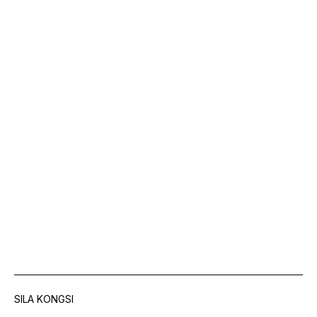
SILA KONGSI