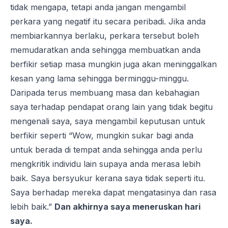
tidak mengapa, tetapi anda jangan mengambil
perkara yang negatif itu secara peribadi. Jika anda
membiarkannya berlaku, perkara tersebut boleh
memudaratkan anda sehingga membuatkan anda
berfikir setiap masa mungkin juga akan meninggalkan
kesan yang lama sehingga berminggu-minggu.
Daripada terus membuang masa dan kebahagian
saya terhadap pendapat orang lain yang tidak begitu
mengenali saya, saya mengambil keputusan untuk
berfikir seperti “Wow, mungkin sukar bagi anda
untuk berada di tempat anda sehingga anda perlu
mengkritik individu lain supaya anda merasa lebih
baik. Saya bersyukur kerana saya tidak seperti itu.
Saya berhadap mereka dapat mengatasinya dan rasa
lebih baik.”
Dan akhirnya saya meneruskan hari
saya.