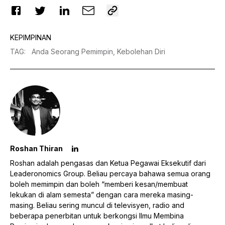
KEPIMPINAN
TAG
:
Anda Seorang Pemimpin,
Kebolehan Diri
Roshan Thiran
Roshan adalah pengasas dan Ketua Pegawai Eksekutif dari
Leaderonomics Group. Beliau percaya bahawa semua orang
boleh memimpin dan boleh “memberi kesan/membuat
lekukan di alam semesta” dengan cara mereka masing-
masing. Beliau sering muncul di televisyen, radio and
beberapa penerbitan untuk berkongsi Ilmu Membina