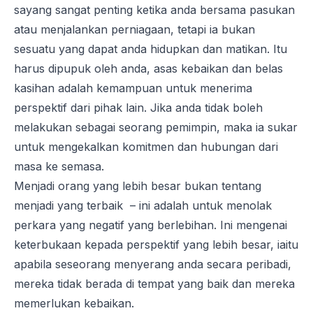
sayang sangat penting ketika anda bersama pasukan
atau menjalankan perniagaan, tetapi ia bukan
sesuatu yang dapat anda hidupkan dan matikan. Itu
harus dipupuk oleh anda, asas kebaikan dan belas
kasihan adalah kemampuan untuk menerima
perspektif dari pihak lain. Jika anda tidak boleh
melakukan sebagai seorang pemimpin, maka ia sukar
untuk mengekalkan komitmen dan hubungan dari
masa ke semasa.
Menjadi orang yang lebih besar bukan tentang
menjadi yang terbaik – ini adalah untuk menolak
perkara yang negatif yang berlebihan. Ini mengenai
keterbukaan kepada perspektif yang lebih besar, iaitu
apabila seseorang menyerang anda secara peribadi,
mereka tidak berada di tempat yang baik dan mereka
memerlukan kebaikan.