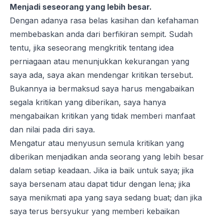
Menjadi seseorang yang lebih besar.
Dengan adanya rasa belas kasihan dan kefahaman
membebaskan anda dari berfikiran sempit. Sudah
tentu, jika seseorang mengkritik tentang idea
perniagaan atau menunjukkan kekurangan yang
saya ada, saya akan mendengar kritikan tersebut.
Bukannya ia bermaksud saya harus mengabaikan
segala kritikan yang diberikan, saya hanya
mengabaikan kritikan yang tidak memberi manfaat
dan nilai pada diri saya.
Mengatur atau menyusun semula kritikan yang
diberikan menjadikan anda seorang yang lebih besar
dalam setiap keadaan. Jika ia baik untuk saya; jika
saya bersenam atau dapat tidur dengan lena; jika
saya menikmati apa yang saya sedang buat; dan jika
saya terus bersyukur yang memberi kebaikan