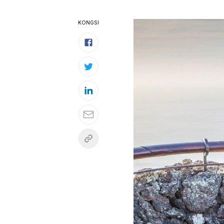
KONGSI