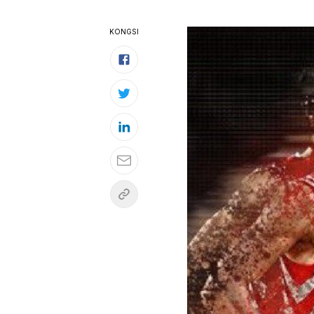
KONGSI