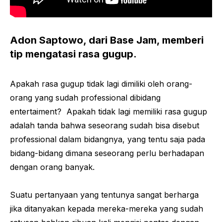
Adon Saptowo, dari Base Jam, memberi
tip mengatasi rasa gugup.
Apakah rasa gugup tidak lagi dimiliki oleh orang-
orang yang sudah professional dibidang
entertaiment? Apakah tidak lagi memiliki rasa gugup
adalah tanda bahwa seseorang sudah bisa disebut
professional dalam bidangnya, yang tentu saja pada
bidang-bidang dimana seseorang perlu berhadapan
dengan orang banyak.
Suatu pertanyaan yang tentunya sangat berharga
jika ditanyakan kepada mereka-mereka yang sudah