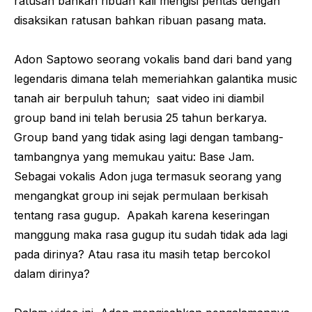
ratusan bahkan ribuan kali mengisi pentas dengan
disaksikan ratusan bahkan ribuan pasang mata.
Adon Saptowo seorang vokalis band dari band yang
legendaris dimana telah memeriahkan galantika music
tanah air berpuluh tahun; saat video ini diambil
group band ini telah berusia 25 tahun berkarya.
Group band yang tidak asing lagi dengan tambang-
tambangnya yang memukau yaitu: Base Jam.
Sebagai vokalis Adon juga termasuk seorang yang
mengangkat group ini sejak permulaan berkisah
tentang rasa gugup. Apakah karena keseringan
manggung maka rasa gugup itu sudah tidak ada lagi
pada dirinya? Atau rasa itu masih tetap bercokol
dalam dirinya?