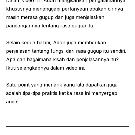
Dalam video ini, Adon mengisahkan pengalamannya
khususnya menanggapi pertanyaan apakah dirinya
masih merasa gugup dan juga menjelaskan
pandangannya tentang rasa gugup itu.
Selain kedua hal ini, Adon juga memberikan
penjelasan tentang fungsi dari rasa gugup itu sendiri.
Apa dan bagaimana kisah dan penjelasannya itu?
Ikuti selengkapnya dalam video ini.
Satu point yang menarik yang kita dapatkan juga
adalah tips-tips praktis ketika rasa ini menyergap
anda!