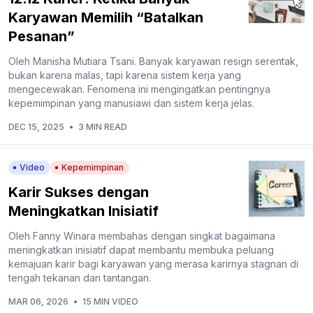
Karyawan Memilih “Batalkan
Pesanan”
Oleh Manisha Mutiara Tsani. Banyak karyawan resign serentak,
bukan karena malas, tapi karena sistem kerja yang
mengecewakan. Fenomena ini mengingatkan pentingnya
kepemimpinan yang manusiawi dan sistem kerja jelas.
DEC 15, 2025
•
3 MIN READ
Video
Kepemimpinan
Karir Sukses dengan
Meningkatkan Inisiatif
Oleh Fanny Winara membahas dengan singkat bagaimana
meningkatkan inisiatif dapat membantu membuka peluang
kemajuan karir bagi karyawan yang merasa karirnya stagnan di
tengah tekanan dan tantangan.
MAR 06, 2026
•
15 MIN VIDEO