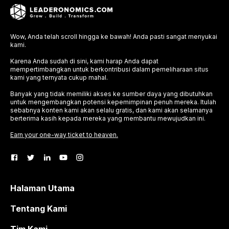
Wow, Anda telah scroll hingga ke bawah! Anda pasti sangat menyukai
kami.
Karena Anda sudah di sini, kami harap Anda dapat
mempertimbangkan untuk berkontribusi dalam pemeliharaan situs
kami yang ternyata cukup mahal.
Banyak yang tidak memiliki akses ke sumber daya yang dibutuhkan
untuk mengembangkan potensi kepemimpinan penuh mereka. Itulah
sebabnya konten kami akan selalu gratis, dan kami akan selamanya
berterima kasih kepada mereka yang membantu mewujudkan ini.
Earn your one-way ticket to heaven.
Halaman Utama
Tentang Kami
Tim Kami