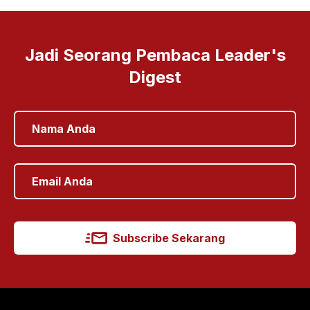
Jadi Seorang Pembaca Leader's
Digest
Subscribe Sekarang