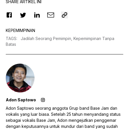
SHARE ARTIKEL INI
KEPEMIMPINAN
TAGS
:
Jadilah Seorang Pemimpin,
Kepemimpinan Tanpa
Batas
Adon Saptowo
Adon Saptowo seorang anggota Grup band Base Jam dan
vokalis yang luar biasa. Setelah 25 tahun menyandang status
sebagai vokalis Base Jam, Adon mengejutkan penggemar
dengan keputusannya untuk mundur dari band yang sudah