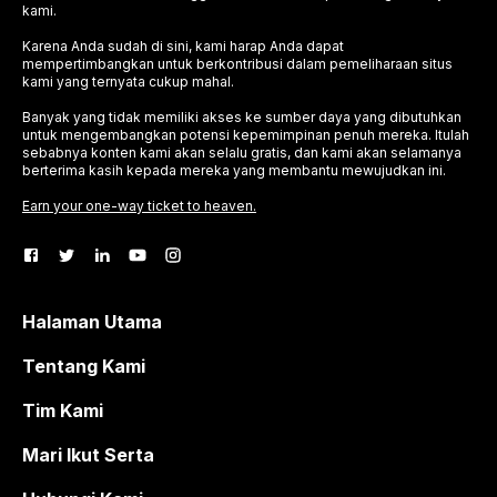
kami.
Karena Anda sudah di sini, kami harap Anda dapat
mempertimbangkan untuk berkontribusi dalam pemeliharaan situs
kami yang ternyata cukup mahal.
Banyak yang tidak memiliki akses ke sumber daya yang dibutuhkan
untuk mengembangkan potensi kepemimpinan penuh mereka. Itulah
sebabnya konten kami akan selalu gratis, dan kami akan selamanya
berterima kasih kepada mereka yang membantu mewujudkan ini.
Earn your one-way ticket to heaven.
Halaman Utama
Tentang Kami
Tim Kami
Mari Ikut Serta