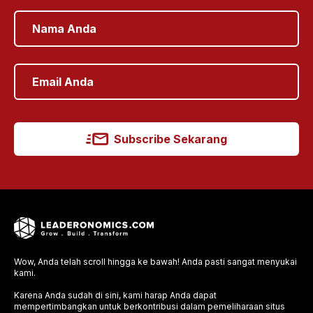
Subscribe Sekarang
Wow, Anda telah scroll hingga ke bawah! Anda pasti sangat menyukai
kami.
Karena Anda sudah di sini, kami harap Anda dapat
mempertimbangkan untuk berkontribusi dalam pemeliharaan situs