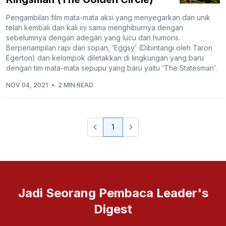
Pengambilan film mata-mata aksi yang menyegarkan dan unik
telah kembali dan kali ini sama menghiburnya dengan
sebelumnya dengan adegan yang lucu dan humoris.
Berpenampilan rapi dan sopan, ‘Eggsy’ (Dibintangi oleh Taron
Egerton) dan kelompok diletakkan di lingkungan yang baru
dengan tim mata-mata sepupu yang baru yaitu ‘The Statesman’.
NOV 04, 2021
•
2 MIN READ
1
Jadi Seorang Pembaca Leader's
Digest