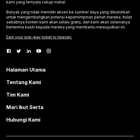
kami yang ternyata cukup mahal.
Banyak yang tidak memiliki akses ke sumber daya yang dibutuhkan
untuk mengembangkan potensi kepemimpinan penuh mereka. Itulah
sebabnya konten kami akan selalu gratis, dan kami akan selamanya
berterima kasih kepada mereka yang membantu mewujudkan ini.
Earn your one-way ticket to heaven.
Halaman Utama
Tentang Kami
Tim Kami
Mari Ikut Serta
Hubungi Kami