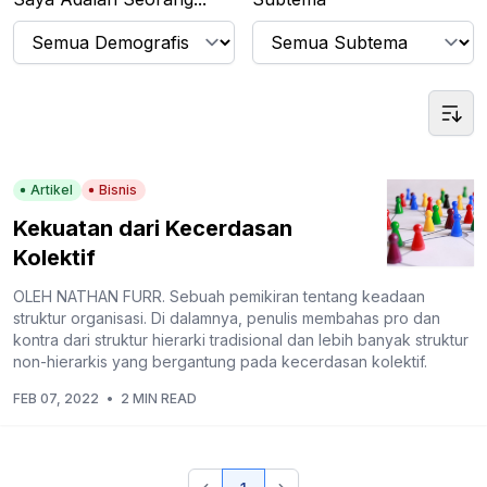
Artikel
Bisnis
Kekuatan dari Kecerdasan
Kolektif
OLEH NATHAN FURR. Sebuah pemikiran tentang keadaan
struktur organisasi. Di dalamnya, penulis membahas pro dan
kontra dari struktur hierarki tradisional dan lebih banyak struktur
non-hierarkis yang bergantung pada kecerdasan kolektif.
FEB 07, 2022
•
2 MIN READ