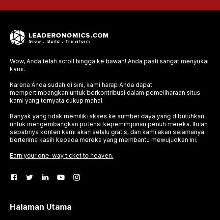
Wow, Anda telah scroll hingga ke bawah! Anda pasti sangat menyukai
kami.
Karena Anda sudah di sini, kami harap Anda dapat
mempertimbangkan untuk berkontribusi dalam pemeliharaan situs
kami yang ternyata cukup mahal.
Banyak yang tidak memiliki akses ke sumber daya yang dibutuhkan
untuk mengembangkan potensi kepemimpinan penuh mereka. Itulah
sebabnya konten kami akan selalu gratis, dan kami akan selamanya
berterima kasih kepada mereka yang membantu mewujudkan ini.
Earn your one-way ticket to heaven.
Halaman Utama