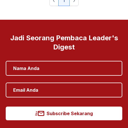
1
Jadi Seorang Pembaca Leader's
Digest
Subscribe Sekarang