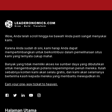
Wow, Anda telah scroll hingga ke bawah! Anda pasti sangat menyukai
kami.
Karena Anda sudah di sini, kami harap Anda dapat
mempertimbangkan untuk berkontribusi dalam pemeliharaan situs
kami yang ternyata cukup mahal.
Banyak yang tidak memiliki akses ke sumber daya yang dibutuhkan
untuk mengembangkan potensi kepemimpinan penuh mereka. Itulah
sebabnya konten kami akan selalu gratis, dan kami akan selamanya
berterima kasih kepada mereka yang membantu mewujudkan ini.
Earn your one-way ticket to heaven.
Halaman Utama