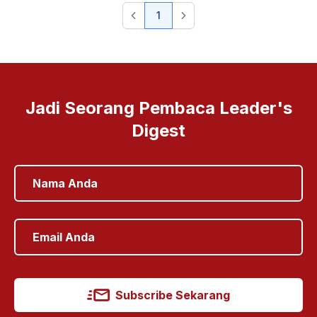
1
Jadi Seorang Pembaca Leader's
Digest
Subscribe Sekarang