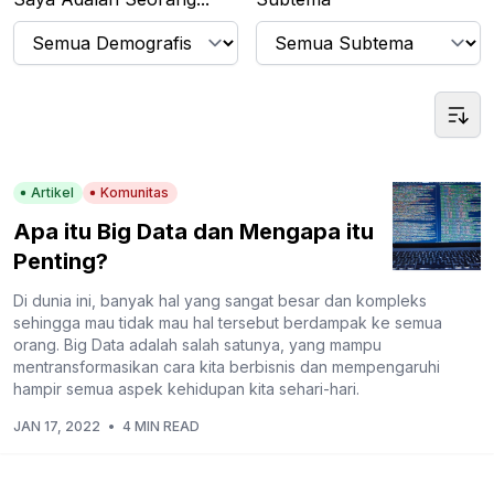
Artikel
Komunitas
Apa itu Big Data dan Mengapa itu
Penting?
Di dunia ini, banyak hal yang sangat besar dan kompleks
sehingga mau tidak mau hal tersebut berdampak ke semua
orang. Big Data adalah salah satunya, yang mampu
mentransformasikan cara kita berbisnis dan mempengaruhi
hampir semua aspek kehidupan kita sehari-hari.
JAN 17, 2022
•
4 MIN READ