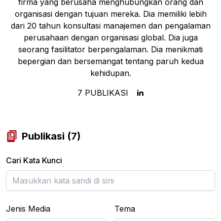
firma yang berusaha menghubungkan orang dan
organisasi dengan tujuan mereka. Dia memiliki lebih
dari 20 tahun konsultasi manajemen dan pengalaman
perusahaan dengan organisasi global. Dia juga
seorang fasilitator berpengalaman. Dia menikmati
bepergian dan bersemangat tentang paruh kedua
kehidupan.
7
PUBLIKASI
Publikasi
(
7
)
Cari Kata Kunci
Jenis Media
Tema