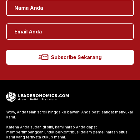
Subscribe Sekarang
Wow, Anda telah scroll hingga ke bawah! Anda pasti sangat menyukai
kami.
Karena Anda sudah di sini, kami harap Anda dapat
mempertimbangkan untuk berkontribusi dalam pemeliharaan situs
kami yang ternyata cukup mahal.