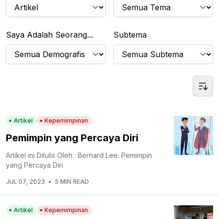
Saya Adalah Seorang...
Subtema
Artikel
Kepemimpinan
Pemimpin yang Percaya Diri
Artikel ini Ditulis Oleh : Bernard Lee. Pemimpin
yang Percaya Diri
JUL 07, 2023
•
5 MIN READ
Artikel
Kepemimpinan