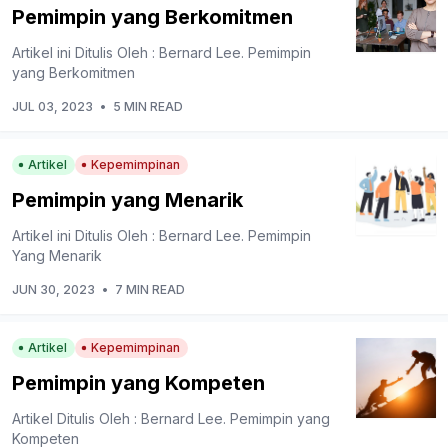
Pemimpin yang Berkomitmen
Artikel ini Ditulis Oleh : Bernard Lee. Pemimpin
yang Berkomitmen
JUL 03, 2023
•
5 MIN READ
Artikel
Kepemimpinan
Pemimpin yang Menarik
Artikel ini Ditulis Oleh : Bernard Lee. Pemimpin
Yang Menarik
JUN 30, 2023
•
7 MIN READ
Artikel
Kepemimpinan
Pemimpin yang Kompeten
Artikel Ditulis Oleh : Bernard Lee. Pemimpin yang
Kompeten