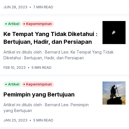
JUN 28, 2023
•
7 MIN READ
Artikel
Kepemimpinan
Ke Tempat Yang Tidak Diketahui :
Bertujuan, Hadir, dan Persiapan
Artikel ini ditulis oleh : Bernard Lee. Ke Tempat Yang Tidak
Diketahui : Bertujuan, Hadir, dan Persiapan
FEB 10, 2023
•
5 MIN READ
Artikel
Kepemimpinan
Pemimpin yang Bertujuan
Artikel ini ditulis oleh : Bernard Lee. Pemimpin
yang Bertujuan
JAN 25, 2023
•
5 MIN READ