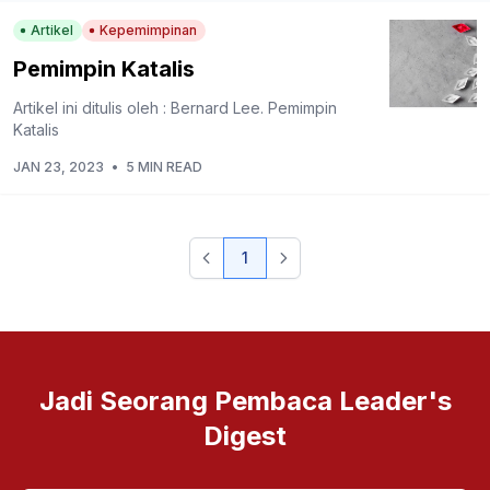
Artikel
Kepemimpinan
Pemimpin Katalis
Artikel ini ditulis oleh : Bernard Lee. Pemimpin
Katalis
JAN 23, 2023
•
5 MIN READ
1
Jadi Seorang Pembaca Leader's
Digest