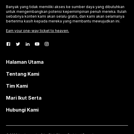
Banyak yang tidak memiliki akses ke sumber daya yang dibutuhkan
untuk mengembangkan potensi kepemimpinan penuh mereka. Itulah
sebabnya konten kami akan selalu gratis, dan kami akan selamanya
berterima kasih kepada mereka yang membantu mewujudkan ini.
Earn your one-way ticket to heaven.
Halaman Utama
Tentang Kami
Tim Kami
Mari Ikut Serta
Hubungi Kami