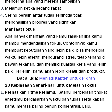
mencerna apa yang mereka sampaikan
Melamun ketika sedang rapat
Sering beralih antar tugas sehingga tidak
menghasilkan progres yang signifikan.
Manfaat Fokus
Ada banyak manfaat yang kamu rasakan jika kamu
mampu mengendalikan fokus. Contohnya: kamu
membuat keputusan yang lebih baik, bisa mengelola
waktu lebih efektif, mengurangi stres, tetap tenang di
bawah tekanan, dan memiliki kualitas kerja yang lebih
baik. Terlebih, kamu akan lebih kreatif dan produktif.
Baca juga:
Menjadi Kapten untuk Pikiran
20 Kebiasaan Sehari-hari untuk Melatih Fokus
Perhatikan ritme kerjamu
. Ketahui perbedaan tingkat
energimu berdasarkan waktu dan tugas serta kapan
kamu merasa paling penuh konsentrasi. Lalu,