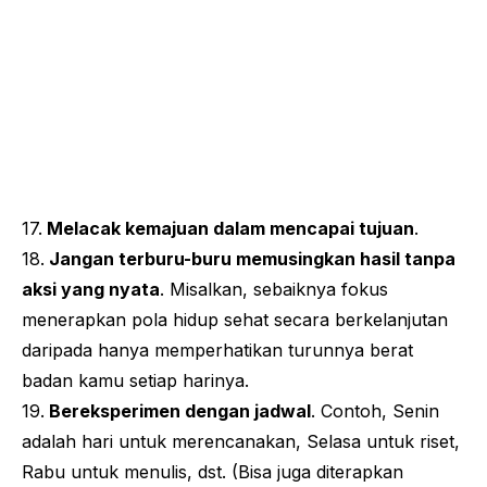
17.
Melacak kemajuan dalam mencapai tujuan
.
18.
Jangan terburu-buru memusingkan hasil tanpa
aksi yang nyata
. Misalkan, sebaiknya fokus
menerapkan pola hidup sehat secara berkelanjutan
daripada hanya memperhatikan turunnya berat
badan kamu setiap harinya.
19.
Bereksperimen dengan jadwal
. Contoh, Senin
adalah hari untuk merencanakan, Selasa untuk riset,
Rabu untuk menulis, dst. (Bisa juga diterapkan