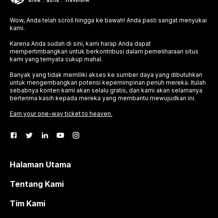
Wow, Anda telah scroll hingga ke bawah! Anda pasti sangat menyukai
kami.
Karena Anda sudah di sini, kami harap Anda dapat
mempertimbangkan untuk berkontribusi dalam pemeliharaan situs
kami yang ternyata cukup mahal.
Banyak yang tidak memiliki akses ke sumber daya yang dibutuhkan
untuk mengembangkan potensi kepemimpinan penuh mereka. Itulah
sebabnya konten kami akan selalu gratis, dan kami akan selamanya
berterima kasih kepada mereka yang membantu mewujudkan ini.
Earn your one-way ticket to heaven.
Halaman Utama
Tentang Kami
Tim Kami