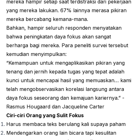
mereka hampir setiap saat terdistraksi dari pekerjaan
yang mereka lakukan. 67% lainnya merasa pikiran
mereka bercabang kemana-mana.
Bahkan, hampir seluruh responden menyatakan
bahwa peningkatan daya fokus akan sangat
berharga bagi mereka. Para peneliti survei tersebut
kemudian menyimpulkan:
“Kemampuan untuk mengaplikasikan pikiran yang
tenang dan jernih kepada tugas yang tepat adalah
kunci untuk mencapai hasil yang memuaskan… kami
telah mengobservasikan korelasi langsung antara
daya fokus seseorang dan kemajuan kariernya.” -
Rasmus Hougaard dan Jacqueline Carter
Ciri-ciri Orang yang Sulit Fokus
Harus membaca teks berulang kali supaya paham
Mendengarkan orang lain bicara tapi kesulitan