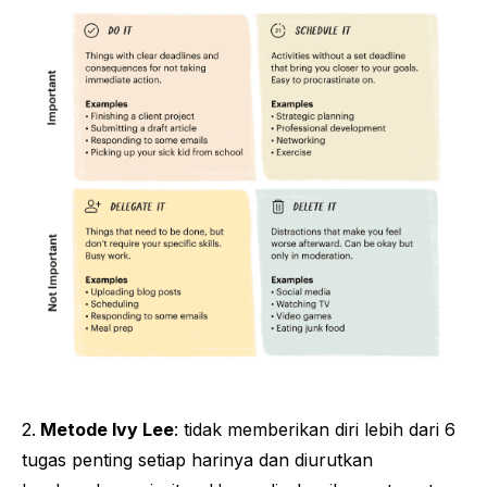
2.
Metode Ivy Lee
: tidak memberikan diri lebih dari 6
tugas penting setiap harinya dan diurutkan