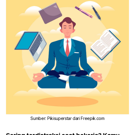
Sumber
:
Pikisuperstar dari Freepik.com