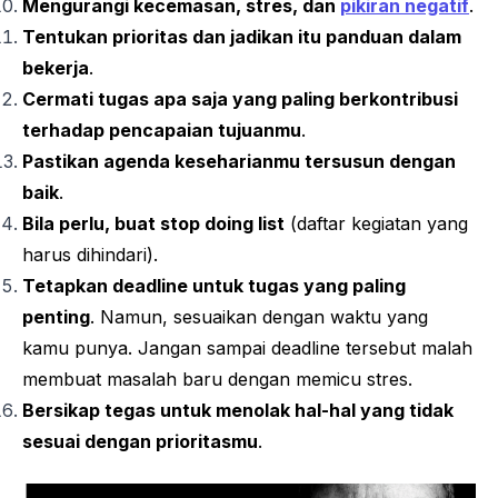
Mengurangi kecemasan, stres, dan
pikiran negatif
.
Tentukan prioritas dan jadikan itu panduan dalam
bekerja
.
Cermati tugas apa saja yang paling berkontribusi
terhadap pencapaian tujuanmu
.
Pastikan agenda keseharianmu tersusun dengan
baik
.
Bila perlu, buat
stop doing list
(daftar kegiatan yang
harus dihindari).
Tetapkan
deadline
untuk tugas yang paling
penting
. Namun, sesuaikan dengan waktu yang
kamu punya. Jangan sampai
deadline
tersebut malah
membuat masalah baru dengan memicu stres.
Bersikap tegas untuk menolak hal-hal yang tidak
sesuai dengan prioritasmu
.