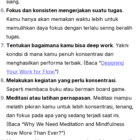
siang.
Fokus dan konsisten mengerjakan suatu tugas
.
Kamu hanya akan memakan waktu lebih untuk
memulihkan daya fokus dengan terlalu sering beralih
tugas.
Tentukan bagaimana kamu bisa
deep work
. Yakni
kondisi di mana kamu penuh konsentrasi dan
menghasilkan performa terbaik. (Baca “
Designing
Your Work for Flow
.
”
)
Melakukan kegiatan yang perlu konsentrasi
.
Seperti membaca buku atau bermain
board game
.
Meditasi atau latihan pernapasan
. Meditasi mampu
melatih pikiran kamu untuk lebih konsentrasi, tenang,
dan fokus pada apa yang sedang terjadi saat ini.
(Baca “
Why We Need Meditation and Mindfulness
Now More Than Ever?”
)