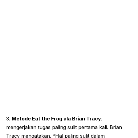
3.
Metode Eat the Frog ala Brian Tracy
:
mengerjakan tugas paling sulit pertama kali. Brian
Tracy mengatakan,
“Hal paling sulit dalam