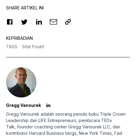
SHARE ARTIKEL INI
KEPRIBADIAN
TAGS
:
Sifat Positif
Gregg Vanourek
Gregg Vanourek adalah seorang penulis buku Triple Crown
Leadership dan LIFE Entrepreneurs, pembicara TEDx
Talk,
founder coaching center
Gregg Vanourek LLC, dan
kontributor Harvard Business blogs, New York Times, Fast