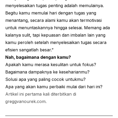
menyelesaikan tugas penting adalah memulainya.
Begitu kamu memulai hari dengan tugas yang
menantang, secara alami kamu akan termotivasi
untuk menuntaskannya hingga selesai. Memang ada
kalanya sulit, tapi kepuasan dan imbalan lain yang
kamu peroleh setelah menyelesaikan tugas secara
efisien sangatlah besar.”
Nah, bagaimana dengan kamu?
Apakah kamu merasa kesulitan untuk fokus?
Bagaimana dampaknya ke keseharianmu?
Solusi apa yang paling cocok untukmu?
Apa yang akan kamu perbaiki mulai dari hari ini?
Artikel ini pertama kali diterbitkan di
greggvanourek.com
.