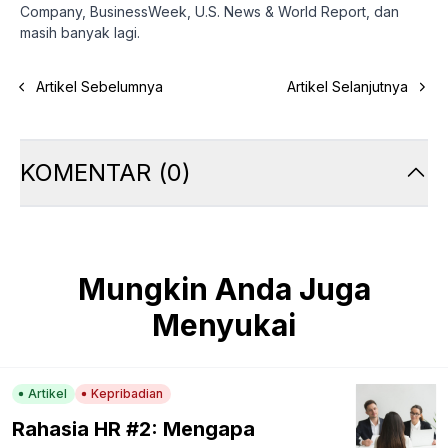
Company, BusinessWeek, U.S. News & World Report, dan
masih banyak lagi.
Artikel Sebelumnya
Artikel Selanjutnya
KOMENTAR
(
0
)
Mungkin Anda Juga
Menyukai
Artikel
Kepribadian
Rahasia HR #2: Mengapa