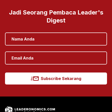
Jadi Seorang Pembaca Leader's
Digest
Subscribe Sekarang