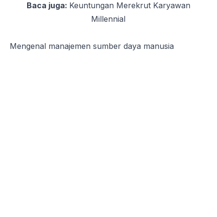
Baca juga:
Keuntungan Merekrut Karyawan
Millennial
Mengenal manajemen sumber daya manusia