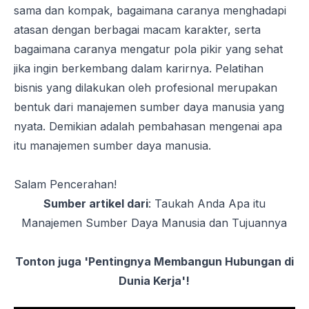
sama dan kompak, bagaimana caranya menghadapi
atasan dengan berbagai macam karakter, serta
bagaimana caranya mengatur pola pikir yang sehat
jika ingin berkembang dalam karirnya. Pelatihan
bisnis yang dilakukan oleh profesional merupakan
bentuk dari manajemen sumber daya manusia yang
nyata. Demikian adalah pembahasan mengenai apa
itu manajemen sumber daya manusia.
Salam Pencerahan!
Sumber artikel dari
:
Taukah Anda Apa itu
Manajemen Sumber Daya Manusia dan Tujuannya
Tonton juga '
Pentingnya Membangun Hubungan di
Dunia Kerja
'!