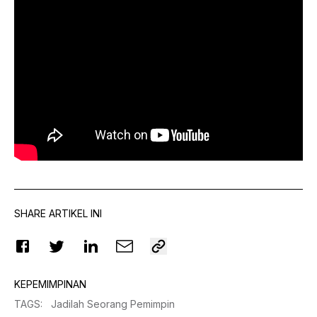
SHARE ARTIKEL INI
KEPEMIMPINAN
TAGS
:
Jadilah Seorang Pemimpin