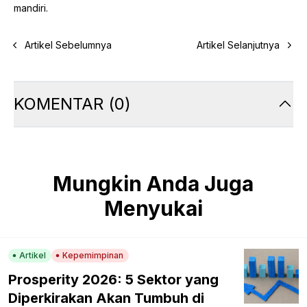
mandiri.
Artikel Sebelumnya
Artikel Selanjutnya
KOMENTAR
(
0
)
Mungkin Anda Juga
Menyukai
Artikel
Kepemimpinan
Prosperity 2026: 5 Sektor yang
Diperkirakan Akan Tumbuh di