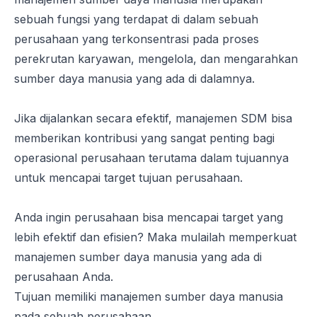
sebuah fungsi yang terdapat di dalam sebuah
perusahaan yang terkonsentrasi pada proses
perekrutan karyawan, mengelola, dan mengarahkan
sumber daya manusia yang ada di dalamnya.
Jika dijalankan secara efektif, manajemen SDM bisa
memberikan kontribusi yang sangat penting bagi
operasional perusahaan terutama dalam tujuannya
untuk mencapai target tujuan perusahaan.
Anda ingin perusahaan bisa mencapai target yang
lebih efektif dan efisien? Maka mulailah memperkuat
manajemen sumber daya manusia yang ada di
perusahaan Anda.
Tujuan memiliki manajemen sumber daya manusia
pada sebuah perusahaan