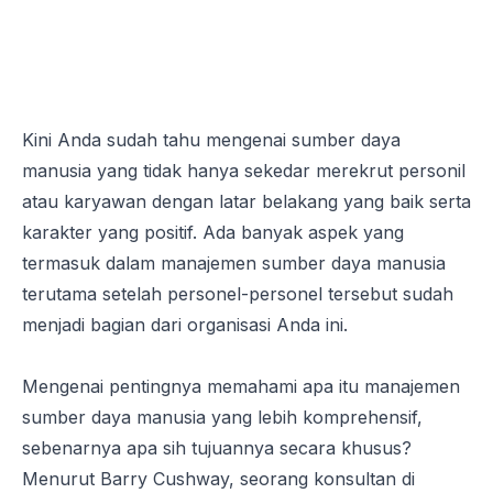
Kini Anda sudah tahu mengenai sumber daya
manusia yang tidak hanya sekedar merekrut personil
atau karyawan dengan latar belakang yang baik serta
karakter yang positif. Ada banyak aspek yang
termasuk dalam manajemen sumber daya manusia
terutama setelah personel-personel tersebut sudah
menjadi bagian dari organisasi Anda ini.
Mengenai pentingnya memahami apa itu manajemen
sumber daya manusia yang lebih komprehensif,
sebenarnya apa sih tujuannya secara khusus?
Menurut Barry Cushway, seorang konsultan di