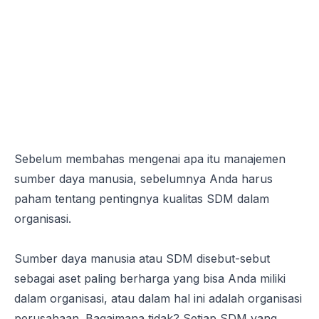
Sebelum membahas mengenai apa itu manajemen
sumber daya manusia, sebelumnya Anda harus
paham tentang pentingnya kualitas SDM dalam
organisasi.
Sumber daya manusia atau SDM disebut-sebut
sebagai aset paling berharga yang bisa Anda miliki
dalam organisasi, atau dalam hal ini adalah organisasi
perusahaan. Bagaimana tidak? Setiap SDM yang