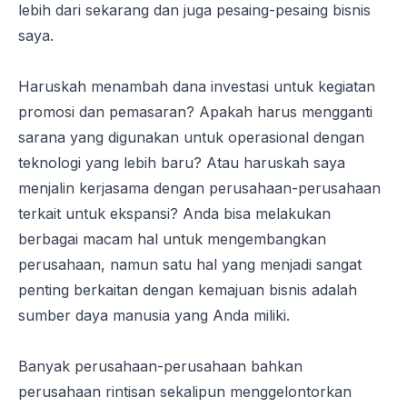
lebih dari sekarang dan juga pesaing-pesaing bisnis
saya.
Haruskah menambah dana investasi untuk kegiatan
promosi dan pemasaran? Apakah harus mengganti
sarana yang digunakan untuk operasional dengan
teknologi yang lebih baru? Atau haruskah saya
menjalin kerjasama dengan perusahaan-perusahaan
terkait untuk ekspansi? Anda bisa melakukan
berbagai macam hal untuk mengembangkan
perusahaan, namun satu hal yang menjadi sangat
penting berkaitan dengan kemajuan bisnis adalah
sumber daya manusia yang Anda miliki.
Banyak perusahaan-perusahaan bahkan
perusahaan rintisan sekalipun menggelontorkan