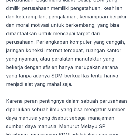
dimiliki perusahaan memiliki pengetahuan, keahlian
dan keterampilan, pengalaman, kemampuan berpikir
dan moral motivasi untuk berkembang, yang bisa
dimanfaatkan untuk mencapai target dari
perusahaan. Perlengkapan komputer yang canggih,
jaringan koneksi internet tercepat, ruangan kantor
yang nyaman, atau peralatan manufaktur yang
bekerja dengan efisien hanya merupakan sarana
yang tanpa adanya SDM berkualitas tentu hanya
menjadi alat yang mahal saja.
Karena peran pentingnya dalam sebuah perusahaan
diperlukan sebuah ilmu yang bisa mengatur sumber
daya manusia yang disebut sebagai manajemen
sumber daya manusia. Menurut Melayu SP
Hasibuan, manajemen SDM adalah ilmu dan seni