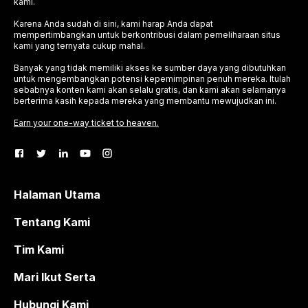
kami.
Karena Anda sudah di sini, kami harap Anda dapat
mempertimbangkan untuk berkontribusi dalam pemeliharaan situs
kami yang ternyata cukup mahal.
Banyak yang tidak memiliki akses ke sumber daya yang dibutuhkan
untuk mengembangkan potensi kepemimpinan penuh mereka. Itulah
sebabnya konten kami akan selalu gratis, dan kami akan selamanya
berterima kasih kepada mereka yang membantu mewujudkan ini.
Earn your one-way ticket to heaven.
Halaman Utama
Tentang Kami
Tim Kami
Mari Ikut Serta
Hubungi Kami