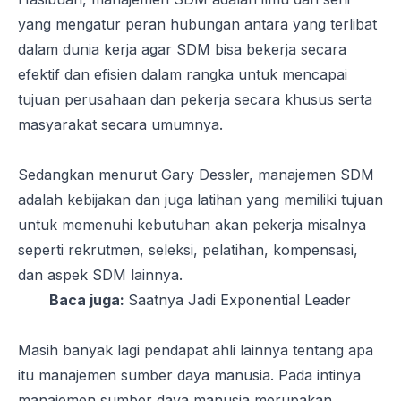
yang mengatur peran hubungan antara yang terlibat
dalam dunia kerja agar SDM bisa bekerja secara
efektif dan efisien dalam rangka untuk mencapai
tujuan perusahaan dan pekerja secara khusus serta
masyarakat secara umumnya.
Sedangkan menurut Gary Dessler, manajemen SDM
adalah kebijakan dan juga latihan yang memiliki tujuan
untuk memenuhi kebutuhan akan pekerja misalnya
seperti rekrutmen, seleksi, pelatihan, kompensasi,
dan aspek SDM lainnya.
Baca juga:
Saatnya Jadi Exponential Leader
Masih banyak lagi pendapat ahli lainnya tentang apa
itu manajemen sumber daya manusia. Pada intinya
manajemen sumber daya manusia merupakan