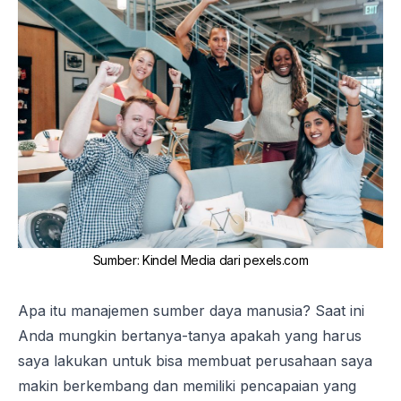
Sumber
:
Kindel Media dari pexels.com
Apa itu manajemen sumber daya manusia? Saat ini
Anda mungkin bertanya-tanya apakah yang harus
saya lakukan untuk bisa membuat perusahaan saya
makin berkembang dan memiliki pencapaian yang