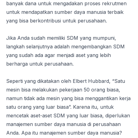
banyak dana untuk mengadakan proses rekrutmen
untuk mendapatkan sumber daya manusia terbaik
yang bisa berkontribusi untuk perusahaan.
Jika Anda sudah memiliki SDM yang mumpuni,
langkah selanjutnya adalah mengembangkan SDM
yang sudah ada agar menjadi aset yang lebih
berharga untuk perusahaan.
Seperti yang dikatakan oleh Elbert Hubbard, “
Satu
mesin bisa melakukan pekerjaan 50 orang biasa,
namun tidak ada mesin yang bisa menggantikan kerja
satu orang yang luar biasa
”. Karena itu, untuk
mencetak aset-aset SDM yang luar biasa, diperlukan
manajemen sumber daya manusia di perusahaan
Anda. Apa itu manajemen sumber daya manusia?