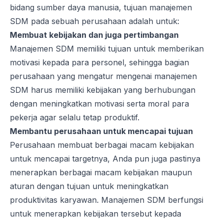
bidang sumber daya manusia, tujuan manajemen
SDM pada sebuah perusahaan adalah untuk:
Membuat kebijakan dan juga pertimbangan
Manajemen SDM memiliki tujuan untuk memberikan
motivasi kepada para personel, sehingga bagian
perusahaan yang mengatur mengenai manajemen
SDM harus memiliki kebijakan yang berhubungan
dengan meningkatkan motivasi serta moral para
pekerja agar selalu tetap produktif.
Membantu perusahaan untuk mencapai tujuan
Perusahaan membuat berbagai macam kebijakan
untuk mencapai targetnya, Anda pun juga pastinya
menerapkan berbagai macam kebijakan maupun
aturan dengan tujuan untuk meningkatkan
produktivitas karyawan. Manajemen SDM berfungsi
untuk menerapkan kebijakan tersebut kepada