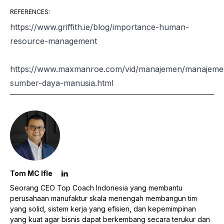
REFERENCES
:
https://www.griffith.ie/blog/importance-human-
resource-management
https://www.maxmanroe.com/vid/manajemen/manajeme
sumber-daya-manusia.html
Tom MC Ifle
Seorang CEO Top Coach Indonesia yang membantu
perusahaan manufaktur skala menengah membangun tim
yang solid, sistem kerja yang efisien, dan kepemimpinan
yang kuat agar bisnis dapat berkembang secara terukur dan