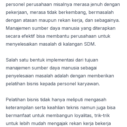
personel perusahaan misalnya merasa jenuh dengan
pekerjaan, merasa tidak berkembang, bermasalah
dengan atasan maupun rekan kerja, dan sebagainya.
Manajemen sumber daya manusia yang diterapkan
secara efektif bisa membantu perusahaan untuk
menyelesaikan masalah di kalangan SDM.
Salah satu bentuk implementasi dari tujuan
manajemen sumber daya manusia sebagai
penyelesaian masalah adalah dengan memberikan
pelatihan bisnis kepada personel karyawan.
Pelatihan bisnis tidak hanya meliputi mengasah
keterampilan serta keahlian teknis namun juga bisa
bermanfaat untuk membangun loyalitas, trik-trik
untuk lebih mudah mengajak rekan kerja bekerja