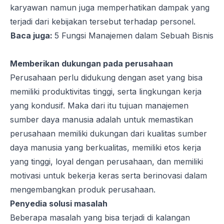
karyawan namun juga memperhatikan dampak yang
terjadi dari kebijakan tersebut terhadap personel.
Baca juga:
5 Fungsi Manajemen dalam Sebuah Bisnis
Memberikan dukungan pada perusahaan
Perusahaan perlu didukung dengan aset yang bisa
memiliki produktivitas tinggi, serta lingkungan kerja
yang kondusif. Maka dari itu tujuan manajemen
sumber daya manusia adalah untuk memastikan
perusahaan memiliki dukungan dari kualitas sumber
daya manusia yang berkualitas, memiliki etos kerja
yang tinggi, loyal dengan perusahaan, dan memiliki
motivasi untuk bekerja keras serta berinovasi dalam
mengembangkan produk perusahaan.
Penyedia solusi masalah
Beberapa masalah yang bisa terjadi di kalangan