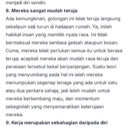
menjadi diri sendiri.
8. Mereka sangat mudah teruja
Ada kemungkinan, golongan ini tidak teruja langsung
sekalipun salji turun di hadapan rumah. Ya, inilah
hakikat insan yang memiliki nyala rasa. Ini tidak
bermaksud mereka sentiasa gelisah ataupun bosan.
Cuma, mereka tidak perlukan semua itu untuk berasa
teruja; acapkali mereka akan mudah rasa teruja dan
perasaan tersebut kekal berpanjangan. Suatu teori
yang menyumbang pada hal ini ialah mereka
menumpukan segenap tenaga yang ada untuk satu
atau dua perkara sahaja, jadi lebih mudah untuk
mereka berkembang maju, dan momentum
sebeginilah yang menyemarakkan keterujaan
mereka.
9. Kerja merupakan sebahagian daripada diri