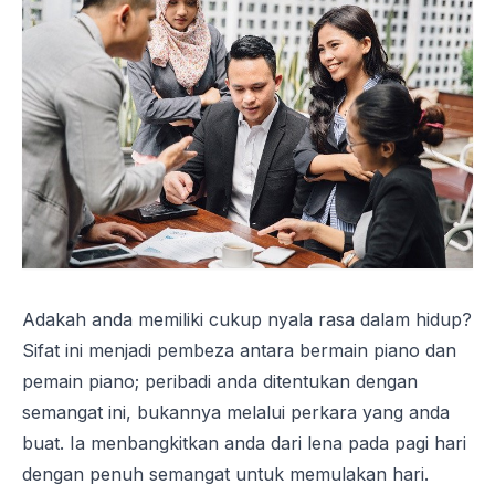
Adakah anda memiliki cukup nyala rasa dalam hidup?
Sifat ini menjadi pembeza antara bermain piano dan
pemain piano; peribadi anda ditentukan dengan
semangat ini, bukannya melalui perkara yang anda
buat. Ia menbangkitkan anda dari lena pada pagi hari
dengan penuh semangat untuk memulakan hari.