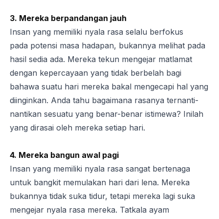
3. Mereka berpandangan jauh
Insan yang memiliki nyala rasa selalu berfokus
pada potensi masa hadapan, bukannya melihat pada
hasil sedia ada. Mereka tekun mengejar matlamat
dengan kepercayaan yang tidak berbelah bagi
bahawa suatu hari mereka bakal mengecapi hal yang
diinginkan. Anda tahu bagaimana rasanya ternanti-
nantikan sesuatu yang benar-benar istimewa? Inilah
yang dirasai oleh mereka setiap hari.
4. Mereka bangun awal pagi
Insan yang memiliki nyala rasa sangat bertenaga
untuk bangkit memulakan hari dari lena. Mereka
bukannya tidak suka tidur, tetapi mereka lagi suka
mengejar nyala rasa mereka. Tatkala ayam