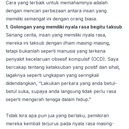
Cara yang terbaik untuk memahaminya adalah
dengan mencari perbezaan antara insan yang
memiliki semangat ini dengan orang biasa.
1. Golongan yang memiliki nyala rasa begitu taksub
Senang cerita, insan yang memiliki nyala rasa,
mereka ini taksub dengan ilham masing-masing,
tetapi bukanlah seperti manusia yang terkena
penyakit kecelaruan obsesif kompulsif (OCD). Saya
bercakap tentang ketaksuban yang positif dan sihat,
lagaknya seperti ungkapan yang seringkali
didendangkan, “Lakukan perkara yang anda betul-
betul suka, supaya anda langsung tidak perlu rasa
seperti mengerah tenaga dalam hidup.”
Tidak kira apa pun jua yang berlaku, pemikiran
mereka kembali terjurus pada nyala rasa masing-