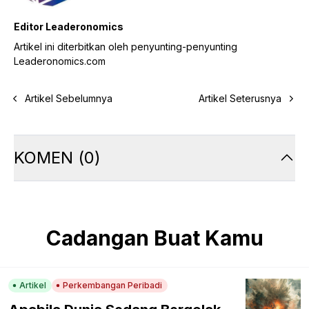
Editor Leaderonomics
Artikel ini diterbitkan oleh penyunting-penyunting
Leaderonomics.com
Artikel Sebelumnya
Artikel Seterusnya
KOMEN
(
0
)
Cadangan Buat Kamu
Artikel
Perkembangan Peribadi