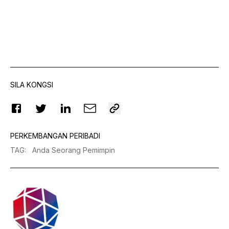
SILA KONGSI
PERKEMBANGAN PERIBADI
TAG
:
Anda Seorang Pemimpin