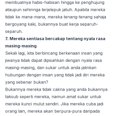
membuatnya habis-habisan hingga ke penghujung
ataupun sehinnga terjelepuk jatuh. Apabila mereka
tidak ke mana-mana, mereka tenang-tenang sahaja
bergoyang kaki, bukannya buat kerja separuh-
separuh.
7. Mereka sentiasa bercakap tentang nyala rasa
masing-masing
Sekali lagi, kita berbincang berkenaan insan yang
jiwanya tidak dapat dipisahkan dengan nyala rasa
masing-masing, dan sukar untuk anda jalinkan
hubungan dengan insan yang tidak jadi diri mereka
yang sebenar bukan?
Bukannya mereka tidak cakna yang anda bukannya
taksub seperti mereka, namun amat sukar untuk
mereka kunci mulut sendiri. Jika mereka cuba jadi
orang lain, mereka akan berpura-pura daripada