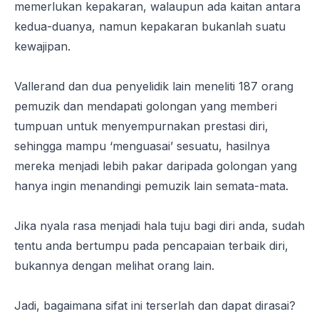
memerlukan kepakaran, walaupun ada kaitan antara
kedua-duanya, namun kepakaran bukanlah suatu
kewajipan.
Vallerand dan dua penyelidik lain meneliti 187 orang
pemuzik dan mendapati golongan yang memberi
tumpuan untuk menyempurnakan prestasi diri,
sehingga mampu ‘menguasai’ sesuatu, hasilnya
mereka menjadi lebih pakar daripada golongan yang
hanya ingin menandingi pemuzik lain semata-mata.
Jika nyala rasa menjadi hala tuju bagi diri anda, sudah
tentu anda bertumpu pada pencapaian terbaik diri,
bukannya dengan melihat orang lain.
Jadi, bagaimana sifat ini terserlah dan dapat dirasai?