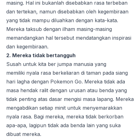
masing. Hal ini bukanlah disebabkan rasa terbeban
dan tertekan, namun disebabkan oleh kegembiraan
yang tidak mampu diluahkan dengan kata-kata.
Mereka taksub dengan ilham masing-masing
memandangkan hal tersebut mendatangkan inspirasi
dan kegembiraan.
2. Mereka tidak bertangguh
Susah untuk kita ber jumpa manusia yang
memiliki nyala rasa berkeliaran di taman pada siang
hari lagha dengan Pokemon Go. Mereka tidak ada
masa hendak ralit dengan urusan atau benda yang
tidak penting atas dasar mengisi masa lapang. Mereka
mengabdikan setiap minit untuk menyemarakkan
nyala rasa. Bagi mereka, mereka tidak berkorban
apa-apa, lagipun tidak ada benda lain yang suka
dibuat mereka.