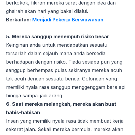
berkokok, fikiran mereka sarat dengan idea dan
ghairah akan hari yang bakal dilalui.
Berkaitan:
Menjadi Pekerja Berwawasan
5. Mereka sanggup menempuh risiko besar
Keinginan anda untuk mendapatkan sesuatu
terserlah dalam sejauh mana anda bersedia
berhadapan dengan risiko. Tiada sesiapa pun yang
sanggup berhempas pulas sekiranya mereka acuh
tak acuh dengan sesuatu benda. Golongan yang
memiliki nyala rasa sanggup menggenggam bara api
hingga sampai jadi arang.
6. Saat mereka melangkah, mereka akan buat
habis-habisan
Insan yang memiliki nyala rasa tidak membuat kerja
sekerat jalan. Sekali mereka bermula, mereka akan