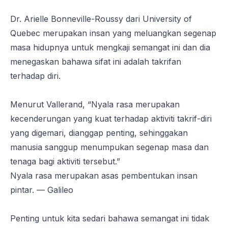
Dr. Arielle Bonneville-Roussy dari University of
Quebec merupakan insan yang meluangkan segenap
masa hidupnya untuk mengkaji semangat ini dan dia
menegaskan bahawa sifat ini adalah takrifan
terhadap diri.
Menurut Vallerand, “Nyala rasa merupakan
kecenderungan yang kuat terhadap aktiviti takrif-diri
yang digemari, dianggap penting, sehinggakan
manusia sanggup menumpukan segenap masa dan
tenaga bagi aktiviti tersebut.”
Nyala rasa merupakan asas pembentukan insan
pintar. — Galileo
Penting untuk kita sedari bahawa semangat ini tidak