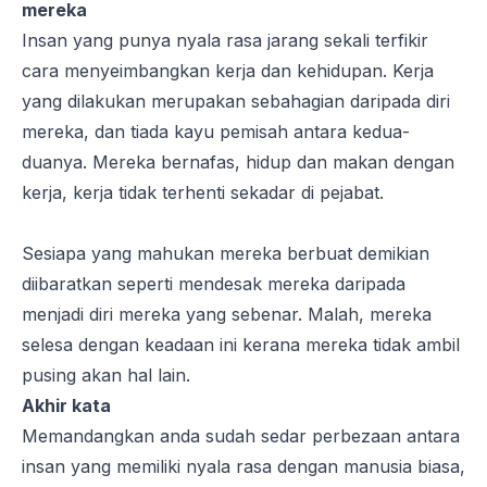
mereka
Insan yang punya nyala rasa jarang sekali terfikir
cara menyeimbangkan kerja dan kehidupan. Kerja
yang dilakukan merupakan sebahagian daripada diri
mereka, dan tiada kayu pemisah antara kedua-
duanya. Mereka bernafas, hidup dan makan dengan
kerja, kerja tidak terhenti sekadar di pejabat.
Sesiapa yang mahukan mereka berbuat demikian
diibaratkan seperti mendesak mereka daripada
menjadi diri mereka yang sebenar. Malah, mereka
selesa dengan keadaan ini kerana mereka tidak ambil
pusing akan hal lain.
Akhir kata
Memandangkan anda sudah sedar perbezaan antara
insan yang memiliki nyala rasa dengan manusia biasa,