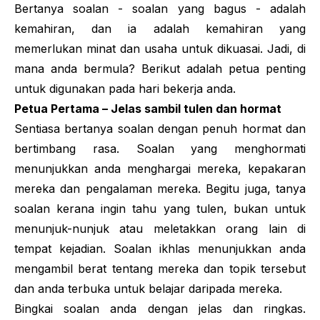
Bertanya soalan - soalan yang bagus - adalah
kemahiran, dan ia adalah kemahiran yang
memerlukan minat dan usaha untuk dikuasai. Jadi, di
mana anda bermula? Berikut adalah petua penting
untuk digunakan pada hari bekerja anda.
Petua Pertama – Jelas sambil tulen dan hormat
Sentiasa bertanya soalan dengan penuh hormat dan
bertimbang rasa. Soalan yang menghormati
menunjukkan anda menghargai mereka, kepakaran
mereka dan pengalaman mereka. Begitu juga, tanya
soalan kerana ingin tahu yang tulen, bukan untuk
menunjuk-nunjuk atau meletakkan orang lain di
tempat kejadian. Soalan ikhlas menunjukkan anda
mengambil berat tentang mereka dan topik tersebut
dan anda terbuka untuk belajar daripada mereka.
Bingkai soalan anda dengan jelas dan ringkas.