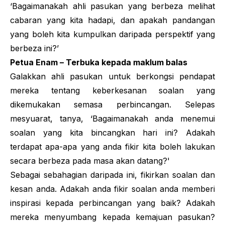
‘Bagaimanakah ahli pasukan yang berbeza melihat
cabaran yang kita hadapi, dan apakah pandangan
yang boleh kita kumpulkan daripada perspektif yang
berbeza ini?’
Petua Enam – Terbuka kepada maklum balas
Galakkan ahli pasukan untuk berkongsi pendapat
mereka tentang keberkesanan soalan yang
dikemukakan semasa perbincangan. Selepas
mesyuarat, tanya, ‘Bagaimanakah anda menemui
soalan yang kita bincangkan hari ini? Adakah
terdapat apa-apa yang anda fikir kita boleh lakukan
secara berbeza pada masa akan datang?'
Sebagai sebahagian daripada ini, fikirkan soalan dan
kesan anda. Adakah anda fikir soalan anda memberi
inspirasi kepada perbincangan yang baik? Adakah
mereka menyumbang kepada kemajuan pasukan?