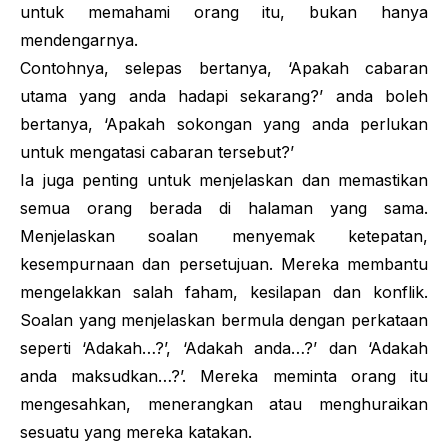
untuk memahami orang itu, bukan hanya
mendengarnya.
Contohnya, selepas bertanya, ‘Apakah cabaran
utama yang anda hadapi sekarang?’ anda boleh
bertanya, ‘Apakah sokongan yang anda perlukan
untuk mengatasi cabaran tersebut?’
Ia juga penting untuk menjelaskan dan memastikan
semua orang berada di halaman yang sama.
Menjelaskan soalan menyemak ketepatan,
kesempurnaan dan persetujuan. Mereka membantu
mengelakkan salah faham, kesilapan dan konflik.
Soalan yang menjelaskan bermula dengan perkataan
seperti ‘Adakah…?’, ‘Adakah anda…?’ dan ‘Adakah
anda maksudkan…?’. Mereka meminta orang itu
mengesahkan, menerangkan atau menghuraikan
sesuatu yang mereka katakan.