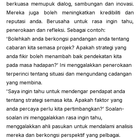
berkuasa memupuk dialog, sambungan dan inovasi.
Mereka juga boleh meningkatkan kredibiliti dan
reputasi anda. Berusaha untuk rasa ingin tahu,
penerokaan dan refleksi. Sebagai contoh:
'Bolehkah anda berkongsi pandangan anda tentang
cabaran kita semasa projek? Apakah strategi yang
anda fikir boleh menambah baik pendekatan kita
pada masa hadapan?’ Ini menggalakkan penerokaan
terperinci tentang situasi dan mengundang cadangan
yang membina.
'Saya ingin tahu untuk mendengar pendapat anda
tentang strategi semasa kita. Apakah faktor yang
anda percaya perlu kita pertimbangkan?’ Soalan-
soalan ini menggalakkan rasa ingin tahu,
menggalakkan ahli pasukan untuk mendalami analisis
mereka dan berkongsi perspektif yang pelbagai.