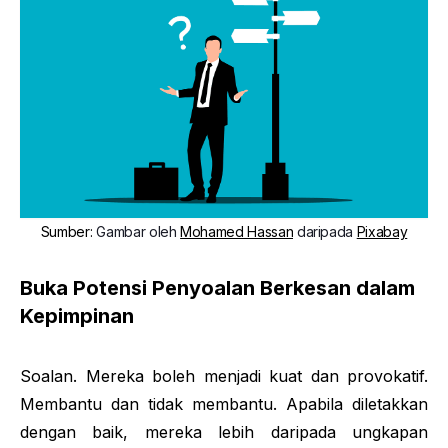
Sumber
:
Gambar oleh
Mohamed Hassan
daripada
Pixabay
Buka Potensi Penyoalan Berkesan dalam
Kepimpinan
Soalan. Mereka boleh menjadi kuat dan provokatif.
Membantu dan tidak membantu. Apabila diletakkan
dengan baik, mereka lebih daripada ungkapan