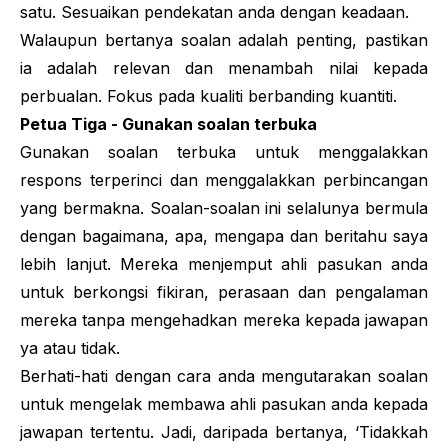
satu. Sesuaikan pendekatan anda dengan keadaan.
Walaupun bertanya soalan adalah penting, pastikan
ia adalah relevan dan menambah nilai kepada
perbualan. Fokus pada kualiti berbanding kuantiti.
Petua Tiga - Gunakan soalan terbuka
Gunakan soalan terbuka untuk menggalakkan
respons terperinci dan menggalakkan perbincangan
yang bermakna. Soalan-soalan ini selalunya bermula
dengan bagaimana, apa, mengapa dan beritahu saya
lebih lanjut. Mereka menjemput ahli pasukan anda
untuk berkongsi fikiran, perasaan dan pengalaman
mereka tanpa mengehadkan mereka kepada jawapan
ya atau tidak.
Berhati-hati dengan cara anda mengutarakan soalan
untuk mengelak membawa ahli pasukan anda kepada
jawapan tertentu. Jadi, daripada bertanya, ‘Tidakkah