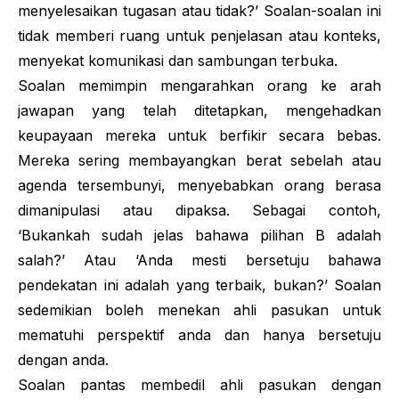
menyelesaikan tugasan atau tidak?’ Soalan-soalan ini
tidak memberi ruang untuk penjelasan atau konteks,
menyekat komunikasi dan sambungan terbuka.
Soalan memimpin mengarahkan orang ke arah
jawapan yang telah ditetapkan, mengehadkan
keupayaan mereka untuk berfikir secara bebas.
Mereka sering membayangkan berat sebelah atau
agenda tersembunyi, menyebabkan orang berasa
dimanipulasi atau dipaksa. Sebagai contoh,
‘Bukankah sudah jelas bahawa pilihan B adalah
salah?’ Atau ‘Anda mesti bersetuju bahawa
pendekatan ini adalah yang terbaik, bukan?’ Soalan
sedemikian boleh menekan ahli pasukan untuk
mematuhi perspektif anda dan hanya bersetuju
dengan anda.
Soalan pantas membedil ahli pasukan dengan