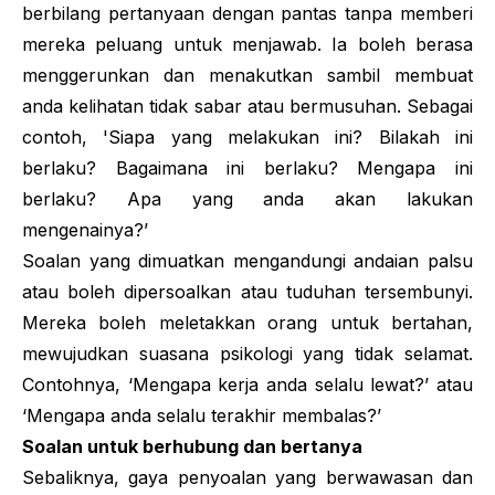
berbilang pertanyaan dengan pantas tanpa memberi
mereka peluang untuk menjawab. Ia boleh berasa
menggerunkan dan menakutkan sambil membuat
anda kelihatan tidak sabar atau bermusuhan. Sebagai
contoh, 'Siapa yang melakukan ini? Bilakah ini
berlaku? Bagaimana ini berlaku? Mengapa ini
berlaku? Apa yang anda akan lakukan
mengenainya?’
Soalan yang dimuatkan mengandungi andaian palsu
atau boleh dipersoalkan atau tuduhan tersembunyi.
Mereka boleh meletakkan orang untuk bertahan,
mewujudkan suasana psikologi yang tidak selamat.
Contohnya, ‘Mengapa kerja anda selalu lewat?’ atau
‘Mengapa anda selalu terakhir membalas?’
Soalan untuk berhubung dan bertanya
Sebaliknya, gaya penyoalan yang berwawasan dan