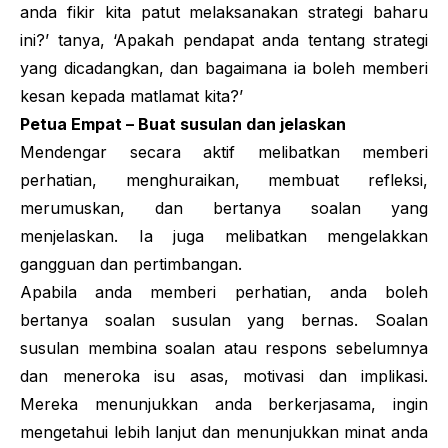
anda fikir kita patut melaksanakan strategi baharu
ini?’ tanya, ‘Apakah pendapat anda tentang strategi
yang dicadangkan, dan bagaimana ia boleh memberi
kesan kepada matlamat kita?’
Petua Empat – Buat susulan dan jelaskan
Mendengar secara aktif melibatkan memberi
perhatian, menghuraikan, membuat refleksi,
merumuskan, dan bertanya soalan yang
menjelaskan. Ia juga melibatkan mengelakkan
gangguan dan pertimbangan.
Apabila anda memberi perhatian, anda boleh
bertanya soalan susulan yang bernas. Soalan
susulan membina soalan atau respons sebelumnya
dan meneroka isu asas, motivasi dan implikasi.
Mereka menunjukkan anda berkerjasama, ingin
mengetahui lebih lanjut dan menunjukkan minat anda