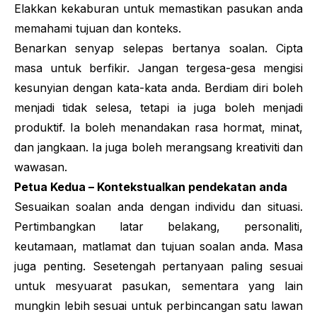
Elakkan kekaburan untuk memastikan pasukan anda
memahami tujuan dan konteks.
Benarkan senyap selepas bertanya soalan. Cipta
masa untuk berfikir. Jangan tergesa-gesa mengisi
kesunyian dengan kata-kata anda. Berdiam diri boleh
menjadi tidak selesa, tetapi ia juga boleh menjadi
produktif. Ia boleh menandakan rasa hormat, minat,
dan jangkaan. Ia juga boleh merangsang kreativiti dan
wawasan.
Petua Kedua – Kontekstualkan pendekatan anda
Sesuaikan soalan anda dengan individu dan situasi.
Pertimbangkan latar belakang, personaliti,
keutamaan, matlamat dan tujuan soalan anda. Masa
juga penting. Sesetengah pertanyaan paling sesuai
untuk mesyuarat pasukan, sementara yang lain
mungkin lebih sesuai untuk perbincangan satu lawan