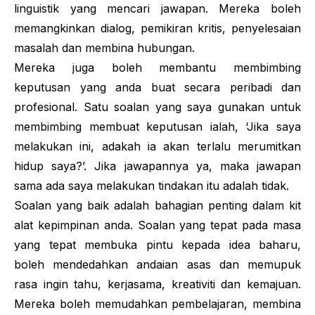
linguistik yang mencari jawapan. Mereka boleh
memangkinkan dialog, pemikiran kritis, penyelesaian
masalah dan membina hubungan.
Mereka juga boleh membantu membimbing
keputusan yang anda buat secara peribadi dan
profesional. Satu soalan yang saya gunakan untuk
membimbing membuat keputusan ialah, ‘Jika saya
melakukan ini, adakah ia akan terlalu merumitkan
hidup saya?’. Jika jawapannya ya, maka jawapan
sama ada saya melakukan tindakan itu adalah tidak.
Soalan yang baik adalah bahagian penting dalam kit
alat kepimpinan anda. Soalan yang tepat pada masa
yang tepat membuka pintu kepada idea baharu,
boleh mendedahkan andaian asas dan memupuk
rasa ingin tahu, kerjasama, kreativiti dan kemajuan.
Mereka boleh memudahkan pembelajaran, membina