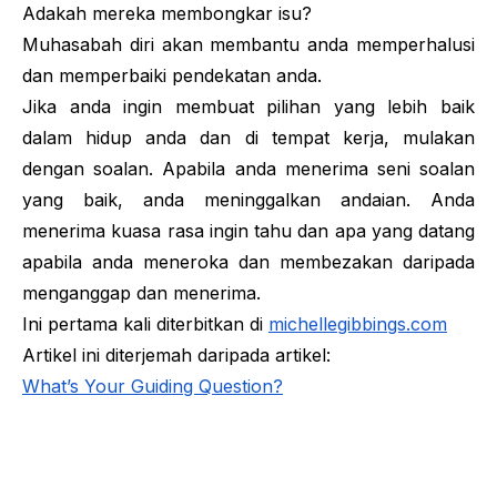
Adakah mereka membongkar isu?
Muhasabah diri akan membantu anda memperhalusi
dan memperbaiki pendekatan anda.
Jika anda ingin membuat pilihan yang lebih baik
dalam hidup anda dan di tempat kerja, mulakan
dengan soalan. Apabila anda menerima seni soalan
yang baik, anda meninggalkan andaian. Anda
menerima kuasa rasa ingin tahu dan apa yang datang
apabila anda meneroka dan membezakan daripada
menganggap dan menerima.
Ini pertama kali diterbitkan di
michellegibbings.com
Artikel ini diterjemah daripada artikel:
What’s Your Guiding Question?