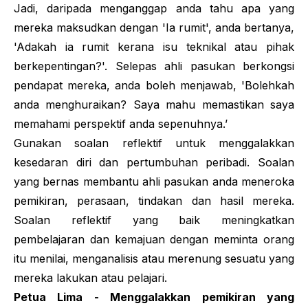
Jadi, daripada menganggap anda tahu apa yang
mereka maksudkan dengan 'Ia rumit', anda bertanya,
'Adakah ia rumit kerana isu teknikal atau pihak
berkepentingan?'. Selepas ahli pasukan berkongsi
pendapat mereka, anda boleh menjawab, 'Bolehkah
anda menghuraikan? Saya mahu memastikan saya
memahami perspektif anda sepenuhnya.’
Gunakan soalan reflektif untuk menggalakkan
kesedaran diri dan pertumbuhan peribadi. Soalan
yang bernas membantu ahli pasukan anda meneroka
pemikiran, perasaan, tindakan dan hasil mereka.
Soalan reflektif yang baik meningkatkan
pembelajaran dan kemajuan dengan meminta orang
itu menilai, menganalisis atau merenung sesuatu yang
mereka lakukan atau pelajari.
Petua Lima - Menggalakkan pemikiran yang