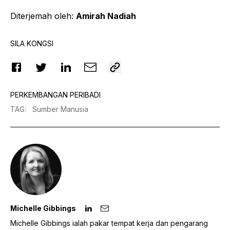
Diterjemah oleh:
Amirah Nadiah
SILA KONGSI
PERKEMBANGAN PERIBADI
TAG
:
Sumber Manusia
Michelle Gibbings
Michelle Gibbings ialah pakar tempat kerja dan pengarang