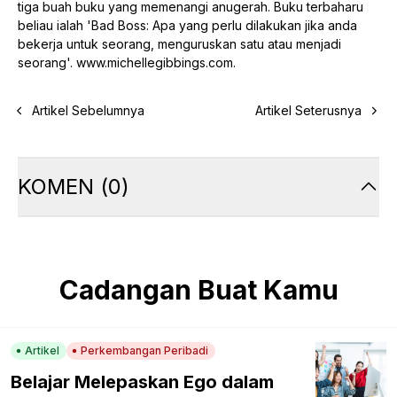
tiga buah buku yang memenangi anugerah. Buku terbaharu
beliau ialah 'Bad Boss: Apa yang perlu dilakukan jika anda
bekerja untuk seorang, menguruskan satu atau menjadi
seorang'. www.michellegibbings.com.
Artikel Sebelumnya
Artikel Seterusnya
KOMEN
(
0
)
Cadangan Buat Kamu
Artikel
Perkembangan Peribadi
Belajar Melepaskan Ego dalam