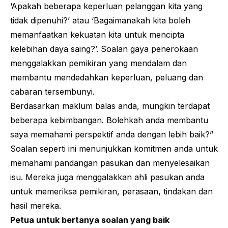
‘Apakah beberapa keperluan pelanggan kita yang
tidak dipenuhi?’ atau ‘Bagaimanakah kita boleh
memanfaatkan kekuatan kita untuk mencipta
kelebihan daya saing?’. Soalan gaya penerokaan
menggalakkan pemikiran yang mendalam dan
membantu mendedahkan keperluan, peluang dan
cabaran tersembunyi.
Berdasarkan maklum balas anda, mungkin terdapat
beberapa kebimbangan. Bolehkah anda membantu
saya memahami perspektif anda dengan lebih baik?”
Soalan seperti ini menunjukkan komitmen anda untuk
memahami pandangan pasukan dan menyelesaikan
isu. Mereka juga menggalakkan ahli pasukan anda
untuk memeriksa pemikiran, perasaan, tindakan dan
hasil mereka.
Petua untuk bertanya soalan yang baik