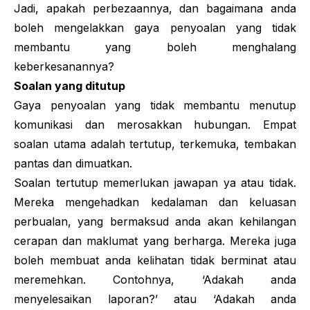
Jadi, apakah perbezaannya, dan bagaimana anda
boleh mengelakkan gaya penyoalan yang tidak
membantu yang boleh menghalang
keberkesanannya?
Soalan yang ditutup
Gaya penyoalan yang tidak membantu menutup
komunikasi dan merosakkan hubungan. Empat
soalan utama adalah tertutup, terkemuka, tembakan
pantas dan dimuatkan.
Soalan tertutup memerlukan jawapan ya atau tidak.
Mereka mengehadkan kedalaman dan keluasan
perbualan, yang bermaksud anda akan kehilangan
cerapan dan maklumat yang berharga. Mereka juga
boleh membuat anda kelihatan tidak berminat atau
meremehkan. Contohnya, ‘Adakah anda
menyelesaikan laporan?’ atau ‘Adakah anda