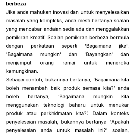
berbeza
Jika anda mahukan inovasi dan untuk menyelesaikan
masalah yang kompleks, anda mesti bertanya soalan
yang mencabar andaian sedia ada dan menggalakkan
pemikiran kreatif. Soalan pemikiran berbeza bermula
dengan perkataan seperti 'Bagaimana jika',
'Bagaimana mungkin' dan 'Bayangkan' dan
menjemput orang ramai untuk meneroka
kemungkinan.
Sebagai contoh, bukannya bertanya, ‘Bagaimana kita
boleh menambah baik produk semasa kita?’ anda
boleh bertanya, ‘Bagaimana mungkin kita
menggunakan teknologi baharu untuk menukar
produk atau perkhidmatan kita?’. Dalam konteks
penyelesaian masalah, bukannya bertanya, 'Apakah
penyelesaian anda untuk masalah ini?' soalan,