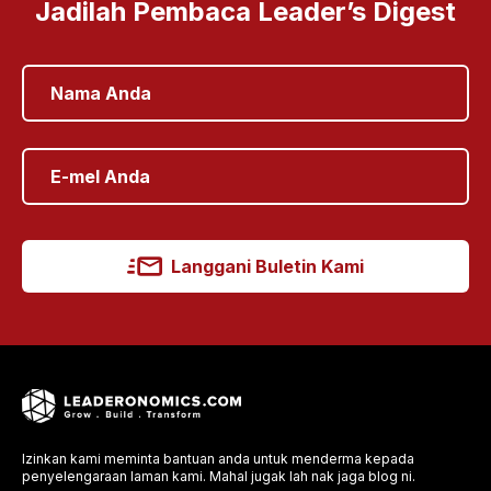
Jadilah Pembaca Leader’s Digest
Langgani Buletin Kami
Izinkan kami meminta bantuan anda untuk menderma kepada
penyelengaraan laman kami. Mahal jugak lah nak jaga blog ni.