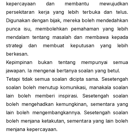
kepercayaan dan membantu mewujudkan
persekitaran kerja yang lebih terbuka dan telus.
Digunakan dengan bijak, mereka boleh mendedahkan
punca isu, membolehkan pemahaman yang lebih
mendalam tentang masalah dan membawa kepada
strategi dan membuat keputusan yang lebih
berkesan.
Kepimpinan bukan tentang mempunyai semua
jawapan. Ia mengenai bertanya soalan yang betul.
Tetapi tidak semua soalan dicipta sama. Sesetengah
soalan boleh menutup komunikasi, manakala soalan
lain boleh memberi inspirasi. Sesetengah soalan
boleh mengehadkan kemungkinan, sementara yang
lain boleh mengembangkannya. Sesetengah soalan
boleh menjana ketakutan, sementara yang lain boleh
menjana kepercayaan.