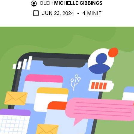
OLEH
MICHELLE GIBBINGS
JUN 23, 2024
•
4 MINIT