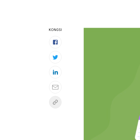
KONGSI