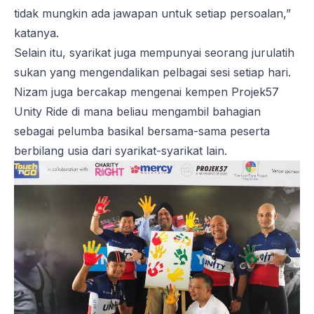
tidak mungkin ada jawapan untuk setiap persoalan,”
katanya.
Selain itu, syarikat juga mempunyai seorang jurulatih
sukan yang mengendalikan pelbagai sesi setiap hari.
Nizam juga bercakap mengenai kempen Projek57
Unity Ride di mana beliau mengambil bahagian
sebagai pelumba basikal bersama-sama peserta
berbilang usia dari syarikat-syarikat lain.