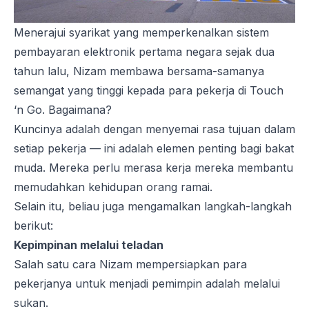
Menerajui syarikat yang memperkenalkan sistem
pembayaran elektronik pertama negara sejak dua
tahun lalu, Nizam membawa bersama-samanya
semangat yang tinggi kepada para pekerja di Touch
‘n Go. Bagaimana?
Kuncinya adalah dengan menyemai rasa tujuan dalam
setiap pekerja — ini adalah elemen penting bagi bakat
muda. Mereka perlu merasa kerja mereka membantu
memudahkan kehidupan orang ramai.
Selain itu, beliau juga mengamalkan langkah-langkah
berikut:
Kepimpinan melalui teladan
Salah satu cara Nizam mempersiapkan para
pekerjanya untuk menjadi pemimpin adalah melalui
sukan.