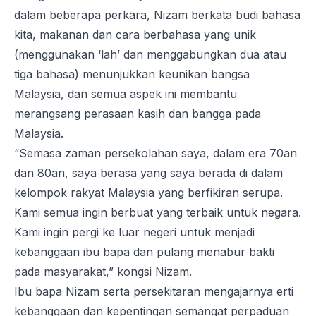
dalam beberapa perkara, Nizam berkata budi bahasa
kita, makanan dan cara berbahasa yang unik
(menggunakan ‘lah’ dan menggabungkan dua atau
tiga bahasa) menunjukkan keunikan bangsa
Malaysia, dan semua aspek ini membantu
merangsang perasaan kasih dan bangga pada
Malaysia.
“Semasa zaman persekolahan saya, dalam era 70an
dan 80an, saya berasa yang saya berada di dalam
kelompok rakyat Malaysia yang berfikiran serupa.
Kami semua ingin berbuat yang terbaik untuk negara.
Kami ingin pergi ke luar negeri untuk menjadi
kebanggaan ibu bapa dan pulang menabur bakti
pada masyarakat,” kongsi Nizam.
Ibu bapa Nizam serta persekitaran mengajarnya erti
kebanggaan dan kepentingan semangat perpaduan