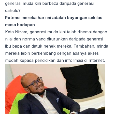
generasi muda kini berbeza daripada generasi
dahulu?
Potensi mereka hari ini adalah bayangan sekilas
masa hadapan
Kata Nizam, generasi muda kini telah disemai dengan
nilai dan norma yang diturunkan daripada generasi
ibu bapa dan datuk nenek mereka. Tambahan, minda
mereka lebih berkembang dengan adanya akses
mudah kepada pendidikan dan informasi di Internet.