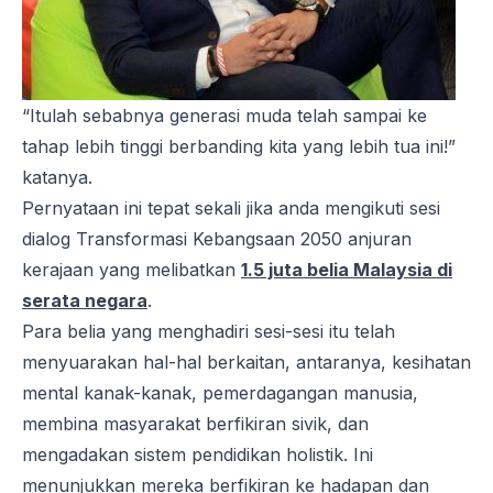
“Itulah sebabnya generasi muda telah sampai ke
tahap lebih tinggi berbanding kita yang lebih tua ini!”
katanya.
Pernyataan ini tepat sekali jika anda mengikuti sesi
dialog Transformasi Kebangsaan 2050 anjuran
kerajaan yang melibatkan
1.5 juta belia Malaysia di
serata negara
.
Para belia yang menghadiri sesi-sesi itu telah
menyuarakan hal-hal berkaitan, antaranya, kesihatan
mental kanak-kanak, pemerdagangan manusia,
membina masyarakat berfikiran sivik, dan
mengadakan sistem pendidikan holistik. Ini
menunjukkan mereka berfikiran ke hadapan dan