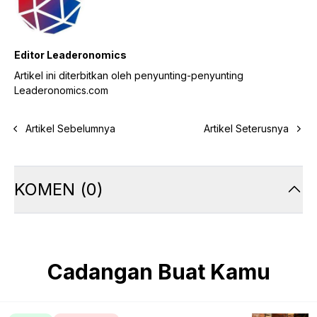
Editor Leaderonomics
Artikel ini diterbitkan oleh penyunting-penyunting
Leaderonomics.com
Artikel Sebelumnya
Artikel Seterusnya
KOMEN
(
0
)
Cadangan Buat Kamu