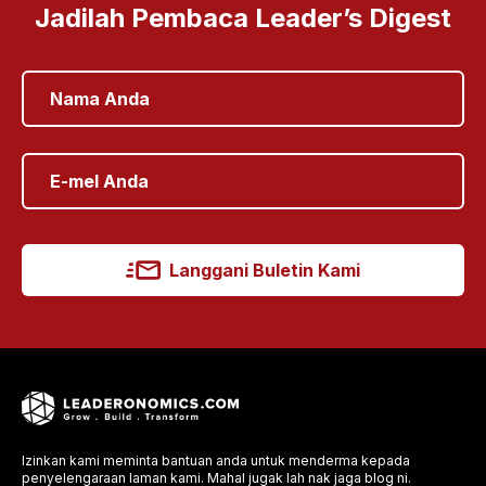
Jadilah Pembaca Leader’s Digest
Langgani Buletin Kami
Izinkan kami meminta bantuan anda untuk menderma kepada
penyelengaraan laman kami. Mahal jugak lah nak jaga blog ni.