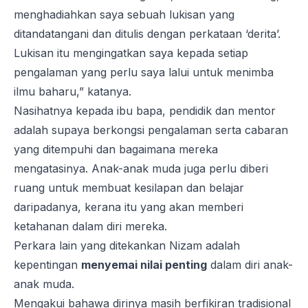
menghadiahkan saya sebuah lukisan yang
ditandatangani dan ditulis dengan perkataan ‘derita’.
Lukisan itu mengingatkan saya kepada setiap
pengalaman yang perlu saya lalui untuk menimba
ilmu baharu,” katanya.
Nasihatnya kepada ibu bapa, pendidik dan mentor
adalah supaya berkongsi pengalaman serta cabaran
yang ditempuhi dan bagaimana mereka
mengatasinya. Anak-anak muda juga perlu diberi
ruang untuk membuat kesilapan dan belajar
daripadanya, kerana itu yang akan memberi
ketahanan dalam diri mereka.
Perkara lain yang ditekankan Nizam adalah
kepentingan
menyemai nilai penting
dalam diri anak-
anak muda.
Mengakui bahawa dirinya masih berfikiran tradisional