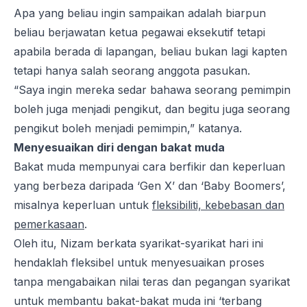
Apa yang beliau ingin sampaikan adalah biarpun
beliau berjawatan ketua pegawai eksekutif tetapi
apabila berada di lapangan, beliau bukan lagi kapten
tetapi hanya salah seorang anggota pasukan.
“Saya ingin mereka sedar bahawa seorang pemimpin
boleh juga menjadi pengikut, dan begitu juga seorang
pengikut boleh menjadi pemimpin,” katanya.
Menyesuaikan diri dengan bakat muda
Bakat muda mempunyai cara berfikir dan keperluan
yang berbeza daripada ‘Gen X’ dan ‘Baby Boomers’,
misalnya keperluan untuk
fleksibiliti, kebebasan dan
pemerkasaan
.
Oleh itu, Nizam berkata syarikat-syarikat hari ini
hendaklah fleksibel untuk menyesuaikan proses
tanpa mengabaikan nilai teras dan pegangan syarikat
untuk membantu bakat-bakat muda ini ‘terbang