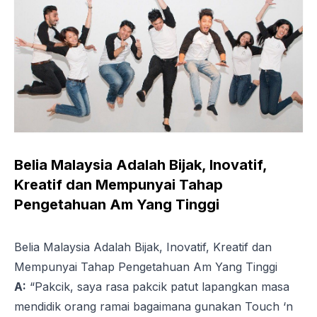
Belia Malaysia Adalah Bijak, Inovatif,
Kreatif dan Mempunyai Tahap
Pengetahuan Am Yang Tinggi
Belia Malaysia Adalah Bijak, Inovatif, Kreatif dan
Mempunyai Tahap Pengetahuan Am Yang Tinggi
A:
“Pakcik, saya rasa pakcik patut lapangkan masa
mendidik orang ramai bagaimana gunakan Touch ‘n