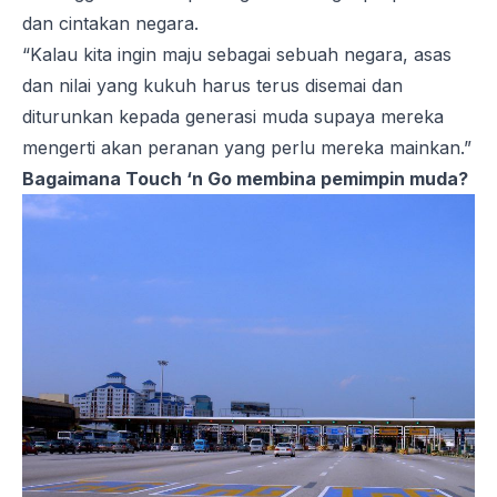
dan cintakan negara.
“Kalau kita ingin maju sebagai sebuah negara, asas
dan nilai yang kukuh harus terus disemai dan
diturunkan kepada generasi muda supaya mereka
mengerti akan peranan yang perlu mereka mainkan.”
Bagaimana Touch ‘n Go membina pemimpin muda?