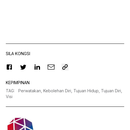
SILA KONGSI
KEPIMPINAN
TAG
:
Perwatakan,
Kebolehan Diri,
Tujuan Hidup,
Tujuan Diri,
Visi