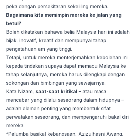
peka dengan persekitaran sekeliling mereka.
Bagaimana kita memimpin mereka ke jalan yang
betul?
Boleh dikatakan bahawa belia Malaysia hari ini adalah
bijak, inovatif, kreatif dan mempunyai tahap
pengetahuan am yang tinggi.
Tetapi, untuk mereka menterjemahkan kebolehan ini
kepada tindakan supaya dapat memacu Malaysia ke
tahap selanjutnya, mereka harus dilengkapi dengan
sokongan dan bimbingan yang sewajarnya.
Kata Nizam,
saat-saat kritikal
– atau masa
mencabar yang dilalui seseorang dalam hidupnya –
adalah elemen penting yang membentuk sifat
perwatakan seseorang, dan mempengaruhi bakal diri
mereka.
“Pelumba basikal kebangsaan, Azizulhasni Awang,