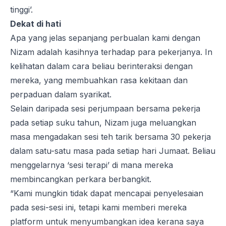
tinggi’.
Dekat di hati
Apa yang jelas sepanjang perbualan kami dengan
Nizam adalah kasihnya terhadap para pekerjanya. In
kelihatan dalam cara beliau berinteraksi dengan
mereka, yang membuahkan rasa kekitaan dan
perpaduan dalam syarikat.
Selain daripada sesi perjumpaan bersama pekerja
pada setiap suku tahun, Nizam juga meluangkan
masa mengadakan sesi teh tarik bersama 30 pekerja
dalam satu-satu masa pada setiap hari Jumaat. Beliau
menggelarnya ‘sesi terapi’ di mana mereka
membincangkan perkara berbangkit.
“Kami mungkin tidak dapat mencapai penyelesaian
pada sesi-sesi ini, tetapi kami memberi mereka
platform untuk menyumbangkan idea kerana saya