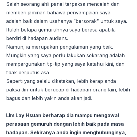
Salah seorang ahli panel terpaksa mencelah dan
memberi jaminan bahawa penyampaian saya
adalah baik dalam usahanya “bersorak” untuk saya.
Itulah betapa gemuruhnya saya berasa apabila
berdiri di hadapan audiens.
Namun, ia merupakan pengalaman yang baik.
Mungkin yang saya perlu lakukan sekarang adalah
mempergunakan tip-tip yang saya ketahui kini, dan
tidak berputus asa.
Seperti yang selalu dikatakan, lebih kerap anda
paksa diri untuk berucap di hadapan orang lain, lebih
bagus dan lebih yakin anda akan jadi.
Lim Lay Hsuan berharap dia mampu mengawal
perasaan gemuruh dengan lebih baik pada masa
hadapan. Sekiranya anda ingin menghubunginya,