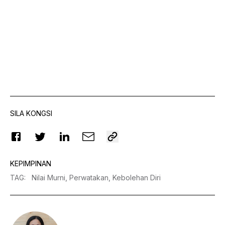
SILA KONGSI
KEPIMPINAN
TAG
:
Nilai Murni,
Perwatakan,
Kebolehan Diri