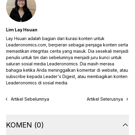
Lim Lay Hsuan
Lay Hsuan adalah bagian dari kurasi konten untuk
Leaderonomics.com, berperan sebagai penjaga konten serta
memastikan integritas cerita yang masuk. Dia sesekali menjadi
penulis untuk tim dan sebelumnya menjadi juru kunci untuk
saluran sosial media Leaderonomics. Dia masih merasa
bahagia ketika Anda meninggalkan komentar di website, atau
subscribe kepada Leader's Digest, atau membagikan konten
Leaderonomics di sosial media.
Artikel Sebelumnya
Artikel Seterusnya
KOMEN
(
0
)