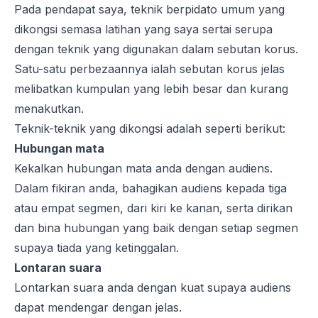
Pada pendapat saya, teknik berpidato umum yang
dikongsi semasa latihan yang saya sertai serupa
dengan teknik yang digunakan dalam sebutan korus.
Satu-satu perbezaannya ialah sebutan korus jelas
melibatkan kumpulan yang lebih besar dan kurang
menakutkan.
Teknik-teknik yang dikongsi adalah seperti berikut:
Hubungan mata
Kekalkan hubungan mata anda dengan audiens.
Dalam fikiran anda, bahagikan audiens kepada tiga
atau empat segmen, dari kiri ke kanan, serta dirikan
dan bina hubungan yang baik dengan setiap segmen
supaya tiada yang ketinggalan.
Lontaran suara
Lontarkan suara anda dengan kuat supaya audiens
dapat mendengar dengan jelas.