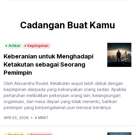
Cadangan Buat Kamu
Artikel
Kepimpinan
Keberanian untuk Menghadapi
Ketakutan sebagai Seorang
Pemimpin
Oleh Alexandra Roulet. Ketakutan wujud lebih dekat dengan
kepimpinan daripada yang kebanyakan orang sedari. Apabila
pertaruhan melibatkan pekerjaan orang lain, kelangsungan
organisasi, dan masa depan yang tidak menentu, bahkan
pemimpin yang berpengalaman pun merasai beratnya.
APR 05, 2026
•
4 MINIT