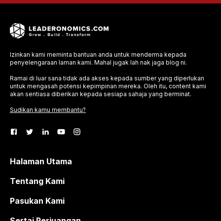
Izinkan kami meminta bantuan anda untuk menderma kepada
penyelengaraan laman kami. Mahal jugak lah nak jaga blog ni.
Ramai di luar sana tidak ada akses kepada sumber yang diperlukan
untuk mengasah potensi kepimpinan mereka. Oleh itu, content kami
akan sentiasa diberikan kepada sesiapa sahaja yang berminat.
Sudikan kamu membantu?
Halaman Utama
Tentang Kami
Pasukan Kami
Sertai Perjuangan