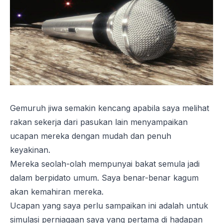
Gemuruh jiwa semakin kencang apabila saya melihat
rakan sekerja dari pasukan lain menyampaikan
ucapan mereka dengan mudah dan penuh
keyakinan.
Mereka seolah-olah mempunyai bakat semula jadi
dalam berpidato umum. Saya benar-benar kagum
akan kemahiran mereka.
Ucapan yang saya perlu sampaikan ini adalah untuk
simulasi perniagaan saya yang pertama di hadapan