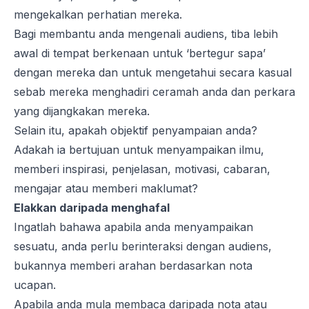
mengekalkan perhatian mereka.
Bagi membantu anda mengenali audiens, tiba lebih
awal di tempat berkenaan untuk ‘bertegur sapa’
dengan mereka dan untuk mengetahui secara kasual
sebab mereka menghadiri ceramah anda dan perkara
yang dijangkakan mereka.
Selain itu, apakah objektif penyampaian anda?
Adakah ia bertujuan untuk menyampaikan ilmu,
memberi inspirasi, penjelasan, motivasi, cabaran,
mengajar atau memberi maklumat?
Elakkan daripada menghafal
Ingatlah bahawa apabila anda menyampaikan
sesuatu, anda perlu berinteraksi dengan audiens,
bukannya memberi arahan berdasarkan nota
ucapan.
Apabila anda mula membaca daripada nota atau