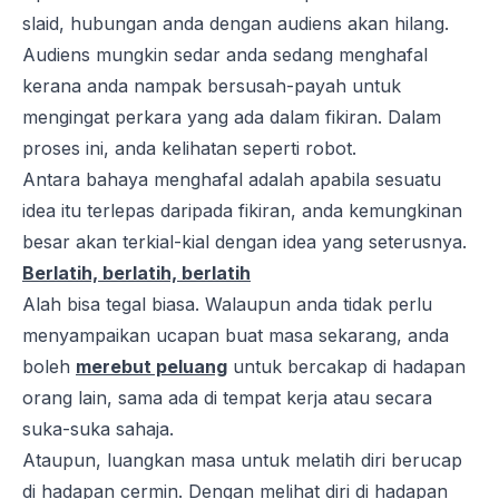
slaid, hubungan anda dengan audiens akan hilang.
Audiens mungkin sedar anda sedang menghafal
kerana anda nampak bersusah-payah untuk
mengingat perkara yang ada dalam fikiran. Dalam
proses ini, anda kelihatan seperti robot.
Antara bahaya menghafal adalah apabila sesuatu
idea itu terlepas daripada fikiran, anda kemungkinan
besar akan terkial-kial dengan idea yang seterusnya.
Berlatih, berlatih, berlatih
Alah bisa tegal biasa. Walaupun anda tidak perlu
menyampaikan ucapan buat masa sekarang, anda
boleh
merebut peluang
untuk bercakap di hadapan
orang lain, sama ada di tempat kerja atau secara
suka-suka sahaja.
Ataupun, luangkan masa untuk melatih diri berucap
di hadapan cermin. Dengan melihat diri di hadapan