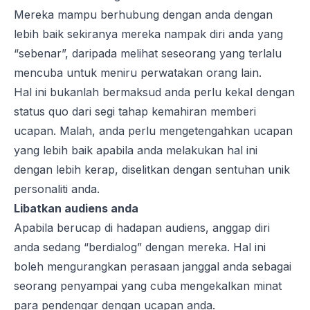
Mereka mampu berhubung dengan anda dengan
lebih baik sekiranya mereka nampak diri anda yang
“sebenar”, daripada melihat seseorang yang terlalu
mencuba untuk meniru perwatakan orang lain.
Hal ini bukanlah bermaksud anda perlu kekal dengan
status quo dari segi tahap kemahiran memberi
ucapan. Malah, anda perlu mengetengahkan ucapan
yang lebih baik apabila anda melakukan hal ini
dengan lebih kerap, diselitkan dengan sentuhan unik
personaliti anda.
Libatkan audiens anda
Apabila berucap di hadapan audiens, anggap diri
anda sedang “berdialog” dengan mereka. Hal ini
boleh mengurangkan perasaan janggal anda sebagai
seorang penyampai yang cuba mengekalkan minat
para pendengar dengan ucapan anda.