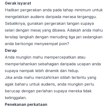
Gerak isyarat
Hadkan pergerakan anda pada tahap minimum untuk
mengelakkan audiens daripada merasa terganggu.
Sebaliknya, gunakan pergerakan tangan supaya
selari dengan mesej yang dibawa. Adakah anda mahu
tersilap langkah dengan menuding tiga jari sedangkan
anda berkongsi menyeempat poin?
Derap
Anda mungkin mahu mempercepatkan atau
memperlahankan sebahagian daripada ucapan anda
supaya nampak lebih dinamik dan hidup.
Jika anda mahu menzahirkan istilah tertentu yang
agak baharu untuk audiens, anda mungkin perlu
berucap dengan perlahan supaya mereka tidak
ketinggalan.
Penekanan perkataan