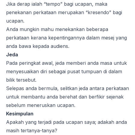
Jika derap ialah “tempo” bagi ucapan, maka
penekanan perkataan merupakan “kresendo” bagi
ucapan.
Anda mungkin mahu menekankan beberapa
perkataan kerana kepentingannya dalam mesej yang
anda bawa kepada audiens.
Jeda
Pada peringkat awal, jeda memberi anda masa untuk
menyesuaikan diri sebagai pusat tumpuan di dalam
bilik tersebut.
Selepas anda bermula, selitkan jeda antara perkataan
untuk membantu anda berehat dan berfikir sejenak
sebelum meneruskan ucapan.
Kesimpulan
Apakah yang terjadi pada ucapan saya; adakah anda
masih tertanya-tanya?