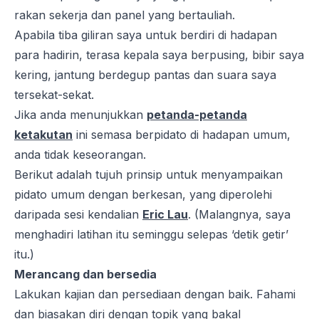
rakan sekerja dan panel yang bertauliah.
Apabila tiba giliran saya untuk berdiri di hadapan
para hadirin, terasa kepala saya berpusing, bibir saya
kering, jantung berdegup pantas dan suara saya
tersekat-sekat.
Jika anda menunjukkan
petanda-petanda
ketakutan
ini semasa berpidato di hadapan umum,
anda tidak keseorangan.
Berikut adalah tujuh prinsip untuk menyampaikan
pidato umum dengan berkesan, yang diperolehi
daripada sesi kendalian
Eric Lau
. (Malangnya, saya
menghadiri latihan itu seminggu selepas ‘detik getir’
itu.)
Merancang dan bersedia
Lakukan kajian dan persediaan dengan baik. Fahami
dan biasakan diri dengan topik yang bakal