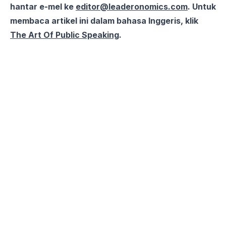
hantar e-mel ke
editor@leaderonomics.com
. Untuk
membaca artikel ini dalam bahasa Inggeris, klik
The Art Of Public Speaking
.