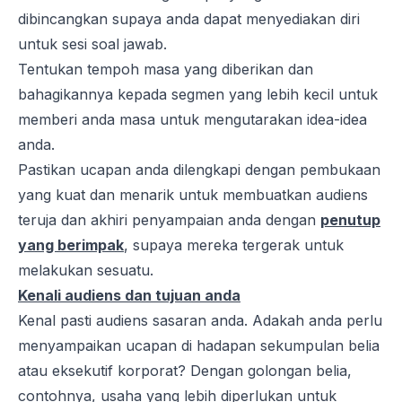
dibincangkan supaya anda dapat menyediakan diri
untuk sesi soal jawab.
Tentukan tempoh masa yang diberikan dan
bahagikannya kepada segmen yang lebih kecil untuk
memberi anda masa untuk mengutarakan idea-idea
anda.
Pastikan ucapan anda dilengkapi dengan pembukaan
yang kuat dan menarik untuk membuatkan audiens
teruja dan akhiri penyampaian anda dengan
penutup
yang berimpak
, supaya mereka tergerak untuk
melakukan sesuatu.
Kenali audiens dan tujuan anda
Kenal pasti audiens sasaran anda. Adakah anda perlu
menyampaikan ucapan di hadapan sekumpulan belia
atau eksekutif korporat? Dengan golongan belia,
contohnya, usaha yang lebih diperlukan untuk