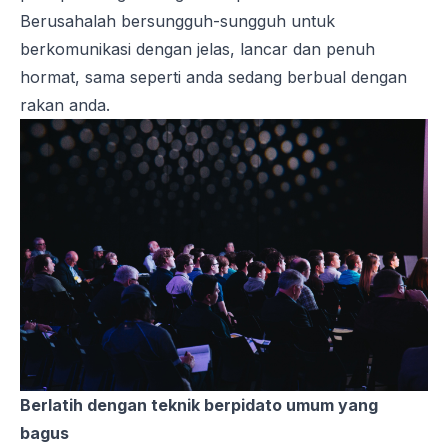
Berusahalah bersungguh-sungguh untuk
berkomunikasi dengan jelas, lancar dan penuh
hormat, sama seperti anda sedang berbual dengan
rakan anda.
Berlatih dengan teknik berpidato umum yang
bagus