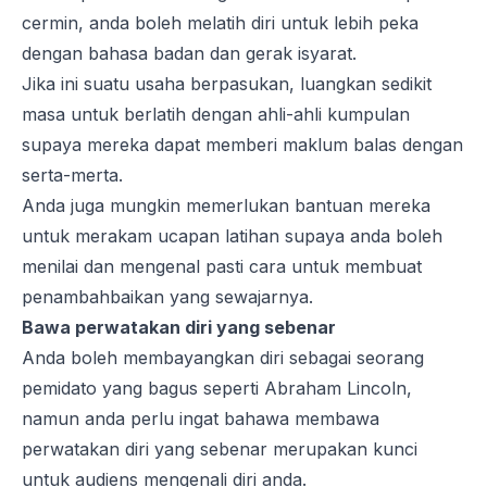
cermin, anda boleh melatih diri untuk lebih peka
dengan bahasa badan dan gerak isyarat.
Jika ini suatu usaha berpasukan, luangkan sedikit
masa untuk berlatih dengan ahli-ahli kumpulan
supaya mereka dapat memberi maklum balas dengan
serta-merta.
Anda juga mungkin memerlukan bantuan mereka
untuk merakam ucapan latihan supaya anda boleh
menilai dan mengenal pasti cara untuk membuat
penambahbaikan yang sewajarnya.
Bawa perwatakan diri yang sebenar
Anda boleh membayangkan diri sebagai seorang
pemidato yang bagus seperti Abraham Lincoln,
namun anda perlu ingat bahawa membawa
perwatakan diri yang sebenar merupakan kunci
untuk audiens mengenali diri anda.