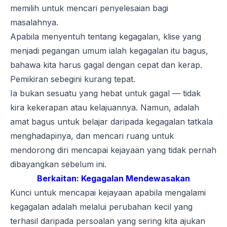
memilih untuk mencari penyelesaian bagi
masalahnya.
Apabila menyentuh tentang kegagalan, klise yang
menjadi pegangan umum ialah kegagalan itu bagus,
bahawa kita harus gagal dengan cepat dan kerap.
Pemikiran sebegini kurang tepat.
Ia bukan sesuatu yang hebat untuk gagal — tidak
kira kekerapan atau kelajuannya. Namun, adalah
amat bagus untuk belajar daripada kegagalan tatkala
menghadapinya, dan mencari ruang untuk
mendorong diri mencapai kejayaan yang tidak pernah
dibayangkan sebelum ini.
Berkaitan:
Kegagalan Mendewasakan
Kunci untuk mencapai kejayaan apabila mengalami
kegagalan adalah melalui perubahan kecil yang
terhasil daripada persoalan yang sering kita ajukan