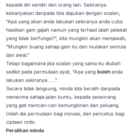
kepada diri sendiri dan orang lain. Sekiranya
kebanyakan daripada kita diajukan dengan soalan,
“Apa yang akan anda lakukan sekiranya anda cuba
hasilkan gam gajah namun yang terhasil ialah pelekat
yang tidak berfungsi?”, kita mungkin akan menjawab,
“Mungkin buang sahaja gam itu dan mulakan semula
dari awal.”
Tetapi bagaimana jika soalan yang sama itu diubah
sedikit pada permulaan ayat, “Apa yang
boleh
anda
lakukan sekiranya . . .”
Secara tidak langsung, minda kita beralih daripada
menerima sahaja jalan buntu, kepada seseorang
yang giat mencari-cari kemungkinan dan peluang.
Inilah dia permulaan bagi inovasi, dan pencetus bagi
ciptaan rintis.
Peralihan minda