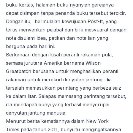
buku kertas, halaman buku nyanyian gerejanya
dapat disimpan tanpa penanda buku tersebut tercicir.
Dengan itu, bermulalah kewujudan Post-It, yang
terus menyerikan pejabat dan bilik mesyuarat dengan
nota disulami idea, petikan dan nota lain yang
berguna pada hari ini.
Berkenaan dengan kisah peranti rakaman pula,
semasa jurutera Amerika
bernama
Wilson
Greatbatch
berusaha untuk menghasilkan
peranti
rakaman untuk merekod denyutan jantung, dia
tersalah memasukkan perintang yang berbeza saiz
ke dalam litar. Selepas memasang perintang tersebut,
dia mendapati bunyi yang terhasil menyerupai
denyutan jantung manusia.
Menurut
berita kematiannya
dalam
New York
Times
pada tahun 2011
,
bunyi itu mengingatkannya