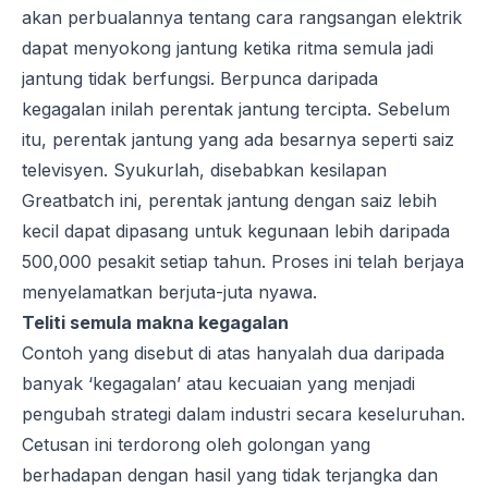
akan perbualannya tentang cara rangsangan elektrik
dapat menyokong jantung ketika ritma semula jadi
jantung tidak berfungsi. Berpunca daripada
kegagalan inilah perentak jantung tercipta. Sebelum
itu, perentak jantung yang ada besarnya seperti saiz
televisyen. Syukurlah, disebabkan
kesilapan
Greatbatch ini, perentak jantung dengan saiz lebih
kecil dapat dipasang untuk kegunaan lebih daripada
500,000 pesakit setiap tahun. Proses ini telah berjaya
menyelamatkan berjuta-juta nyawa.
Teliti semula makna kegagalan
Contoh yang disebut di atas hanyalah dua daripada
banyak ‘kegagalan’ atau kecuaian yang menjadi
pengubah strategi dalam industri secara keseluruhan.
Cetusan ini terdorong oleh golongan yang
berhadapan dengan hasil yang tidak terjangka dan