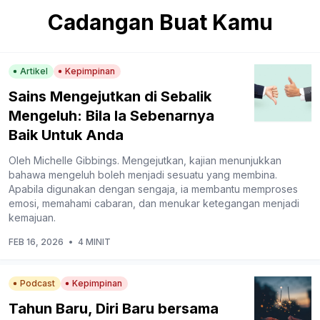
Cadangan Buat Kamu
Artikel
Kepimpinan
Sains Mengejutkan di Sebalik
Mengeluh: Bila Ia Sebenarnya
Baik Untuk Anda
Oleh Michelle Gibbings. Mengejutkan, kajian menunjukkan
bahawa mengeluh boleh menjadi sesuatu yang membina.
Apabila digunakan dengan sengaja, ia membantu memproses
emosi, memahami cabaran, dan menukar ketegangan menjadi
kemajuan.
FEB 16, 2026
•
4 MINIT
Podcast
Kepimpinan
Tahun Baru, Diri Baru bersama