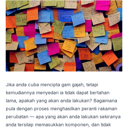
Jika anda cuba mencipta gam gajah, tetapi
kemudiannya menyedari ia tidak dapat bertahan
lama, apakah yang akan anda lakukan? Bagaimana
pula dengan proses menghasilkan peranti rakaman
perubatan — apa yang akan anda lakukan sekiranya
anda tersilap memasukkan komponen, dan tidak