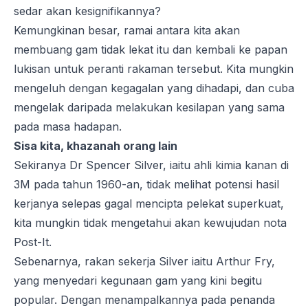
sedar akan kesignifikannya?
Kemungkinan besar, ramai antara kita akan
membuang gam tidak lekat itu dan kembali ke papan
lukisan untuk peranti rakaman tersebut. Kita mungkin
mengeluh dengan kegagalan yang dihadapi, dan cuba
mengelak daripada melakukan kesilapan yang sama
pada masa hadapan.
Sisa kita, khazanah orang lain
Sekiranya Dr Spencer Silver, iaitu ahli kimia kanan di
3M pada tahun 1960-an, tidak melihat potensi hasil
kerjanya selepas gagal mencipta pelekat superkuat,
kita mungkin tidak mengetahui akan kewujudan nota
Post-It
.
Sebenarnya, rakan sekerja Silver iaitu
Arthur Fry
,
yang menyedari kegunaan gam yang kini begitu
popular. Dengan menampalkannya pada penanda