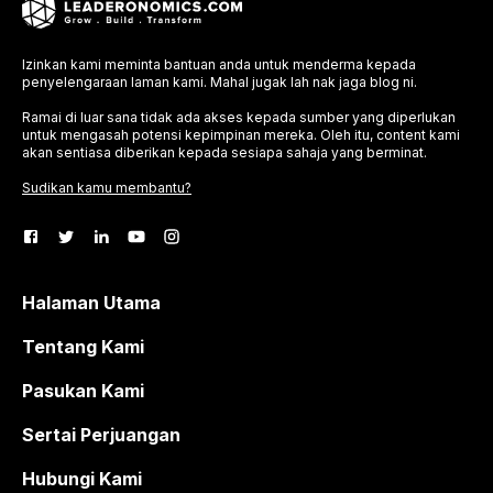
Izinkan kami meminta bantuan anda untuk menderma kepada
penyelengaraan laman kami. Mahal jugak lah nak jaga blog ni.
Ramai di luar sana tidak ada akses kepada sumber yang diperlukan
untuk mengasah potensi kepimpinan mereka. Oleh itu, content kami
akan sentiasa diberikan kepada sesiapa sahaja yang berminat.
Sudikan kamu membantu?
Halaman Utama
Tentang Kami
Pasukan Kami
Sertai Perjuangan
Hubungi Kami