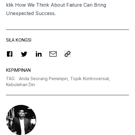
klik
How
We Think About Failure Can Bring
Unexpected Success
.
SILA KONGSI
KEPIMPINAN
TAG
:
Anda Seorang Pemimpin,
Topik Kontroversial,
Kebolehan Diri