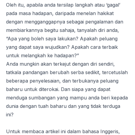
Oleh itu, apabila anda tersilap langkah atau ‘gagal’
pada masa hadapan, daripada menelan hakikat
dengan mengganggapnya sebagai pengalaman dan
membiarkannya begitu sahaja, tanyalah diri anda,
“Apa yang boleh saya lakukan? Apakah peluang
yang dapat saya wujudkan? Apakah cara terbaik
untuk melangkah ke hadapan?”
Anda mungkin akan terkejut dengan diri sendiri,
tatkala pandangan berubah serba sedikit, tercetuslah
beberapa penyelesaian, dan terbukanya peluang
baharu untuk diterokai. Dan siapa yang dapat
menduga sumbangan yang mampu anda beri kepada
dunia dengan tuah baharu dan yang tidak terduga
ini?
Untuk membaca artikel ini dalam bahasa Inggeris,