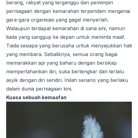
berang, rakyat yang terganggu dan pemimpin
perniagaan dengan kemarahan terpendam mengenai
gara-gara organisasi yang gagal menyerlah.
Walaupun terdapat kemarahan di sana sini, namun
tiada yang sanggup ke depan untuk meminta maaf.
Tiada sesiapa yang berusaha untuk menyejukkan hati
yang membara. Sebaliknya, semua orang bagai
memarakkan api yang baharu dengan bersikap
mempertahankan diri, suka bertengkar dan terlalu
asyik dengan diri sendiri. Inilah senario yang berlaku
dalam dunia perniagaan kini.
Kuasa sebuah kemaafan