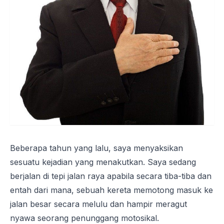
Beberapa tahun yang lalu, saya menyaksikan
sesuatu kejadian yang menakutkan. Saya sedang
berjalan di tepi jalan raya apabila secara tiba-tiba dan
entah dari mana, sebuah kereta memotong masuk ke
jalan besar secara melulu dan hampir meragut
nyawa seorang penunggang motosikal.