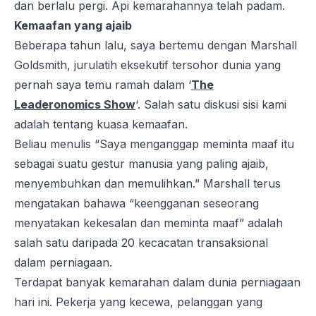
dan berlalu pergi. Api kemarahannya telah padam.
Kemaafan yang ajaib
Beberapa tahun lalu, saya bertemu dengan Marshall
Goldsmith, jurulatih eksekutif tersohor dunia yang
pernah saya temu ramah dalam ‘
The
Leaderonomics Show
‘. Salah satu diskusi sisi kami
adalah tentang kuasa kemaafan.
Beliau menulis “Saya menganggap meminta maaf itu
sebagai suatu gestur manusia yang paling ajaib,
menyembuhkan dan memulihkan.” Marshall terus
mengatakan bahawa “keengganan seseorang
menyatakan kekesalan dan meminta maaf” adalah
salah satu daripada 20 kecacatan transaksional
dalam perniagaan.
Terdapat banyak kemarahan dalam dunia perniagaan
hari ini. Pekerja yang kecewa, pelanggan yang