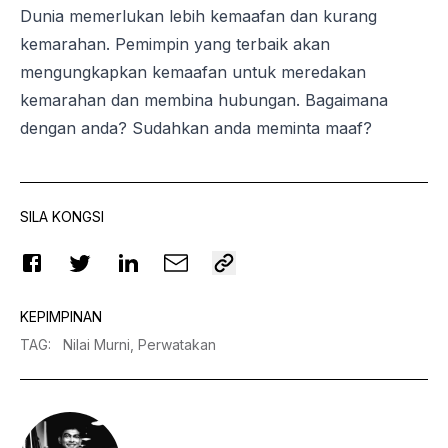
Dunia memerlukan lebih kemaafan dan kurang
kemarahan. Pemimpin yang terbaik akan
mengungkapkan kemaafan untuk meredakan
kemarahan dan membina hubungan. Bagaimana
dengan anda? Sudahkan anda meminta maaf?
SILA KONGSI
KEPIMPINAN
TAG
:
Nilai Murni,
Perwatakan