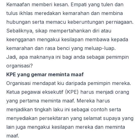
Kemaafan memberi kesan. Empati yang tulen dan
tulus ikhlas meredakan kemarahan dan membina
hubungan serta memacu keberuntungan perniagaan.
Sebaliknya, sikap mempertahankan diri atau
keengganan mengakui kesilapan membawa kepada
kemarahan dan rasa benci yang meluap-luap.
Jadi, apa maknanya ini bagi anda sebagai pemimpin
organisasi?
KPE yang gemar meminta maaf
Organisasi mendapat kiu daripada pemimpin mereka.
Ketua pegawai eksekutif (KPE) harus menjadi orang
yang pertama meminta maaf. Mereka harus
menjadikan tingkah laku ini sebagai contoh serta
menyediakan persekitaran yang selamat supaya yang
lain juga mengakui kesilapan mereka dan meminta
maaf.