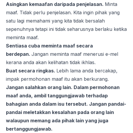
Asingkan kemaafan daripada penjelasan.
Minta
maaf. Tidak perlu penjelasan. Kita ingin pihak yang
satu lagi memahami yang kita tidak bersalah
sepenuhnya tetapi ini tidak seharusnya berlaku ketika
meminta maaf.
Sentiasa cuba meminta maaf secara
berdepan.
Jangan meminta maaf menerusi e-mel
kerana anda akan kelihatan tidak ikhlas.
Buat secara ringkas.
Lebih lama anda bercakap,
impak permohonan maaf itu akan berkurang.
Jangan salahkan orang lain. Dalam permohonan
maaf anda, ambil tanggungjawab terhadap
bahagian anda dalam isu tersebut. Jangan pandai-
pandai meletakkan kesalahan pada orang lain
walaupun memang ada pihak lain yang juga
bertanggungjawab.