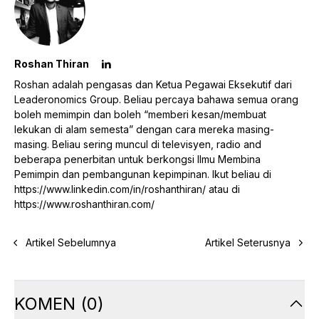
Roshan Thiran
Roshan adalah pengasas dan Ketua Pegawai Eksekutif dari
Leaderonomics Group. Beliau percaya bahawa semua orang
boleh memimpin dan boleh “memberi kesan/membuat
lekukan di alam semesta” dengan cara mereka masing-
masing. Beliau sering muncul di televisyen, radio and
beberapa penerbitan untuk berkongsi Ilmu Membina
Pemimpin dan pembangunan kepimpinan. Ikut beliau di
https://www.linkedin.com/in/roshanthiran/
atau di
https://www.roshanthiran.com/
Artikel Sebelumnya
Artikel Seterusnya
KOMEN
(
0
)