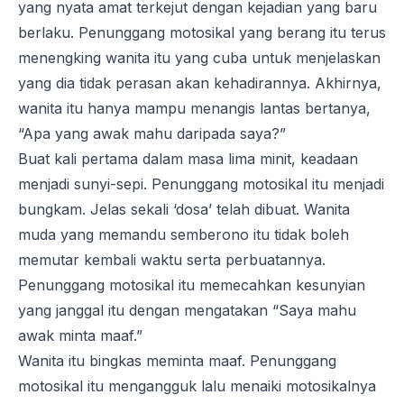
yang nyata amat terkejut dengan kejadian yang baru
berlaku. Penunggang motosikal yang berang itu terus
menengking wanita itu yang cuba untuk menjelaskan
yang dia tidak perasan akan kehadirannya. Akhirnya,
wanita itu hanya mampu menangis lantas bertanya,
“Apa yang awak mahu daripada saya?”
Buat kali pertama dalam masa lima minit, keadaan
menjadi sunyi-sepi. Penunggang motosikal itu menjadi
bungkam. Jelas sekali ‘dosa’ telah dibuat. Wanita
muda yang memandu semberono itu tidak boleh
memutar kembali waktu serta perbuatannya.
Penunggang motosikal itu memecahkan kesunyian
yang janggal itu dengan mengatakan “Saya mahu
awak minta maaf.”
Wanita itu bingkas meminta maaf. Penunggang
motosikal itu mengangguk lalu menaiki motosikalnya