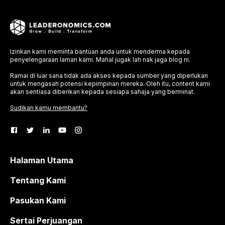
Izinkan kami meminta bantuan anda untuk menderma kepada
penyelengaraan laman kami. Mahal jugak lah nak jaga blog ni.
Ramai di luar sana tidak ada akses kepada sumber yang diperlukan
untuk mengasah potensi kepimpinan mereka. Oleh itu, content kami
akan sentiasa diberikan kepada sesiapa sahaja yang berminat.
Sudikan kamu membantu?
Halaman Utama
Tentang Kami
Pasukan Kami
Sertai Perjuangan