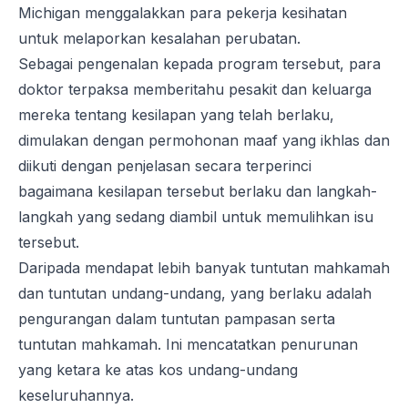
Michigan menggalakkan para pekerja kesihatan
untuk melaporkan kesalahan perubatan.
Sebagai pengenalan kepada program tersebut, para
doktor terpaksa memberitahu pesakit dan keluarga
mereka tentang kesilapan yang telah berlaku,
dimulakan dengan permohonan maaf yang ikhlas dan
diikuti dengan penjelasan secara terperinci
bagaimana kesilapan tersebut berlaku dan langkah-
langkah yang sedang diambil untuk memulihkan isu
tersebut.
Daripada mendapat lebih banyak tuntutan mahkamah
dan tuntutan undang-undang, yang berlaku adalah
pengurangan dalam tuntutan pampasan serta
tuntutan mahkamah. Ini mencatatkan penurunan
yang ketara ke atas kos undang-undang
keseluruhannya.