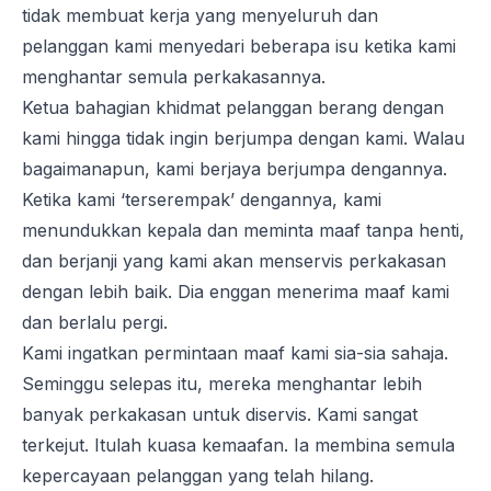
tidak membuat kerja yang menyeluruh dan
pelanggan kami menyedari beberapa isu ketika kami
menghantar semula perkakasannya.
Ketua bahagian khidmat pelanggan berang dengan
kami hingga tidak ingin berjumpa dengan kami. Walau
bagaimanapun, kami berjaya berjumpa dengannya.
Ketika kami ‘terserempak’ dengannya, kami
menundukkan kepala dan meminta maaf tanpa henti,
dan berjanji yang kami akan menservis perkakasan
dengan lebih baik. Dia enggan menerima maaf kami
dan berlalu pergi.
Kami ingatkan permintaan maaf kami sia-sia sahaja.
Seminggu selepas itu, mereka menghantar lebih
banyak perkakasan untuk diservis. Kami sangat
terkejut. Itulah kuasa kemaafan. Ia membina semula
kepercayaan pelanggan yang telah hilang.