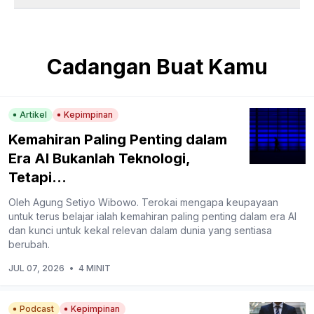
Cadangan Buat Kamu
Artikel
Kepimpinan
Kemahiran Paling Penting dalam
Era AI Bukanlah Teknologi,
Tetapi...
Oleh Agung Setiyo Wibowo. Terokai mengapa keupayaan
untuk terus belajar ialah kemahiran paling penting dalam era AI
dan kunci untuk kekal relevan dalam dunia yang sentiasa
berubah.
JUL 07, 2026
•
4 MINIT
Podcast
Kepimpinan