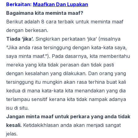
Berkaitan:
Maafkan Dan Lupakan
Bagaimana kita meminta maaf?
Berikut adalah 8 cara terbaik untuk meminta maaf
dengan berkesan.
Tiada ‘jika’.
Singkirkan perkataan ‘jika’ (misalnya
“Jika anda rasa tersinggung dengan kata-kata saya,
saya minta maaf.”). Pada dasarnya, kita memberitahu
mereka yang kita tidak perasan dan tidak pasti
dengan kesalahan yang dilakukan. Dan orang yang
tersinggung itu mungkin akan rasa terhina buat kali
kedua di mana kata-kata kita menandakan yang dia
terlampau sensitif kerana kita tidak nampak adanya
isu di situ.
Jangan minta maaf untuk perkara yang anda tidak
kesali.
Ketidakikhlasan anda akan menjadi sangat
jelas.