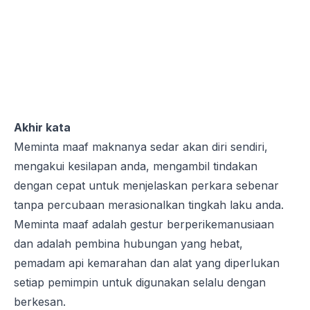
Akhir kata
Meminta maaf maknanya sedar akan diri sendiri,
mengakui kesilapan anda, mengambil tindakan
dengan cepat untuk menjelaskan perkara sebenar
tanpa percubaan merasionalkan tingkah laku anda.
Meminta maaf adalah gestur berperikemanusiaan
dan adalah pembina hubungan yang hebat,
pemadam api kemarahan dan alat yang diperlukan
setiap pemimpin untuk digunakan selalu dengan
berkesan.