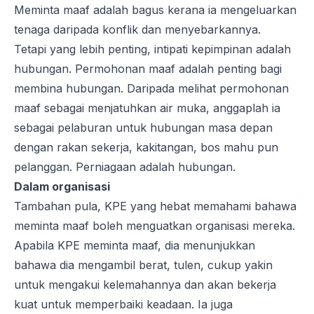
Meminta maaf adalah bagus kerana ia mengeluarkan
tenaga daripada konflik dan menyebarkannya.
Tetapi yang lebih penting, intipati kepimpinan adalah
hubungan. Permohonan maaf adalah penting bagi
membina hubungan. Daripada melihat permohonan
maaf sebagai menjatuhkan air muka, anggaplah ia
sebagai pelaburan untuk hubungan masa depan
dengan rakan sekerja, kakitangan, bos mahu pun
pelanggan. Perniagaan adalah hubungan.
Dalam organisasi
Tambahan pula, KPE yang hebat memahami bahawa
meminta maaf boleh menguatkan organisasi mereka.
Apabila KPE meminta maaf, dia menunjukkan
bahawa dia mengambil berat, tulen, cukup yakin
untuk mengakui kelemahannya dan akan bekerja
kuat untuk memperbaiki keadaan. Ia juga