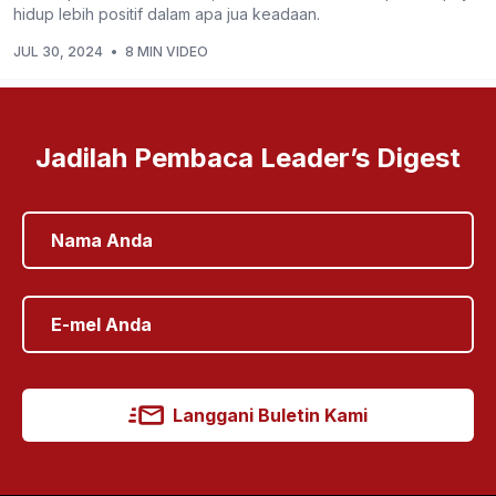
hidup lebih positif dalam apa jua keadaan.
JUL 30, 2024
•
8 MIN VIDEO
Jadilah Pembaca Leader’s Digest
Langgani Buletin Kami