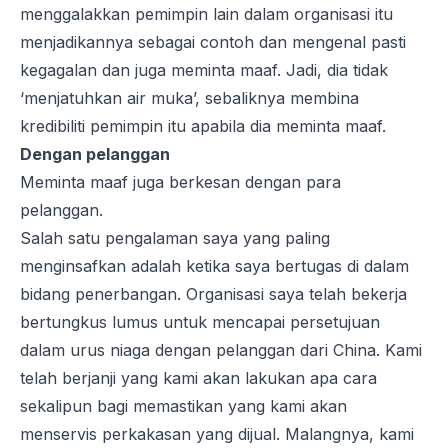
menggalakkan pemimpin lain dalam organisasi itu
menjadikannya sebagai contoh dan mengenal pasti
kegagalan dan juga meminta maaf. Jadi, dia tidak
‘menjatuhkan air muka’, sebaliknya membina
kredibiliti pemimpin itu apabila dia meminta maaf.
Dengan pelanggan
Meminta maaf juga berkesan dengan para
pelanggan.
Salah satu pengalaman saya yang paling
menginsafkan adalah ketika saya bertugas di dalam
bidang penerbangan. Organisasi saya telah bekerja
bertungkus lumus untuk mencapai persetujuan
dalam urus niaga dengan pelanggan dari China. Kami
telah berjanji yang kami akan lakukan apa cara
sekalipun bagi memastikan yang kami akan
menservis perkakasan yang dijual. Malangnya, kami