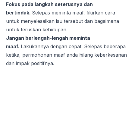
Fokus pada langkah seterusnya dan
bertindak.
Selepas meminta maaf, fikirkan cara
untuk menyelesaikan isu tersebut dan bagaimana
untuk teruskan kehidupan.
Jangan berlengah-lengah meminta
maaf.
Lakukannya dengan cepat. Selepas beberapa
ketika, permohonan maaf anda hilang keberkesanan
dan impak positifnya.