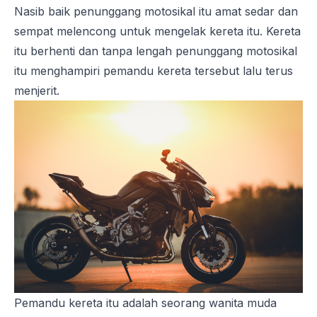
Nasib baik penunggang motosikal itu amat sedar dan
sempat melencong untuk mengelak kereta itu. Kereta
itu berhenti dan tanpa lengah penunggang motosikal
itu menghampiri pemandu kereta tersebut lalu terus
menjerit.
Pemandu kereta itu adalah seorang wanita muda