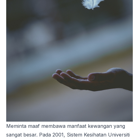
Meminta maaf membawa manfaat kewangan yang
sangat besar. Pada 2001, Sistem Kesihatan Universiti