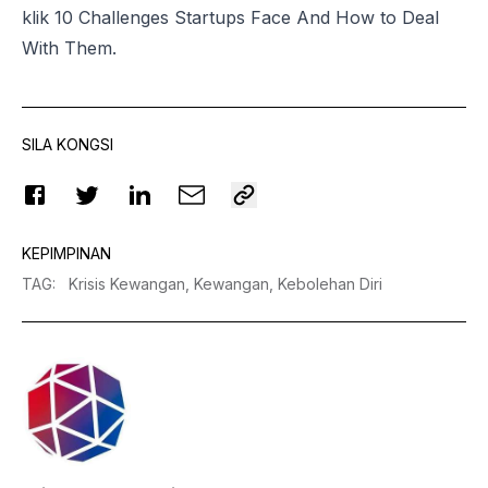
klik
10 Challenges Startups Face And How to Deal
With Them
.
SILA KONGSI
KEPIMPINAN
TAG
:
Krisis Kewangan,
Kewangan,
Kebolehan Diri