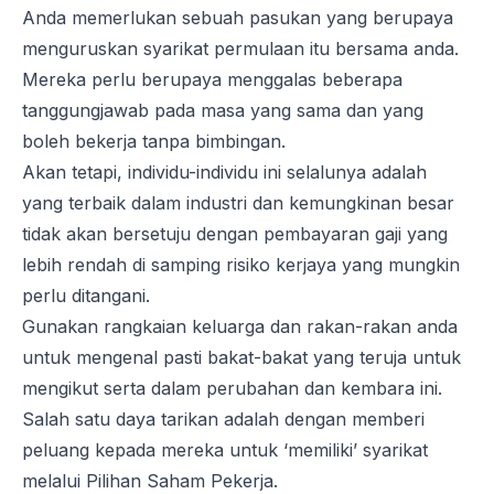
Anda memerlukan sebuah pasukan yang berupaya
menguruskan syarikat permulaan itu bersama anda.
Mereka perlu berupaya menggalas beberapa
tanggungjawab pada masa yang sama dan yang
boleh bekerja tanpa bimbingan.
Akan tetapi, individu-individu ini selalunya adalah
yang terbaik dalam industri dan kemungkinan besar
tidak akan bersetuju dengan pembayaran gaji yang
lebih rendah di samping risiko kerjaya yang mungkin
perlu ditangani.
Gunakan rangkaian keluarga dan rakan-rakan anda
untuk mengenal pasti bakat-bakat yang teruja untuk
mengikut serta dalam perubahan dan kembara ini.
Salah satu daya tarikan adalah dengan memberi
peluang kepada mereka untuk ‘memiliki’ syarikat
melalui Pilihan Saham Pekerja.