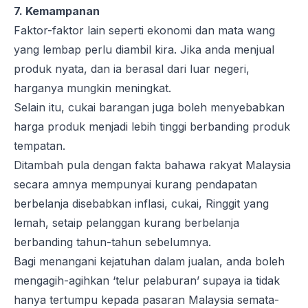
7. Kemampanan
Faktor-faktor lain seperti ekonomi dan mata wang
yang lembap perlu diambil kira. Jika anda menjual
produk nyata, dan ia berasal dari luar negeri,
harganya mungkin meningkat.
Selain itu, cukai barangan juga boleh menyebabkan
harga produk menjadi lebih tinggi berbanding produk
tempatan.
Ditambah pula dengan fakta bahawa rakyat Malaysia
secara amnya mempunyai kurang pendapatan
berbelanja disebabkan inflasi, cukai, Ringgit yang
lemah, setaip pelanggan kurang berbelanja
berbanding tahun-tahun sebelumnya.
Bagi menangani kejatuhan dalam jualan, anda boleh
mengagih-agihkan ‘telur pelaburan’ supaya ia tidak
hanya tertumpu kepada pasaran Malaysia semata-