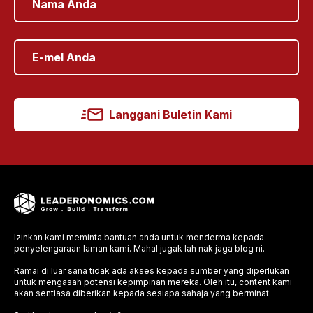
Langgani Buletin Kami
Izinkan kami meminta bantuan anda untuk menderma kepada
penyelengaraan laman kami. Mahal jugak lah nak jaga blog ni.
Ramai di luar sana tidak ada akses kepada sumber yang diperlukan
untuk mengasah potensi kepimpinan mereka. Oleh itu, content kami
akan sentiasa diberikan kepada sesiapa sahaja yang berminat.