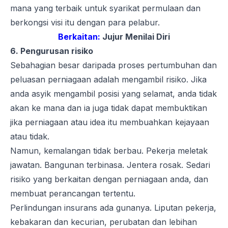
mana yang terbaik untuk syarikat permulaan dan
berkongsi visi itu dengan para pelabur.
Berkaitan:
Jujur Menilai Diri
6. Pengurusan risiko
Sebahagian besar daripada proses pertumbuhan dan
peluasan perniagaan adalah mengambil risiko. Jika
anda asyik mengambil posisi yang selamat, anda tidak
akan ke mana dan ia juga tidak dapat membuktikan
jika perniagaan atau idea itu membuahkan kejayaan
atau tidak.
Namun, kemalangan tidak berbau. Pekerja meletak
jawatan. Bangunan terbinasa. Jentera rosak. Sedari
risiko yang berkaitan dengan perniagaan anda, dan
membuat perancangan tertentu.
Perlindungan insurans ada gunanya. Liputan pekerja,
kebakaran dan kecurian, perubatan dan lebihan