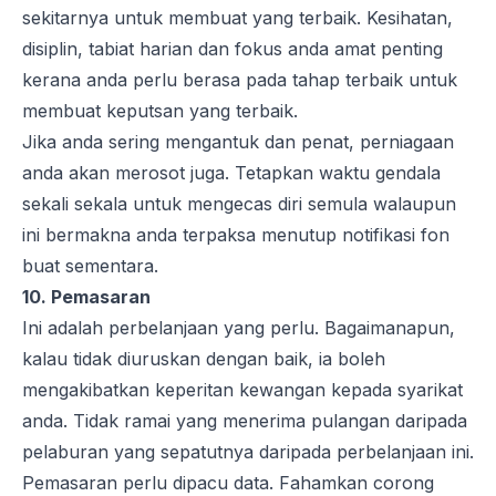
sekitarnya untuk membuat yang terbaik. Kesihatan,
disiplin, tabiat harian dan fokus anda amat penting
kerana anda perlu berasa pada tahap terbaik untuk
membuat keputsan yang terbaik.
Jika anda sering mengantuk dan penat, perniagaan
anda akan merosot juga. Tetapkan waktu gendala
sekali sekala untuk mengecas diri semula walaupun
ini bermakna anda terpaksa menutup notifikasi fon
buat sementara.
10. Pemasaran
Ini adalah perbelanjaan yang perlu. Bagaimanapun,
kalau tidak diuruskan dengan baik, ia boleh
mengakibatkan keperitan kewangan kepada syarikat
anda. Tidak ramai yang menerima pulangan daripada
pelaburan yang sepatutnya daripada perbelanjaan ini.
Pemasaran perlu dipacu data. Fahamkan corong