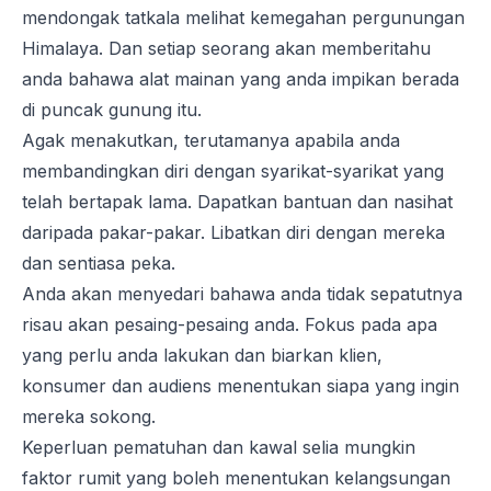
mendongak tatkala melihat kemegahan pergunungan
Himalaya. Dan setiap seorang akan memberitahu
anda bahawa alat mainan yang anda impikan berada
di puncak gunung itu.
Agak menakutkan, terutamanya apabila anda
membandingkan diri dengan syarikat-syarikat yang
telah bertapak lama. Dapatkan bantuan dan nasihat
daripada pakar-pakar. Libatkan diri dengan mereka
dan sentiasa peka.
Anda akan menyedari bahawa anda tidak sepatutnya
risau akan pesaing-pesaing anda. Fokus pada apa
yang perlu anda lakukan dan biarkan klien,
konsumer dan audiens menentukan siapa yang ingin
mereka sokong.
Keperluan pematuhan dan kawal selia mungkin
faktor rumit yang boleh menentukan kelangsungan