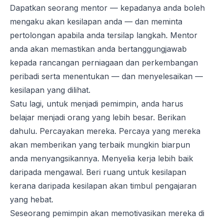
Dapatkan seorang mentor — kepadanya anda boleh
mengaku akan kesilapan anda — dan meminta
pertolongan apabila anda tersilap langkah. Mentor
anda akan memastikan anda bertanggungjawab
kepada rancangan perniagaan dan perkembangan
peribadi serta menentukan — dan menyelesaikan —
kesilapan yang dilihat.
Satu lagi, untuk menjadi pemimpin, anda harus
belajar menjadi orang yang lebih besar. Berikan
dahulu. Percayakan mereka. Percaya yang mereka
akan memberikan yang terbaik mungkin biarpun
anda menyangsikannya. Menyelia kerja lebih baik
daripada mengawal. Beri ruang untuk kesilapan
kerana daripada kesilapan akan timbul pengajaran
yang hebat.
Seseorang pemimpin akan memotivasikan mereka di