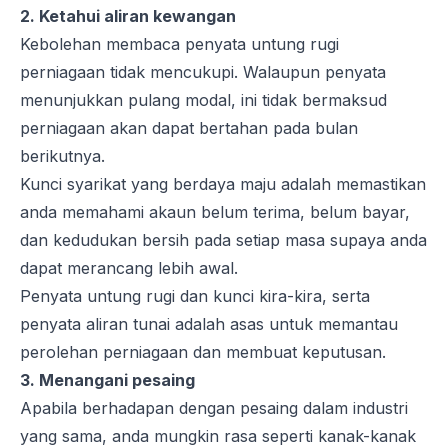
2. Ketahui aliran kewangan
Kebolehan membaca penyata untung rugi
perniagaan tidak mencukupi. Walaupun penyata
menunjukkan pulang modal, ini tidak bermaksud
perniagaan akan dapat bertahan pada bulan
berikutnya.
Kunci syarikat yang berdaya maju adalah memastikan
anda memahami akaun belum terima, belum bayar,
dan kedudukan bersih pada setiap masa supaya anda
dapat merancang lebih awal.
Penyata untung rugi dan kunci kira-kira, serta
penyata aliran tunai adalah asas untuk memantau
perolehan perniagaan dan membuat keputusan.
3. Menangani pesaing
Apabila berhadapan dengan pesaing dalam industri
yang sama, anda mungkin rasa seperti kanak-kanak