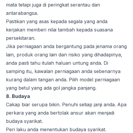
mata tetapi juga di peringkat serantau dan
antarabangsa.
Pastikan yang asas kepada segala yang anda
kerjakan memberi nilai tambah kepada suasana
persekitaran.
Jika perniagaan anda bergantung pada jenama orang
lain, produk orang lain dan risiko yang dihadapinya,
anda pasti tahu itulah haluan untung anda. Di
samping itu, kawalan perniagaan anda sebenarnya
kurang dalam tangan anda. Pilih model perniagaan
yang betul yang ada gol jangka panjang.
8. Budaya
Cakap biar serupa bikin. Penuhi setiap janji anda. Apa
perkara yang anda bertolak ansur akan menjadi
budaya syarikat.
Peri laku anda menentukan budaya syarikat.