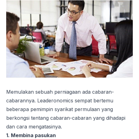
Memulakan sebuah perniagaan ada cabaran-
cabarannya. Leaderonomics sempat bertemu
beberapa pemimpin syarikat permulaan yang
berkongsi tentang cabaran-cabaran yang dihadapi
dan cara mengatasinya.
1. Membina pasukan