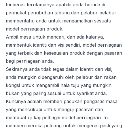
Ini benar terutamanya apabila anda berada di
peringkat penubuhan tabung dan pelabur-pelabur
memberitahu anda untuk mengamalkan sesuatu
model perniagaan produk.
Ambil masa untuk mencari, dan ada kalanya,
membentuk identiti dan visi sendiri, model perniagaan
yang terbaik dan kesesuaian produk dengan pasaran
bagi perniagaan anda.
Sekiranya anda tidak tegas dalam identiti dan visi,
anda mungkin dipengaruhi oleh pelabur dan rakan
kongsi untuk mengambil hala tuju yang mungkin
bukan yang paling sesuai untuk syarikat anda.
Kuncinya adalah memberi pasukan pengasas masa
yang mencukupi untuk menguji pasaran dan
membuat uji kaji pelbagai model perniagaan. Ini
memberi mereka peluang untuk mengenal pasti yang