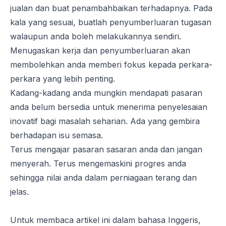
jualan dan buat penambahbaikan terhadapnya. Pada
kala yang sesuai, buatlah penyumberluaran tugasan
walaupun anda boleh melakukannya sendiri.
Menugaskan kerja dan penyumberluaran akan
membolehkan anda memberi fokus kepada perkara-
perkara yang lebih penting.
Kadang-kadang anda mungkin mendapati pasaran
anda belum bersedia untuk menerima penyelesaian
inovatif bagi masalah seharian. Ada yang gembira
berhadapan isu semasa.
Terus mengajar pasaran sasaran anda dan jangan
menyerah. Terus mengemaskini progres anda
sehingga nilai anda dalam perniagaan terang dan
jelas.
Untuk membaca artikel ini dalam bahasa Inggeris,