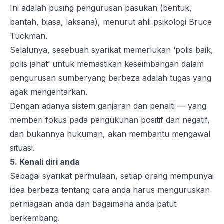
Ini adalah pusing pengurusan pasukan (bentuk,
bantah, biasa, laksana), menurut ahli psikologi Bruce
Tuckman.
Selalunya, sesebuah syarikat memerlukan ‘polis baik,
polis jahat’ untuk memastikan keseimbangan dalam
pengurusan sumberyang berbeza adalah tugas yang
agak mengentarkan.
Dengan adanya sistem ganjaran dan penalti — yang
memberi fokus pada pengukuhan positif dan negatif,
dan bukannya hukuman, akan membantu mengawal
situasi.
5. Kenali diri anda
Sebagai syarikat permulaan, setiap orang mempunyai
idea berbeza tentang cara anda harus menguruskan
perniagaan anda dan bagaimana anda patut
berkembang.