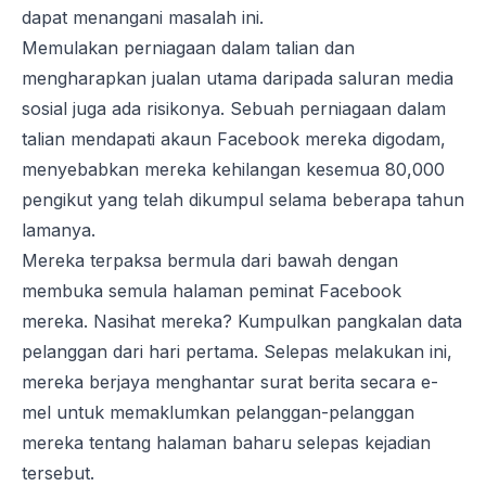
dapat menangani masalah ini.
Memulakan perniagaan dalam talian dan
mengharapkan jualan utama daripada saluran media
sosial juga ada risikonya. Sebuah perniagaan dalam
talian mendapati akaun Facebook mereka digodam,
menyebabkan mereka kehilangan kesemua 80,000
pengikut yang telah dikumpul selama beberapa tahun
lamanya.
Mereka terpaksa bermula dari bawah dengan
membuka semula halaman peminat Facebook
mereka. Nasihat mereka? Kumpulkan pangkalan data
pelanggan dari hari pertama. Selepas melakukan ini,
mereka berjaya menghantar surat berita secara e-
mel untuk memaklumkan pelanggan-pelanggan
mereka tentang halaman baharu selepas kejadian
tersebut.