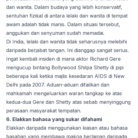
dan wanita. Dalam budaya yang lebih konservatif,
sentuhan fizikal di antara lelaki dan wanita di tempat
awam adalah tidak manis. Dalam situasi tersebut,
anggukan dan senyuman sudah memadai.
Di India, lelaki dan wanita tidak seharusnya melebihi
daripada berjabat tangan. Ini dianggap sangat serius.
Ingat kembali insiden di mana aktor Richard Gere
mengucup bintang Bollywood Shilpa Shetty di pipi
beberapa kali ketika majlis kesedaran AIDS di New
Delhi pada 2007. Aduan-aduan difailkan dan
mahkamah mengeluarkan waran tangkap ke atas
kedua-dua Gere dan Shetty atas sebab menyinggung
perasaan masyarakat tempatan.
6. Elakkan bahasa yang sukar difahami
Elakkan daripada menggunakan kiasan atau bahasa
basahan yang membawa makna berlainan daripada