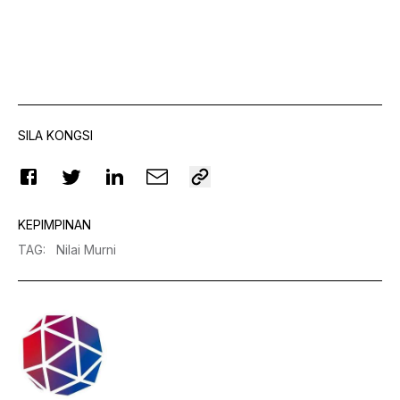
SILA KONGSI
KEPIMPINAN
TAG
:
Nilai Murni