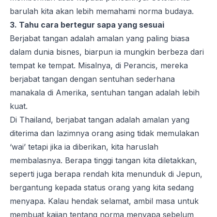
barulah kita akan lebih memahami norma budaya.
3. Tahu cara bertegur sapa yang sesuai
Berjabat tangan adalah amalan yang paling biasa
dalam dunia bisnes, biarpun ia mungkin berbeza dari
tempat ke tempat. Misalnya, di Perancis, mereka
berjabat tangan dengan sentuhan sederhana
manakala di Amerika, sentuhan tangan adalah lebih
kuat.
Di Thailand, berjabat tangan adalah amalan yang
diterima dan lazimnya orang asing tidak memulakan
‘wai’ tetapi jika ia diberikan, kita haruslah
membalasnya. Berapa tinggi tangan kita diletakkan,
seperti juga berapa rendah kita menunduk di Jepun,
bergantung kepada status orang yang kita sedang
menyapa. Kalau hendak selamat, ambil masa untuk
membuat kajian tentang norma menyapa sebelum