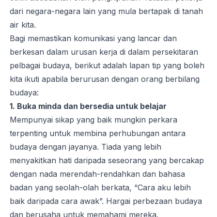
dari negara-negara lain yang mula bertapak di tanah
air kita.
Bagi memastikan komunikasi yang lancar dan
berkesan dalam urusan kerja di dalam persekitaran
pelbagai budaya, berikut adalah lapan tip yang boleh
kita ikuti apabila berurusan dengan orang berbilang
budaya:
1. Buka minda dan bersedia untuk belajar
Mempunyai sikap yang baik mungkin perkara
terpenting untuk membina perhubungan antara
budaya dengan jayanya. Tiada yang lebih
menyakitkan hati daripada seseorang yang bercakap
dengan nada merendah-rendahkan dan bahasa
badan yang seolah-olah berkata, “Cara aku lebih
baik daripada cara awak”. Hargai perbezaan budaya
dan berusaha untuk memahami mereka.