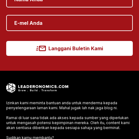
Langgani Buletin Kami
Izinkan kami meminta bantuan anda untuk menderma kepada
penyelengaraan laman kami. Mahal jugak lah nak jaga blog ni.
Ramai di luar sana tidak ada akses kepada sumber yang diperlukan
untuk mengasah potensi kepimpinan mereka. Oleh itu, content kami
akan sentiasa diberikan kepada sesiapa sahaja yang berminat.
Sudikan kamu membantu?