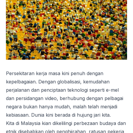
Persekitaran kerja masa kini penuh dengan
kepelbagaian. Dengan globalisasi, kemudahan
perjalanan dan penciptaan teknologi seperti e-mel
dan persidangan video, berhubung dengan pelbagai
negara bukan hanya mudah, malah telah menjadi
kebiasaan. Dunia kini berada di hujung jari kita.
Kita di Malaysia kian dikelilingi perbezaan budaya dan
etnik disebabkan oleh penghijrahan ratusan pekerja