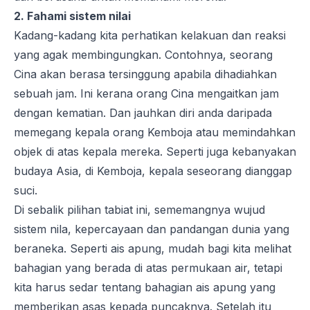
2. Fahami sistem nilai
Kadang-kadang kita perhatikan kelakuan dan reaksi
yang agak membingungkan. Contohnya, seorang
Cina akan berasa tersinggung apabila dihadiahkan
sebuah jam. Ini kerana orang Cina mengaitkan jam
dengan kematian. Dan jauhkan diri anda daripada
memegang kepala orang Kemboja atau memindahkan
objek di atas kepala mereka. Seperti juga kebanyakan
budaya Asia, di Kemboja, kepala seseorang dianggap
suci.
Di sebalik pilihan tabiat ini, sememangnya wujud
sistem nila, kepercayaan dan pandangan dunia yang
beraneka. Seperti ais apung, mudah bagi kita melihat
bahagian yang berada di atas permukaan air, tetapi
kita harus sedar tentang bahagian ais apung yang
memberikan asas kepada puncaknya. Setelah itu