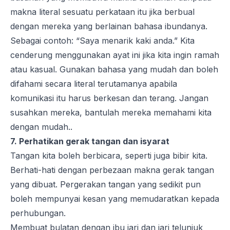
makna literal sesuatu perkataan itu jika berbual
dengan mereka yang berlainan bahasa ibundanya.
Sebagai contoh: “Saya menarik kaki anda.” Kita
cenderung menggunakan ayat ini jika kita ingin ramah
atau kasual. Gunakan bahasa yang mudah dan boleh
difahami secara literal terutamanya apabila
komunikasi itu harus berkesan dan terang. Jangan
susahkan mereka, bantulah mereka memahami kita
dengan mudah..
7. Perhatikan gerak tangan dan isyarat
Tangan kita boleh berbicara, seperti juga bibir kita.
Berhati-hati dengan perbezaan makna gerak tangan
yang dibuat. Pergerakan tangan yang sedikit pun
boleh mempunyai kesan yang memudaratkan kepada
perhubungan.
Membuat bulatan dengan ibu jari dan jari telunjuk