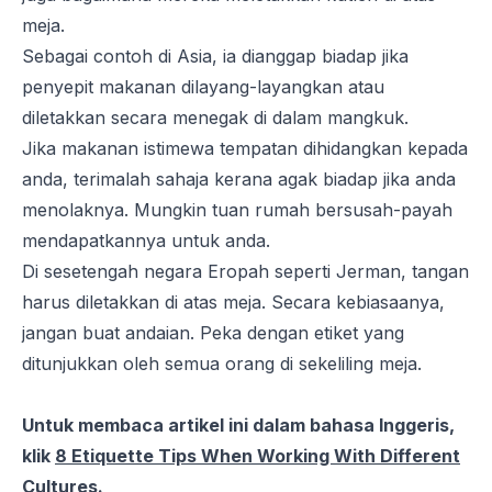
meja.
Sebagai contoh di Asia, ia dianggap biadap jika
penyepit makanan dilayang-layangkan atau
diletakkan secara menegak di dalam mangkuk.
Jika makanan istimewa tempatan dihidangkan kepada
anda, terimalah sahaja kerana agak biadap jika anda
menolaknya. Mungkin tuan rumah bersusah-payah
mendapatkannya untuk anda.
Di sesetengah negara Eropah seperti Jerman, tangan
harus diletakkan di atas meja. Secara kebiasaanya,
jangan buat andaian. Peka dengan etiket yang
ditunjukkan oleh semua orang di sekeliling meja.
Untuk membaca artikel ini dalam bahasa Inggeris,
klik
8 Etiquette Tips When Working With Different
Cultures.