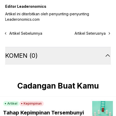
Editor Leaderonomics
Artikel ini diterbitkan oleh penyunting-penyunting
Leaderonomics.com
Artikel Sebelumnya
Artikel Seterusnya
KOMEN
(
0
)
Cadangan Buat Kamu
Artikel
Kepimpinan
Tahap Kepimpinan Tersembunyi