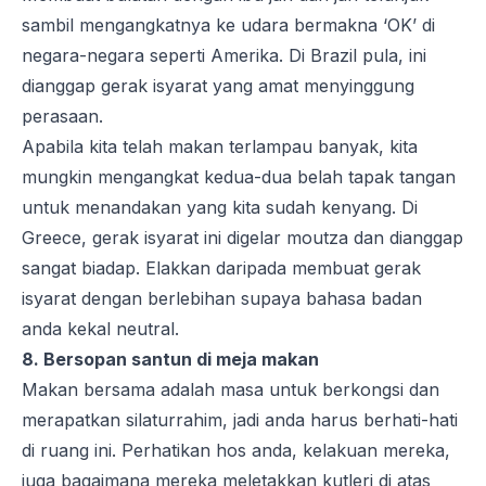
sambil mengangkatnya ke udara bermakna ‘OK’ di
negara-negara seperti Amerika. Di Brazil pula, ini
dianggap gerak isyarat yang amat menyinggung
perasaan.
Apabila kita telah makan terlampau banyak, kita
mungkin mengangkat kedua-dua belah tapak tangan
untuk menandakan yang kita sudah kenyang. Di
Greece, gerak isyarat ini digelar
moutza
dan dianggap
sangat biadap. Elakkan daripada membuat gerak
isyarat dengan berlebihan supaya bahasa badan
anda kekal neutral.
8. Bersopan santun di meja makan
Makan bersama adalah masa untuk berkongsi dan
merapatkan silaturrahim, jadi anda harus berhati-hati
di ruang ini. Perhatikan hos anda, kelakuan mereka,
juga bagaimana mereka meletakkan kutleri di atas