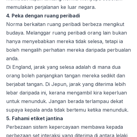
memulakan perjalanan ke luar negara.
4. Peka dengan ruang peribadi
Norma berkaitan ruang peribadi berbeza mengikut
budaya. Melanggar ruang peribadi orang lain bukan
hanya menyebabkan mereka tidak selesa, tetapi ia
boleh mengalih perhatian mereka daripada perbualan
anda.
Di England, jarak yang selesa adalah di mana dua
orang boleh panjangkan tangan mereka sedikit dan
berjabat tangan. Di Jepun, jarak yang diterima lebih
lebar daripada ini, kerana mengambil kira keperluan
untuk menunduk. Jangan berada terlampau dekat
supaya kepala anda tidak bertemu ketika menunduk.
5. Fahami etiket jantina
Perbezaan sistem kepercayaan membawa kepada
perbezaan set interaksi yang diterima di antara lelaki