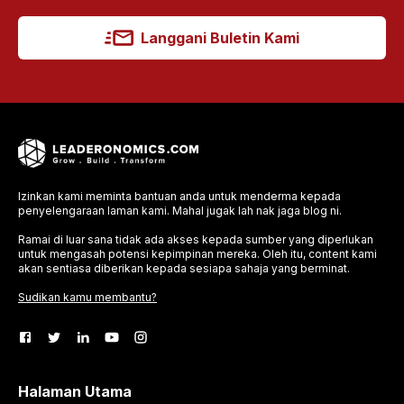
Langgani Buletin Kami
Izinkan kami meminta bantuan anda untuk menderma kepada
penyelengaraan laman kami. Mahal jugak lah nak jaga blog ni.
Ramai di luar sana tidak ada akses kepada sumber yang diperlukan
untuk mengasah potensi kepimpinan mereka. Oleh itu, content kami
akan sentiasa diberikan kepada sesiapa sahaja yang berminat.
Sudikan kamu membantu?
Halaman Utama