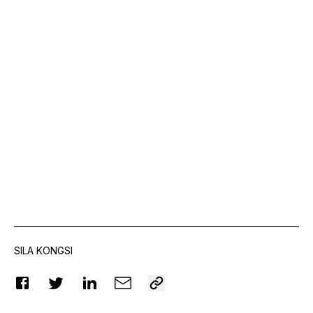
SILA KONGSI