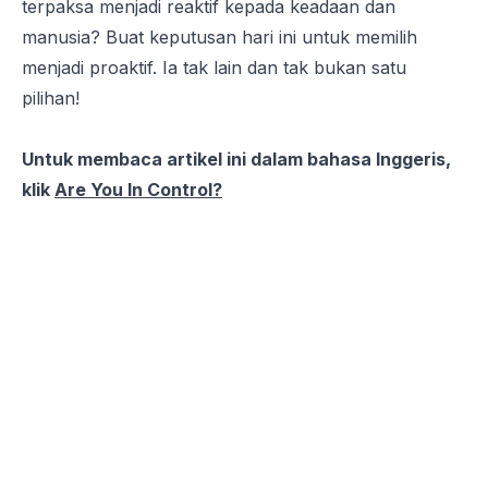
terpaksa menjadi reaktif kepada keadaan dan
manusia? Buat keputusan hari ini untuk memilih
menjadi proaktif. Ia tak lain dan tak bukan satu
pilihan!
Untuk membaca artikel ini dalam bahasa Inggeris,
klik
Are You In Control?