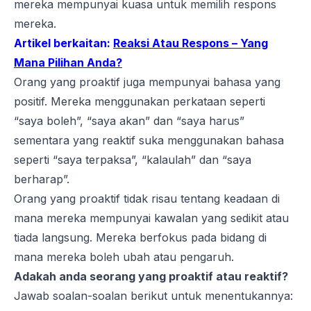
mereka mempunyai kuasa untuk memilih respons
mereka.
Artikel berkaitan:
Reaksi Atau Respons – Yang
Mana Pilihan Anda?
Orang yang proaktif juga mempunyai bahasa yang
positif. Mereka menggunakan perkataan seperti
“saya boleh”, “saya akan” dan “saya harus”
sementara yang reaktif suka menggunakan bahasa
seperti “saya terpaksa”, “kalaulah” dan “saya
berharap”.
Orang yang proaktif tidak risau tentang keadaan di
mana mereka mempunyai kawalan yang sedikit atau
tiada langsung. Mereka berfokus pada bidang di
mana mereka boleh ubah atau pengaruh.
Adakah anda seorang yang proaktif atau reaktif?
Jawab soalan-soalan berikut untuk menentukannya: