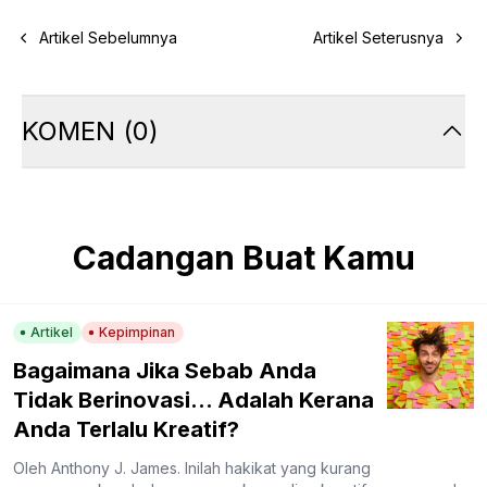
Artikel Sebelumnya
Artikel Seterusnya
KOMEN
(
0
)
Cadangan Buat Kamu
Artikel
Kepimpinan
Bagaimana Jika Sebab Anda
Tidak Berinovasi… Adalah Kerana
Anda Terlalu Kreatif?
Oleh Anthony J. James. Inilah hakikat yang kurang