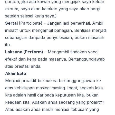
contoh, jika ada kawan yang mengajak saya keluar
minum, saya akan katakan yang saya akan pergi
setelah selesai kerja saya.)
Sertai
(Participate) – Jangan jadi pemerhati. Ambil
inisiatif untuk mengambil bahagian. Sentiasa menjadi
sebahagian daripada penyelesaian, bukan masalah
itu.
Laksana (Perform)
– Mengambil tindakan yang
efektif dan kena pada masanya. Bertanggungjawab
atas prestasi anda.
Akhir kata
Menjadi proaktif bermakna bertanggungjawab ke
atas kehidupan masing-masing. Ingat, tingkah laku
kita adalah hasil daripada keputusan kita, bukan
keadaan kita. Adakah anda seorang yang proaktif?
Atau adakah anda masih menjadi ‘tebusan’ yang