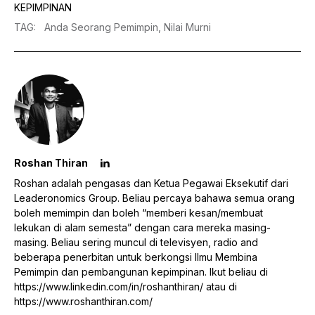
KEPIMPINAN
TAG
:
Anda Seorang Pemimpin,
Nilai Murni
Roshan Thiran
Roshan adalah pengasas dan Ketua Pegawai Eksekutif dari
Leaderonomics Group. Beliau percaya bahawa semua orang
boleh memimpin dan boleh “memberi kesan/membuat
lekukan di alam semesta” dengan cara mereka masing-
masing. Beliau sering muncul di televisyen, radio and
beberapa penerbitan untuk berkongsi Ilmu Membina
Pemimpin dan pembangunan kepimpinan. Ikut beliau di
https://www.linkedin.com/in/roshanthiran/
atau di
https://www.roshanthiran.com/