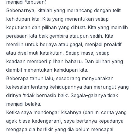
menjadi ‘tebusan’.
Sebenarnya, kitalah yang merancang dengan teliti
kehidupan kita. Kita yang menentukan setiap
keputusan dan pilihan yang dibuat. Kita yang memilih
perasaan kita baik gembira ataupun sedih. Kita
memilih untuk berjaya atau gagal, menjadi proaktif
atau diselimuti ketakutan. Setiap masa, setiap
keadaan memberi pilihan baharu. Dan pilihan yang
diambil menentukan kehidupan kita.
Beberapa tahun lalu, seseorang menyuarakan
kekesalan tentang kehidupannya dan merungut yang
dirinya ‘tidak bernasib baik’. Segala-galanya tidak
menjadi belaka.
Ketika saya mendengar kisahnya (dan ini cerita yang
agak biasa kedengaran), saya bertanya kepadanya
mengapa dia berfikir yang dia belum mencapai