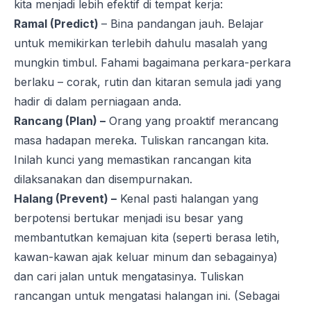
kita menjadi lebih efektif di tempat kerja:
Ramal (Predict)
– Bina pandangan jauh. Belajar
untuk memikirkan terlebih dahulu masalah yang
mungkin timbul. Fahami bagaimana perkara-perkara
berlaku – corak, rutin dan kitaran semula jadi yang
hadir di dalam perniagaan anda.
Rancang (Plan) –
Orang yang proaktif merancang
masa hadapan mereka. Tuliskan rancangan kita.
Inilah kunci yang memastikan rancangan kita
dilaksanakan dan disempurnakan.
Halang (Prevent) –
Kenal pasti halangan yang
berpotensi bertukar menjadi isu besar yang
membantutkan kemajuan kita (seperti berasa letih,
kawan-kawan ajak keluar minum dan sebagainya)
dan cari jalan untuk mengatasinya. Tuliskan
rancangan untuk mengatasi halangan ini. (Sebagai