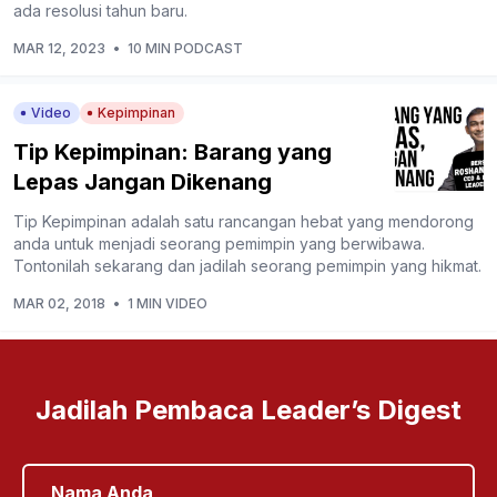
ada resolusi tahun baru.
MAR 12, 2023
•
10 MIN PODCAST
Video
Kepimpinan
Tip Kepimpinan: Barang yang
Lepas Jangan Dikenang
Tip Kepimpinan adalah satu rancangan hebat yang mendorong
anda untuk menjadi seorang pemimpin yang berwibawa.
Tontonilah sekarang dan jadilah seorang pemimpin yang hikmat.
MAR 02, 2018
•
1 MIN VIDEO
Jadilah Pembaca Leader’s Digest