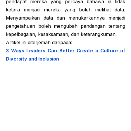
pendapat mereka yang percaya bahawa ia tidak
ketara menjadi mereka yang boleh melihat data.
Menyampaikan data dan menukarkannya menjadi
pengetahuan boleh mengubah pandangan tentang
kepelbagaian, kesaksamaan, dan keterangkuman.
Artikel ini diterjemah daripada:
3 Ways Leaders Can Better Create a Culture of
Diversity and Inclusion