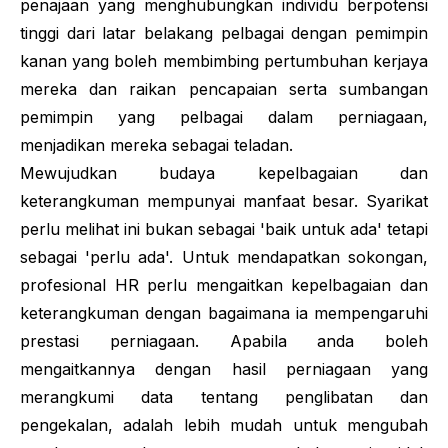
penajaan yang menghubungkan individu berpotensi
tinggi dari latar belakang pelbagai dengan pemimpin
kanan yang boleh membimbing pertumbuhan kerjaya
mereka dan raikan pencapaian serta sumbangan
pemimpin yang pelbagai dalam perniagaan,
menjadikan mereka sebagai teladan.
Mewujudkan budaya kepelbagaian dan
keterangkuman mempunyai manfaat besar. Syarikat
perlu melihat ini bukan sebagai 'baik untuk ada' tetapi
sebagai 'perlu ada'. Untuk mendapatkan sokongan,
profesional HR perlu mengaitkan kepelbagaian dan
keterangkuman dengan bagaimana ia mempengaruhi
prestasi perniagaan. Apabila anda boleh
mengaitkannya dengan hasil perniagaan yang
merangkumi data tentang penglibatan dan
pengekalan, adalah lebih mudah untuk mengubah