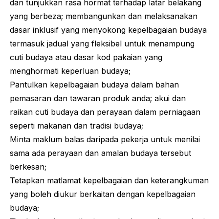
dan tunjukkan rasa hormat terhadap latar belakang
yang berbeza; membangunkan dan melaksanakan
dasar inklusif yang menyokong kepelbagaian budaya
termasuk jadual yang fleksibel untuk menampung
cuti budaya atau dasar kod pakaian yang
menghormati keperluan budaya;
Pantulkan kepelbagaian budaya dalam bahan
pemasaran dan tawaran produk anda; akui dan
raikan cuti budaya dan perayaan dalam perniagaan
seperti makanan dan tradisi budaya;
Minta maklum balas daripada pekerja untuk menilai
sama ada perayaan dan amalan budaya tersebut
berkesan;
Tetapkan matlamat kepelbagaian dan keterangkuman
yang boleh diukur berkaitan dengan kepelbagaian
budaya;