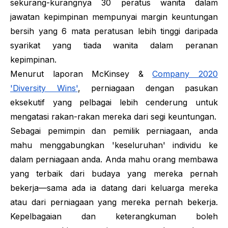
sekurang-kurangnya 30 peratus wanita dalam
jawatan kepimpinan mempunyai margin keuntungan
bersih yang 6 mata peratusan lebih tinggi daripada
syarikat yang tiada wanita dalam peranan
kepimpinan.
Menurut laporan McKinsey &
Company 2020
'Diversity Wins'
, perniagaan dengan pasukan
eksekutif yang pelbagai lebih cenderung untuk
mengatasi rakan-rakan mereka dari segi keuntungan.
Sebagai pemimpin dan pemilik perniagaan, anda
mahu menggabungkan 'keseluruhan' individu ke
dalam perniagaan anda. Anda mahu orang membawa
yang terbaik dari budaya yang mereka pernah
bekerja—sama ada ia datang dari keluarga mereka
atau dari perniagaan yang mereka pernah bekerja.
Kepelbagaian dan keterangkuman boleh