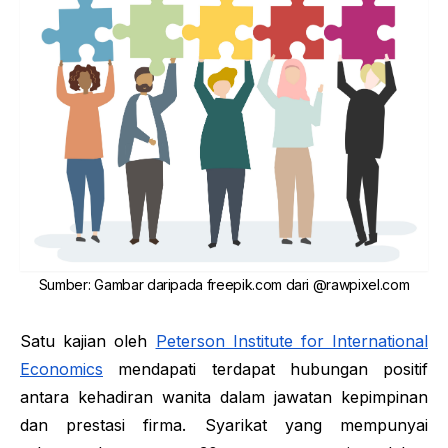
Sumber
:
Gambar daripada freepik.com dari
@rawpixel.com
Satu kajian oleh
Peterson Institute for International
Economics
mendapati terdapat hubungan positif
antara kehadiran wanita dalam jawatan kepimpinan
dan prestasi firma. Syarikat yang mempunyai