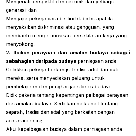
Mengenali perspektif dan ciri unik dari pelbagai
generasi; dan
Mengajar pekerja cara bertindak balas apabila
menyaksikan diskriminasi atau gangguan, yang
membantu mempromosikan persekitaran kerja yang
menyokong.
2. Raikan perayaan dan amalan budaya sebagai
sebahagian daripada budaya
perniagaan anda
.
Galakkan pekerja berkongsi tradisi, adat dan cuti
mereka, serta menyediakan peluang untuk
pembelajaran dan penghargaan lintas budaya.
Didik pekerja tentang kepentingan pelbagai perayaan
dan amalan budaya. Sediakan maklumat tentang
sejarah, tradisi dan adat yang berkaitan dengan
acara-acara ini;
Akui kepelbagaian budaya dalam perniagaan anda