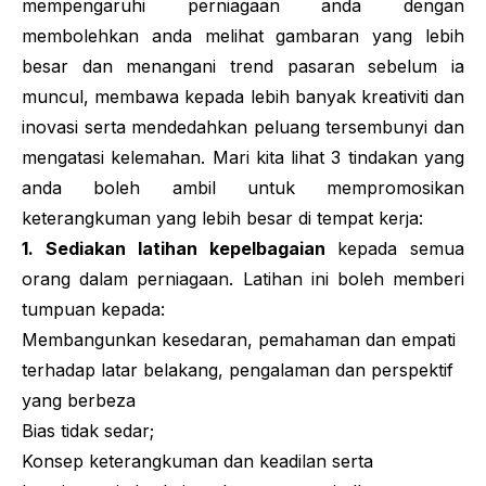
mempengaruhi perniagaan anda dengan
membolehkan anda melihat gambaran yang lebih
besar dan menangani trend pasaran sebelum ia
muncul, membawa kepada lebih banyak kreativiti dan
inovasi serta mendedahkan peluang tersembunyi dan
mengatasi kelemahan. Mari kita lihat 3 tindakan yang
anda boleh ambil untuk mempromosikan
keterangkuman yang lebih besar di tempat kerja:
1. Sediakan latihan kepelbagaian
kepada semua
orang dalam perniagaan. Latihan ini boleh memberi
tumpuan kepada:
Membangunkan kesedaran, pemahaman dan empati
terhadap latar belakang, pengalaman dan perspektif
yang berbeza
Bias tidak sedar;
Konsep keterangkuman dan keadilan serta