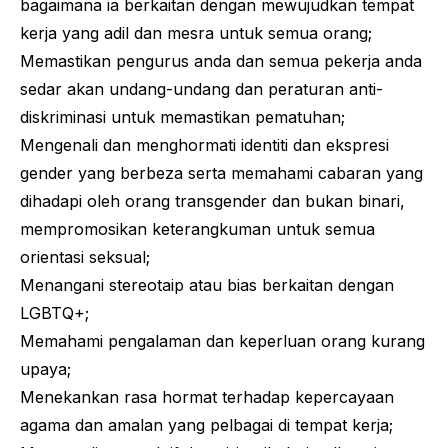
bagaimana ia berkaitan dengan mewujudkan tempat
kerja yang adil dan mesra untuk semua orang;
Memastikan pengurus anda dan semua pekerja anda
sedar akan undang-undang dan peraturan anti-
diskriminasi untuk memastikan pematuhan;
Mengenali dan menghormati identiti dan ekspresi
gender yang berbeza serta memahami cabaran yang
dihadapi oleh orang transgender dan bukan binari,
mempromosikan keterangkuman untuk semua
orientasi seksual;
Menangani stereotaip atau
bias
berkaitan dengan
LGBTQ+;
Memahami pengalaman dan keperluan orang kurang
upaya;
Menekankan rasa hormat terhadap kepercayaan
agama dan amalan yang pelbagai di tempat kerja;