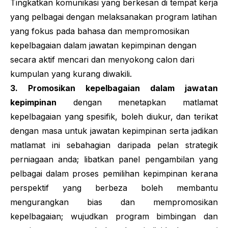
Tingkatkan komunikasi yang berkesan di tempat kerja
yang pelbagai dengan melaksanakan program latihan
yang fokus pada bahasa dan mempromosikan
kepelbagaian dalam jawatan kepimpinan dengan
secara aktif mencari dan menyokong calon dari
kumpulan yang kurang diwakili.
3. Promosikan kepelbagaian dalam jawatan
kepimpinan
dengan menetapkan matlamat
kepelbagaian yang spesifik, boleh diukur, dan terikat
dengan masa untuk jawatan kepimpinan serta jadikan
matlamat ini sebahagian daripada pelan strategik
perniagaan anda; libatkan panel pengambilan yang
pelbagai dalam proses pemilihan kepimpinan kerana
perspektif yang berbeza boleh membantu
mengurangkan
bias
dan mempromosikan
kepelbagaian; wujudkan program bimbingan dan