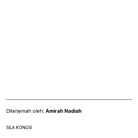
Diterjemah oleh:
Amirah Nadiah
SILA KONGSI