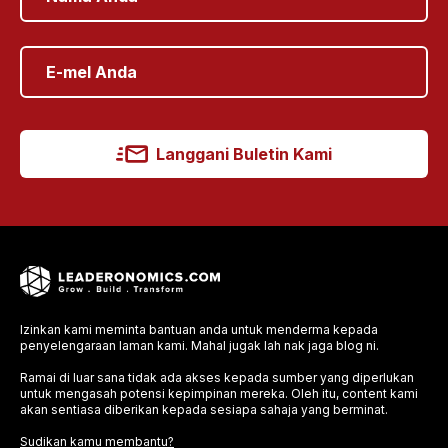
Langgani Buletin Kami
Izinkan kami meminta bantuan anda untuk menderma kepada
penyelengaraan laman kami. Mahal jugak lah nak jaga blog ni.
Ramai di luar sana tidak ada akses kepada sumber yang diperlukan
untuk mengasah potensi kepimpinan mereka. Oleh itu, content kami
akan sentiasa diberikan kepada sesiapa sahaja yang berminat.
Sudikan kamu membantu?