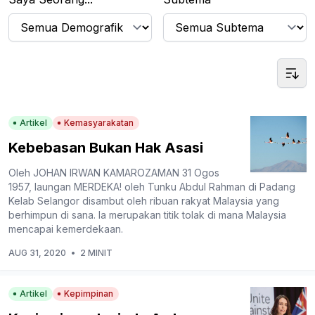
Artikel
Kemasyarakatan
Kebebasan Bukan Hak Asasi
Oleh JOHAN IRWAN KAMAROZAMAN 31 Ogos
1957, laungan MERDEKA! oleh Tunku Abdul Rahman di Padang
Kelab Selangor disambut oleh ribuan rakyat Malaysia yang
berhimpun di sana. Ia merupakan titik tolak di mana Malaysia
mencapai kemerdekaan.
AUG 31, 2020
•
2 MINIT
Artikel
Kepimpinan