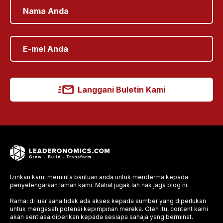
Langgani Buletin Kami
Izinkan kami meminta bantuan anda untuk menderma kepada
penyelengaraan laman kami. Mahal jugak lah nak jaga blog ni.
Ramai di luar sana tidak ada akses kepada sumber yang diperlukan
untuk mengasah potensi kepimpinan mereka. Oleh itu, content kami
akan sentiasa diberikan kepada sesiapa sahaja yang berminat.