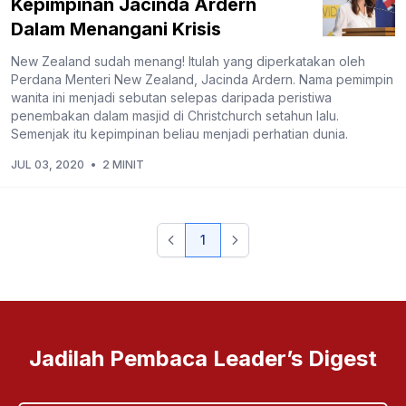
Kepimpinan Jacinda Ardern
Dalam Menangani Krisis
New Zealand sudah menang! Itulah yang diperkatakan oleh
Perdana Menteri New Zealand, Jacinda Ardern. Nama pemimpin
wanita ini menjadi sebutan selepas daripada peristiwa
penembakan dalam masjid di Christchurch setahun lalu.
Semenjak itu kepimpinan beliau menjadi perhatian dunia.
JUL 03, 2020
•
2 MINIT
1
Jadilah Pembaca Leader’s Digest