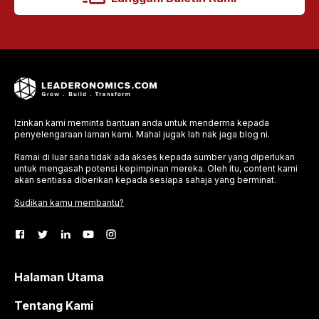
Izinkan kami meminta bantuan anda untuk menderma kepada
penyelengaraan laman kami. Mahal jugak lah nak jaga blog ni.
Ramai di luar sana tidak ada akses kepada sumber yang diperlukan
untuk mengasah potensi kepimpinan mereka. Oleh itu, content kami
akan sentiasa diberikan kepada sesiapa sahaja yang berminat.
Sudikan kamu membantu?
Halaman Utama
Tentang Kami