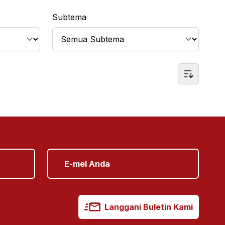
Subtema
Langgani Buletin Kami