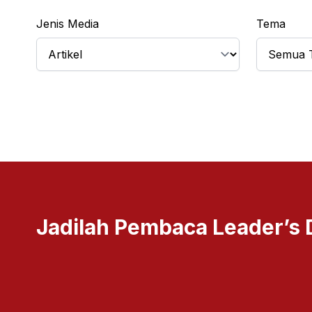
Jenis Media
Tema
Jadilah Pembaca Leader’s 