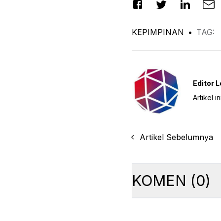
KEPIMPINAN
•
TAG
:
Editor 
Artikel 
Artikel Sebelumnya
KOMEN
(
0
)