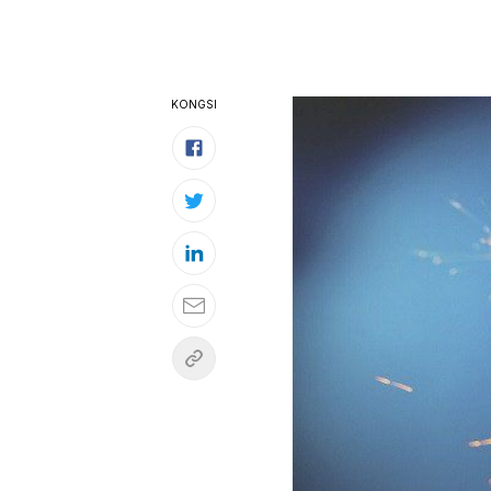
KONGSI