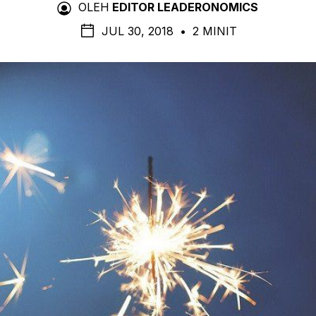
OLEH
EDITOR LEADERONOMICS
JUL 30, 2018
•
2 MINIT