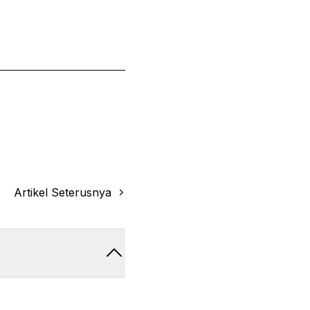
Artikel Seterusnya