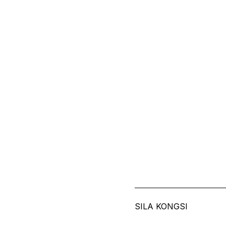
SILA KONGSI