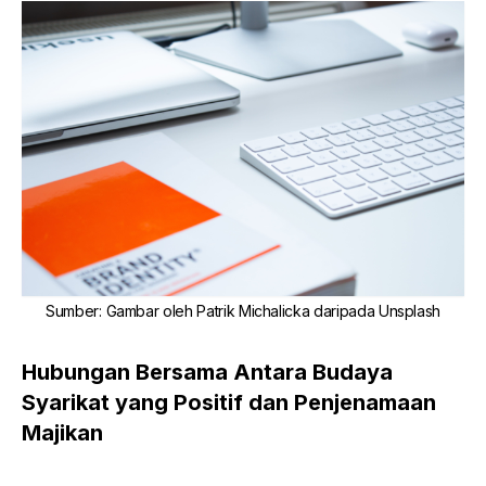
Sumber
:
Gambar oleh
Patrik Michalicka
daripada
Unsplash
Hubungan Bersama Antara Budaya
Syarikat yang Positif dan Penjenamaan
Majikan