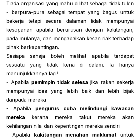
Tiada organisasi yang mahu dilihat sebagai tidak tulen
- berpura-pura sebagai tempat yang bagus untuk
bekerja tetapi secara dalaman tidak mempunyai
kesopanan apabila berurusan dengan kakitangan,
pada mulanya, dan mengabaikan kesan riak terhadap
pihak berkepentingan.
Sesiapa sahaja boleh melihat apabila terdapat
sesuatu yang tidak kena di dalam. Ia hanya
menunjukkannya lagi!
- Apabila
pemimpin tidak selesa
jika rakan sekerja
mempunyai idea yang lebih baik dan lebih bijak
daripada mereka
- Apabila
pengurus cuba melindungi kawasan
mereka
kerana mereka takut mereka akan
kehilangan nilai dan kepentingan mereka sendiri
- Apabila
kakitangan menahan maklumat
untuk