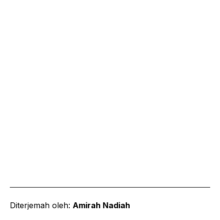
Diterjemah oleh:
Amirah Nadiah