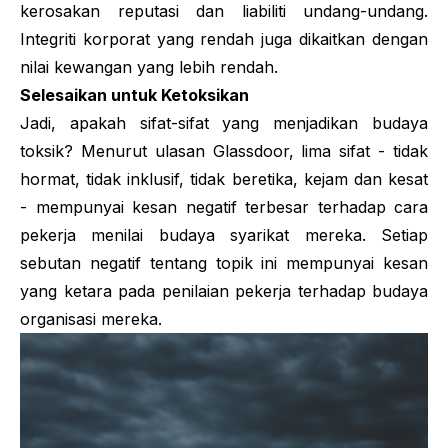
kerosakan reputasi dan liabiliti undang-undang.
Integriti korporat yang rendah juga dikaitkan dengan
nilai kewangan yang lebih rendah.
Selesaikan untuk Ketoksikan
Jadi, apakah sifat-sifat yang menjadikan budaya
toksik? Menurut ulasan Glassdoor, lima sifat - tidak
hormat, tidak inklusif, tidak beretika, kejam dan kesat
- mempunyai kesan negatif terbesar terhadap cara
pekerja menilai budaya syarikat mereka. Setiap
sebutan negatif tentang topik ini mempunyai kesan
yang ketara pada penilaian pekerja terhadap budaya
organisasi mereka.