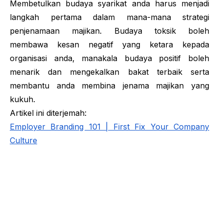
Membetulkan budaya syarikat anda harus menjadi
langkah pertama dalam mana-mana strategi
penjenamaan majikan. Budaya toksik boleh
membawa kesan negatif yang ketara kepada
organisasi anda, manakala budaya positif boleh
menarik dan mengekalkan bakat terbaik serta
membantu anda membina jenama majikan yang
kukuh.
Artikel ini diterjemah:
Employer Branding 101 | First Fix Your Company
Culture