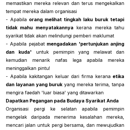
memastikan mereka relevan dan terus mengekalkan
tempat mereka dalam organisasi
- Apabila
orang melihat tingkah laku buruk tetapi
tidak mahu menyatakannya
kerana mereka tahu
syarikat tidak akan melindungi pemberi maklumat
- Apabila pejabat
mengadakan 'pertunjukan anjing
dan kuda'
untuk pemimpin yang melawat dan
kemudian menarik nafas lega apabila mereka
meninggalkan pintu!
- Apabila kakitangan keluar dari firma kerana
etika
dan layanan yang buruk
yang mereka terima, tanpa
mengira faedah 'luar biasa' yang ditawarkan
Dapatkan Pegangan pada Budaya Syarikat Anda
Organisasi pergi ke selatan apabila pemimpin
mengelak daripada menerima kesalahan mereka,
mencari jalan untuk pergi bersama, dan mewujudkan