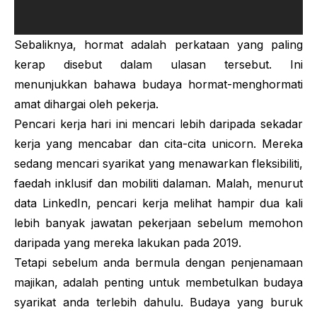
Sebaliknya, hormat adalah perkataan yang paling
kerap disebut dalam ulasan tersebut. Ini
menunjukkan bahawa budaya hormat-menghormati
amat dihargai oleh pekerja.
Pencari kerja hari ini mencari lebih daripada sekadar
kerja yang mencabar dan cita-cita unicorn. Mereka
sedang mencari syarikat yang menawarkan fleksibiliti,
faedah inklusif dan mobiliti dalaman. Malah, menurut
data LinkedIn, pencari kerja melihat hampir dua kali
lebih banyak jawatan pekerjaan sebelum memohon
daripada yang mereka lakukan pada 2019.
Tetapi sebelum anda bermula dengan penjenamaan
majikan, adalah penting untuk membetulkan budaya
syarikat anda terlebih dahulu. Budaya yang buruk