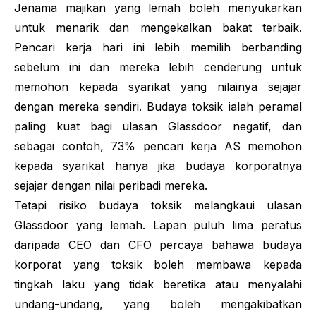
Jenama majikan yang lemah boleh menyukarkan
untuk menarik dan mengekalkan bakat terbaik.
Pencari kerja hari ini lebih memilih berbanding
sebelum ini dan mereka lebih cenderung untuk
memohon kepada syarikat yang nilainya sejajar
dengan mereka sendiri. Budaya toksik ialah peramal
paling kuat bagi ulasan Glassdoor negatif, dan
sebagai contoh, 73% pencari kerja AS memohon
kepada syarikat hanya jika budaya korporatnya
sejajar dengan nilai peribadi mereka.
Tetapi risiko budaya toksik melangkaui ulasan
Glassdoor yang lemah. Lapan puluh lima peratus
daripada CEO dan CFO percaya bahawa budaya
korporat yang toksik boleh membawa kepada
tingkah laku yang tidak beretika atau menyalahi
undang-undang, yang boleh mengakibatkan