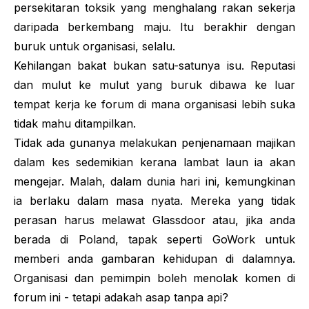
persekitaran toksik yang menghalang rakan sekerja
daripada berkembang maju. Itu berakhir dengan
buruk untuk organisasi, selalu.
Kehilangan bakat bukan satu-satunya isu. Reputasi
dan mulut ke mulut yang buruk dibawa ke luar
tempat kerja ke forum di mana organisasi lebih suka
tidak mahu ditampilkan.
Tidak ada gunanya melakukan penjenamaan majikan
dalam kes sedemikian kerana lambat laun ia akan
mengejar. Malah, dalam dunia hari ini, kemungkinan
ia berlaku dalam masa nyata. Mereka yang tidak
perasan harus melawat Glassdoor atau, jika anda
berada di Poland, tapak seperti GoWork untuk
memberi anda gambaran kehidupan di dalamnya.
Organisasi dan pemimpin boleh menolak komen di
forum ini - tetapi adakah asap tanpa api?