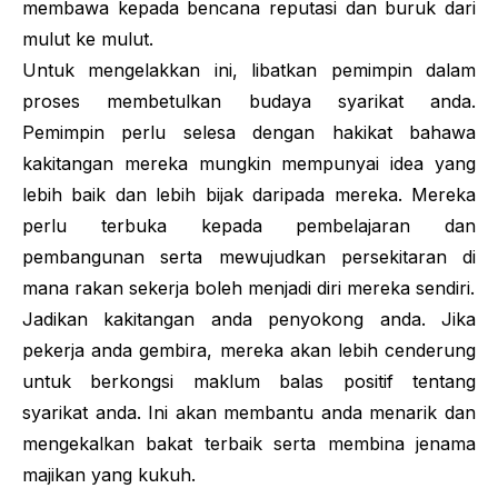
membawa kepada bencana reputasi dan buruk dari
mulut ke mulut.
Untuk mengelakkan ini, libatkan pemimpin dalam
proses membetulkan budaya syarikat anda.
Pemimpin perlu selesa dengan hakikat bahawa
kakitangan mereka mungkin mempunyai idea yang
lebih baik dan lebih bijak daripada mereka. Mereka
perlu terbuka kepada pembelajaran dan
pembangunan serta mewujudkan persekitaran di
mana rakan sekerja boleh menjadi diri mereka sendiri.
Jadikan kakitangan anda penyokong anda. Jika
pekerja anda gembira, mereka akan lebih cenderung
untuk berkongsi maklum balas positif tentang
syarikat anda. Ini akan membantu anda menarik dan
mengekalkan bakat terbaik serta membina jenama
majikan yang kukuh.