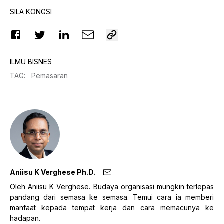
SILA KONGSI
ILMU BISNES
TAG
:
Pemasaran
Aniisu K Verghese Ph.D.
Oleh Aniisu K Verghese. Budaya organisasi mungkin terlepas
pandang dari semasa ke semasa. Temui cara ia memberi
manfaat kepada tempat kerja dan cara memacunya ke
hadapan.