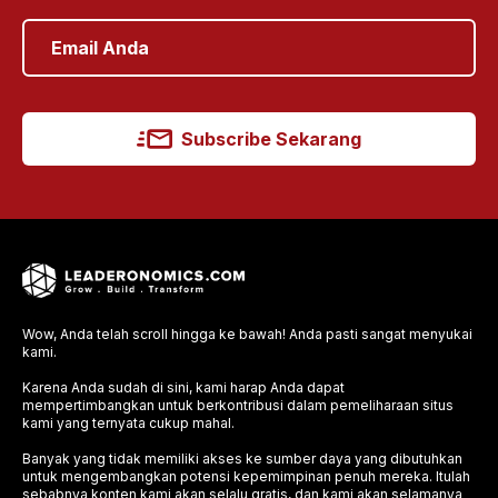
Subscribe Sekarang
Wow, Anda telah scroll hingga ke bawah! Anda pasti sangat menyukai
kami.
Karena Anda sudah di sini, kami harap Anda dapat
mempertimbangkan untuk berkontribusi dalam pemeliharaan situs
kami yang ternyata cukup mahal.
Banyak yang tidak memiliki akses ke sumber daya yang dibutuhkan
untuk mengembangkan potensi kepemimpinan penuh mereka. Itulah
sebabnya konten kami akan selalu gratis, dan kami akan selamanya