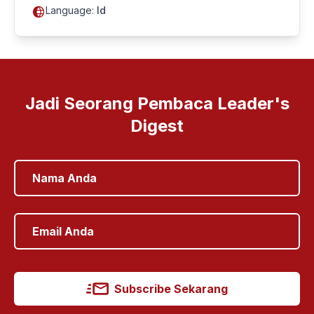
Language:
Id
Jadi Seorang Pembaca Leader's
Digest
Subscribe Sekarang