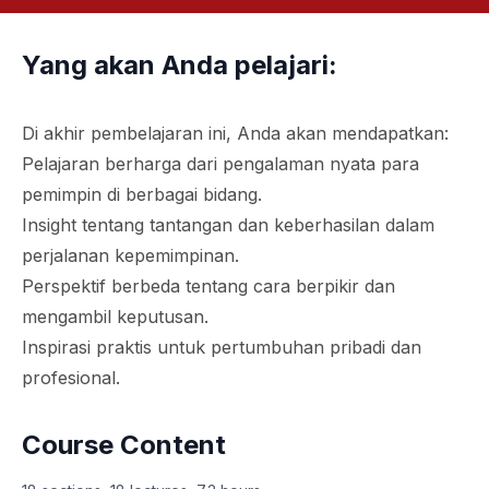
Yang akan Anda pelajari:
Di akhir pembelajaran ini, Anda akan mendapatkan:
Pelajaran berharga dari pengalaman nyata para
pemimpin di berbagai bidang.
Insight tentang tantangan dan keberhasilan dalam
perjalanan kepemimpinan.
Perspektif berbeda tentang cara berpikir dan
mengambil keputusan.
Inspirasi praktis untuk pertumbuhan pribadi dan
profesional.
Course Content