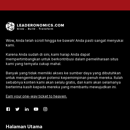
Wow, Anda telah scroll hingga ke bawah! Anda pasti sangat menyukai
kami.
Karena Anda sudah di sini, kami harap Anda dapat
mempertimbangkan untuk berkontribusi dalam pemeliharaan situs
kami yang ternyata cukup mahal.
Banyak yang tidak memiliki akses ke sumber daya yang dibutuhkan
untuk mengembangkan potensi kepemimpinan penuh mereka. Itulah
sebabnya konten kami akan selalu gratis, dan kami akan selamanya
berterima kasih kepada mereka yang membantu mewujudkan ini.
Earn your one-way ticket to heaven.
Halaman Utama